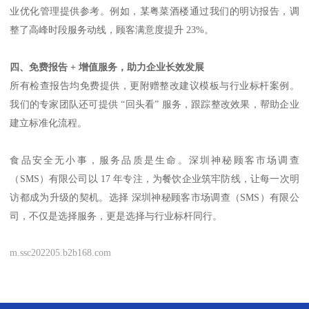
业优化管理提供参考。例如，某粤菜酒楼通过我们的明访报告，调
整了高峰时段服务动线，顾客满意度提升
23%
。
四、免费报告
+
增值服务，助力企业长效发展
所有检查报告均免费提供，更附赠整改建议模板与行业标杆案例。
我们的专家团队还可提供
“回头看” 服务，跟踪整改效果，帮助企业
建立标准化流程。
食品安全无小事，服务品质是生命。深圳神秘顾客市场调查
（
SMS
）有限公司以
17
年专注，为餐饮企业筑牢防线，让每一次明
访都成为升级的契机。选择 深圳神秘顾客市场调查（
SMS
）有限公
司，不仅是选择服务，更是选择与行业标杆同行。
m.ssc202205.b2b168.com