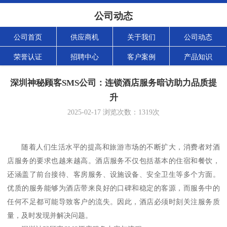
公司动态
公司首页
供应商机
关于我们
公司动态
荣誉认证
招聘中心
客户案例
产品知识
深圳神秘顾客SMS公司：连锁酒店服务暗访助力品质提
升
2025-02-17
浏览次数：
1319
次
随着人们生活水平的提高和旅游市场的不断扩大，消费者对酒
店服务的要求也越来越高。酒店服务不仅包括基本的住宿和餐饮，
还涵盖了前台接待、客房服务、设施设备、安全卫生等多个方面。
优质的服务能够为酒店带来良好的口碑和稳定的客源，而服务中的
任何不足都可能导致客户的流失。因此，酒店必须时刻关注服务质
量，及时发现并解决问题。