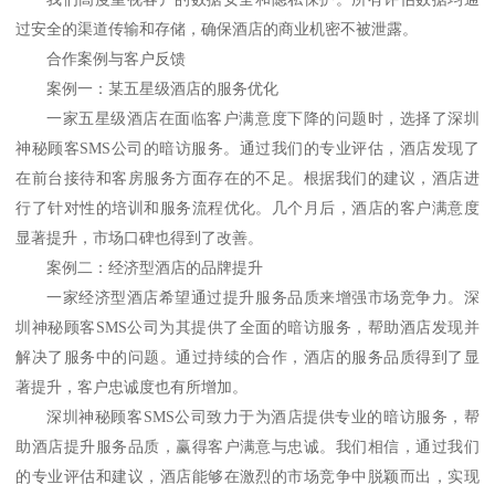
过安全的渠道传输和存储，确保酒店的商业机密不被泄露。
合作案例与客户反馈
案例一：某五星级酒店的服务优化
一家五星级酒店在面临客户满意度下降的问题时，选择了深圳
神秘顾客
SMS公司的暗访服务。通过我们的专业评估，酒店发现了
在前台接待和客房服务方面存在的不足。根据我们的建议，酒店进
行了针对性的培训和服务流程优化。几个月后，酒店的客户满意度
显著提升，市场口碑也得到了改善。
案例二：经济型酒店的品牌提升
一家经济型酒店希望通过提升服务品质来增强市场竞争力。深
圳神秘顾客
SMS公司为其提供了全面的暗访服务，帮助酒店发现并
解决了服务中的问题。通过持续的合作，酒店的服务品质得到了显
著提升，客户忠诚度也有所增加。
深圳神秘顾客
SMS公司致力于为酒店提供专业的暗访服务，帮
助酒店提升服务品质，赢得客户满意与忠诚。我们相信，通过我们
的专业评估和建议，酒店能够在激烈的市场竞争中脱颖而出，实现