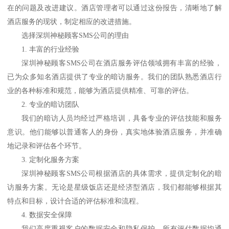
在的问题及改进建议。酒店管理者可以通过这份报告，清晰地了解
酒店服务的现状，制定相应的改进措施。
选择深圳神秘顾客
SMS公司的理由
1. 丰富的行业经验
深圳神秘顾客
SMS公司在酒店服务评估领域拥有丰富的经验，
已为众多知名酒店提供了专业的暗访服务。我们的团队熟悉酒店行
业的各种标准和规范，能够为酒店提供精准、可靠的评估。
2. 专业的暗访团队
我们的暗访人员均经过严格培训，具备专业的评估技能和服务
意识。他们能够以普通客人的身份，真实地体验酒店服务，并准确
地记录和评估各个环节。
3. 定制化服务方案
深圳神秘顾客
SMS公司根据酒店的具体需求，提供定制化的暗
访服务方案。无论是星级饭店还是经济型酒店，我们都能够根据其
特点和目标，设计合适的评估标准和流程。
4. 数据安全保障
我们高度重视客户的数据安全和隐私保护。所有评估数据均通