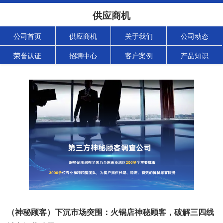
供应商机
公司首页
供应商机
关于我们
公司动态
荣誉认证
招聘中心
客户案例
产品知识
（神秘顾客）下沉市场突围：火锅店神秘顾客，破解三四线