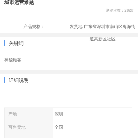
城市运营难题
浏览次数：
216
次
产品规格：
发货地:
广东省深圳市南山区粤海街
道高新区社区
关键词
神秘顾客
详细说明
产地
深圳
可售卖地
全国