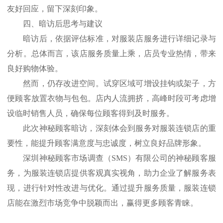
友好回应，留下深刻印象。
四、暗访后思考与建议
暗访后，依据评估标准，对服装店服务进行详细记录与
分析。总体而言，该店服务质量上乘，店员专业热情，带来
良好购物体验。
然而，仍存改进空间。试穿区域可增设挂钩或架子，方
便顾客放置衣物与包包。店内人流拥挤，高峰时段可考虑增
设临时销售人员，确保每位顾客得到及时服务。
此次神秘顾客暗访，深刻体会到服务对服装连锁店的重
要性，能提升顾客满意度与忠诚度，树立良好品牌形象。
深圳神秘顾客市场调查（
SMS）有限公司的神秘顾客服
务，为服装连锁店提供客观真实视角，助力企业了解服务表
现，进行针对性改进与优化。通过提升服务质量，服装连锁
店能在激烈市场竞争中脱颖而出，赢得更多顾客青睐。