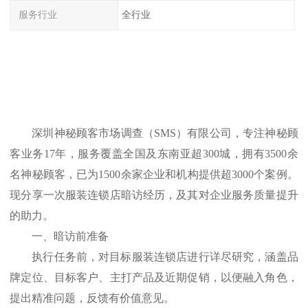
服务行业
全行业
深圳神秘顾客市场调查（
SMS）有限公司，专注神秘顾
客业务17年，服务覆盖全国及东南亚超300城，拥有3500余
名神秘顾客，已为1500余家企业和机构提供超3000个案例。
现分享一次服装连锁店暗访经历，及其对企业服务质量提升
的助力。
一、暗访前准备
执行任务前，对目标服装连锁店进行详尽研究，涵盖品
牌定位、目标客户、主打产品及近期促销，以便融入角色，
提出精准问题，反馈有价值意见。