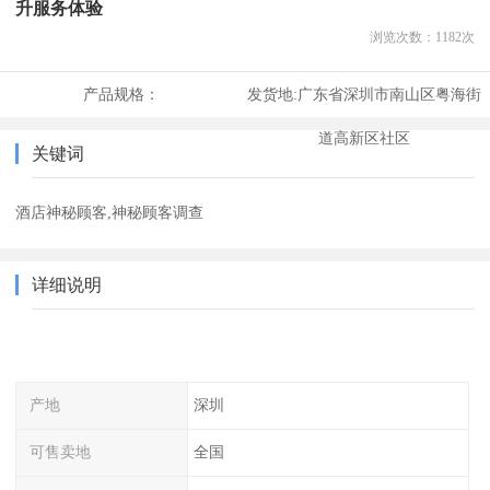
升服务体验
浏览次数：
1182
次
产品规格：
发货地:
广东省深圳市南山区粤海街
道高新区社区
关键词
酒店神秘顾客,神秘顾客调查
详细说明
产地
深圳
可售卖地
全国