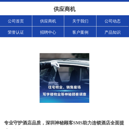
供应商机
公司首页
供应商机
关于我们
公司动态
荣誉认证
招聘中心
客户案例
产品知识
专业守护酒店品质，深圳神秘顾客SMS助力连锁酒店全面提