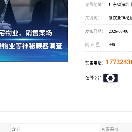
发货地址：
广东省深圳
关键词：
餐饮业神秘
发布日期：
2026-08-06
阅 读 量：
996
1772243
销售电话：
在线QQ：
深圳
可售卖地