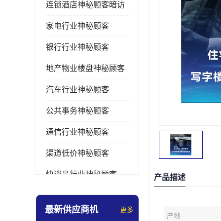
连锁酒店神秘顾客暗访
家电行业神秘顾客
银行行业神秘顾客
地产物业楼盘神秘顾客
汽车行业神秘顾客
公共事务神秘顾客
通信行业神秘顾客
渠道低价神秘顾客
快消品行业神秘顾客
产品描述
医疗行业神秘顾客
最新供应商机
更多
产地
美容美发行业神秘顾客