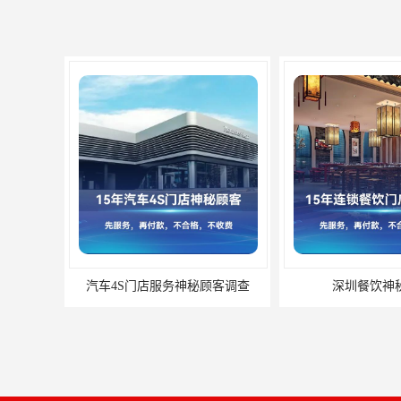
汽车4S门店服务神秘顾客调查
深圳餐饮神