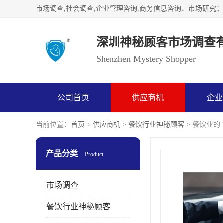
深圳神秘顾客市场调查
Shenzhen Mystery Shopper
公司首页
供应商机
企业
当前位置：
首页
>
供应商机
>
餐饮行业神秘顾客
> 餐饮业的
产品分类
Product
市场调查
餐饮行业神秘顾客