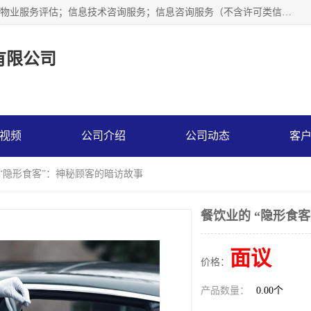
市场调查,社会调查,企业管理咨询,商务信息咨询、市场研究；物业服务评估；信息技术咨询服务；信息咨询服务（不含许可类信息咨询服务）；社会经济咨询服务；技术服务、技术开发、技术咨询、技术交流、技术转让、技术推广；企业信用调查和评估。
有限公司
视频
公司介绍
公司动态
客
 “隐形食客”：神秘顾客的暗访故事
餐饮业的 “隐形食
面议
价格：
产品数量：
0.00个