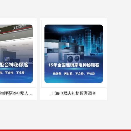
北京某银行分行物理渠道神秘人检查服务质量
上海电器店神秘顾客调查