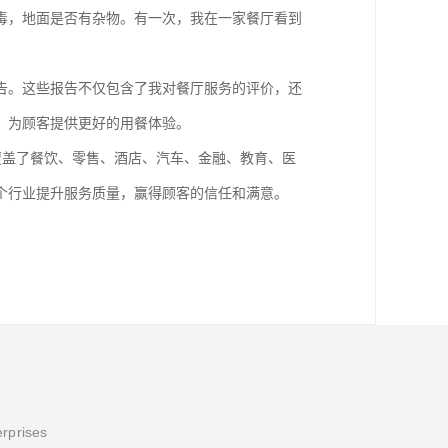
毒，地面是否有杂物。有一次，我在一家餐厅看到
告。这些报告不仅包含了我对餐厅服务的评价，还
，为顾客提供更好的用餐体验。
覆盖了餐饮、零售、酒店、汽车、金融、教育、医
个行业提升服务质量，赢得顾客的信任和满意。
erprises