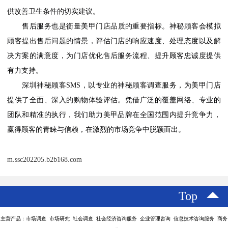
供改善卫生条件的切实建议。
售后服务也是衡量美甲门店品质的重要指标。神秘顾客会模拟
顾客提出售后问题的情景，评估门店的响应速度、处理态度以及解
决方案的满意度，为门店优化售后服务流程、提升顾客忠诚度提供
有力支持。
深圳神秘顾客
SMS，以专业的神秘顾客调查服务，为美甲门店
提供了全面、深入的购物体验评估。凭借广泛的覆盖网络、专业的
团队和精准的执行，我们助力美甲品牌在全国范围内提升竞争力，
赢得顾客的青睐与信赖，在激烈的市场竞争中脱颖而出。
m.ssc202205.b2b168.com
Top
主营产品：市场调查 市场研究 社会调查 社会经济咨询服务 企业管理咨询 信息技术咨询服务 商务