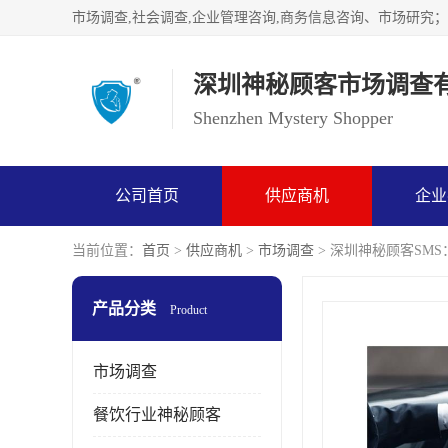
深圳神秘顾客市场调查
Shenzhen Mystery Shopper
公司首页
供应商机
企业
当前位置：
首页
>
供应商机
>
市场调查
> 深圳神秘顾客SM
产品分类
Product
市场调查
餐饮行业神秘顾客