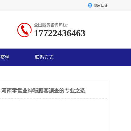
资质认证
全国服务咨询热线:
17722436463
户案例
联系方式
：河南零售业神秘顾客调查的专业之选