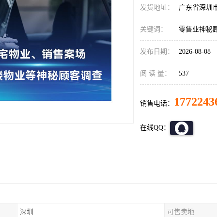
发货地址：
广东省深圳
关键词：
零售业神秘顾
发布日期：
2026-08-08
阅 读 量：
537
1772243
销售电话：
在线QQ：
深圳
可售卖地