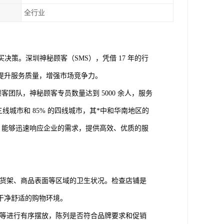
全行业
买决策。深圳神秘顾客（
SMS），凭借 17 年的行
提升服务质量，增强市场竞争力。
客团队，神秘顾客专员数量达到 5000 余人，服务
线城市和 85% 的四线城市，其*中和华南地区的
业，能够迅速响应企业的需求，提供高效、优质的服
货架、商品表面等区域的卫生状况。检查店铺是
干净舒适的购物环境。
等进行有序摆放，陈列是否符合品牌要求和促销