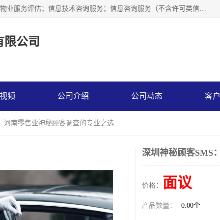
市场调查,社会调查,企业管理咨询,商务信息咨询、市场研究；物业服务评估；信息技术咨询服务；信息咨询服务（不含许可类信息咨询服务）；社会经济咨询服务；技术服务、技术开发、技术咨询、技术交流、技术转让、技术推广；企业信用调查和评估。
有限公司
视频
公司介绍
公司动态
客
S：河南零售业神秘顾客调查的专业之选
深圳神秘顾客SMS
面议
价格：
产品数量：
0.00个