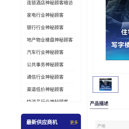
连锁酒店神秘顾客暗访
家电行业神秘顾客
银行行业神秘顾客
地产物业楼盘神秘顾客
汽车行业神秘顾客
公共事务神秘顾客
通信行业神秘顾客
渠道低价神秘顾客
快消品行业神秘顾客
产品描述
医疗行业神秘顾客
最新供应商机
更多
产地
美容美发行业神秘顾客