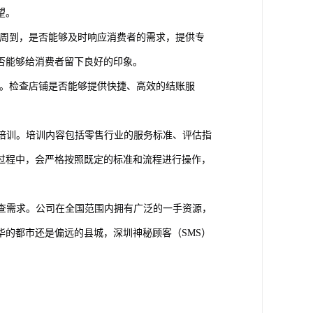
望。
周到，是否能够及时响应消费者的需求，提供专
否能够给消费者留下良好的印象。
。检查店铺是否能够提供快捷、高效的结账服
业培训。培训内容包括零售行业的服务标准、评估指
过程中，会严格按照既定的标准和流程进行操作，
调查需求。公司在全国范围内拥有广泛的一手资源，
的都市还是偏远的县城，深圳神秘顾客（SMS）