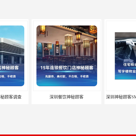
神秘顾客调查
深圳餐饮神秘顾客