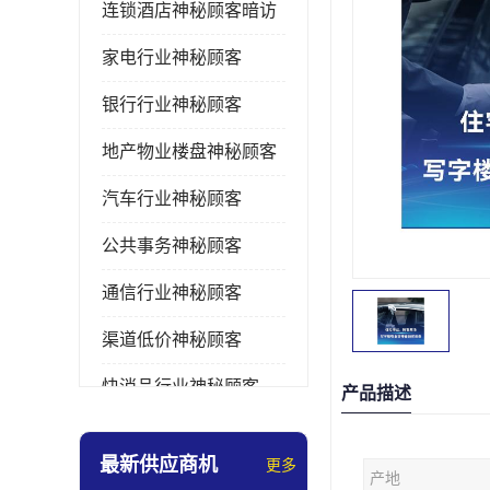
连锁酒店神秘顾客暗访
家电行业神秘顾客
银行行业神秘顾客
地产物业楼盘神秘顾客
汽车行业神秘顾客
公共事务神秘顾客
通信行业神秘顾客
渠道低价神秘顾客
快消品行业神秘顾客
产品描述
医疗行业神秘顾客
最新供应商机
更多
产地
美容美发行业神秘顾客