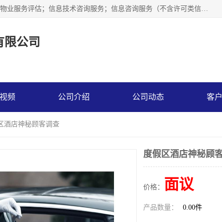
市场调查,社会调查,企业管理咨询,商务信息咨询、市场研究；物业服务评估；信息技术咨询服务；信息咨询服务（不含许可类信息咨询服务）；社会经济咨询服务；技术服务、技术开发、技术咨询、技术交流、技术转让、技术推广；企业信用调查和评估。
有限公司
视频
公司介绍
公司动态
客
假区酒店神秘顾客调查
度假区酒店神秘顾
面议
价格：
产品数量：
0.00件