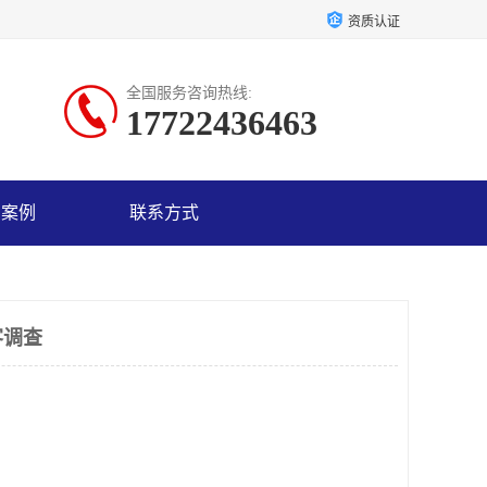
资质认证
全国服务咨询热线:
17722436463
户案例
联系方式
客调查