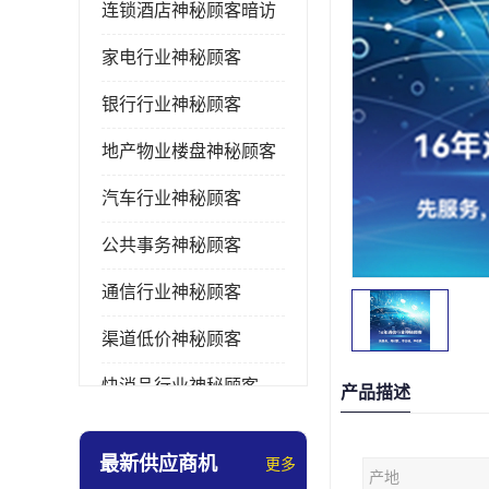
连锁酒店神秘顾客暗访
家电行业神秘顾客
银行行业神秘顾客
地产物业楼盘神秘顾客
汽车行业神秘顾客
公共事务神秘顾客
通信行业神秘顾客
渠道低价神秘顾客
快消品行业神秘顾客
产品描述
医疗行业神秘顾客
最新供应商机
更多
产地
美容美发行业神秘顾客