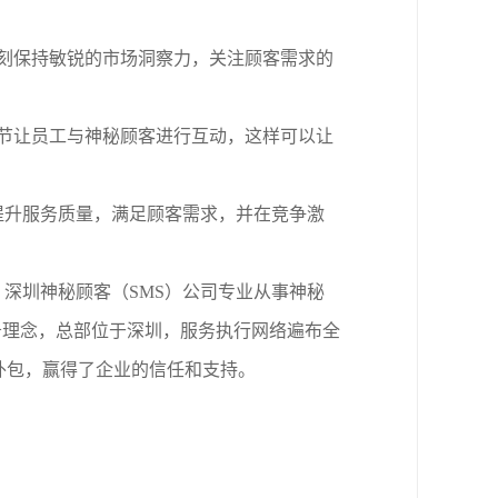
刻保持敏锐的市场洞察力，关注顾客需求的
节让员工与神秘顾客进行互动，这样可以让
提升服务质量，满足顾客需求，并在竞争激
。
深圳神秘顾客（
SMS）公司
专业从事神秘
务理念，总部位于深圳，服务执行网络遍布全
不外包，赢得了企业的信任和支持。