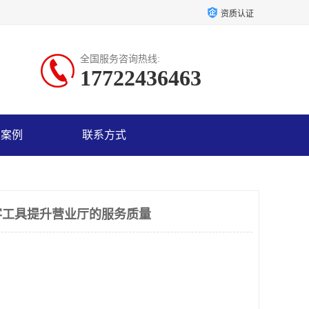
资质认证
全国服务咨询热线:
17722436463
户案例
联系方式
客工具提升营业厅的服务质量