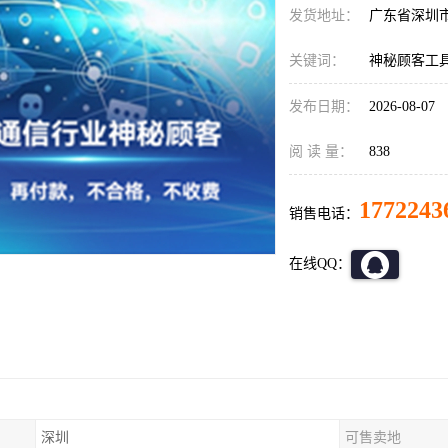
发货地址：
广东省深圳
关键词：
神秘顾客工
发布日期：
2026-08-07
阅 读 量：
838
1772243
销售电话：
在线QQ：
深圳
可售卖地