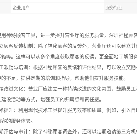
企业用户
服务行业
使用神秘顾客工具
，
进一步提升营业厅的服务质量，
深圳神秘顾
立顾客反馈机制：除了神秘顾客的反馈外，营业厅还可以建立其
诉箱等。这样可以从多个角度获取顾客的反馈，更全面地了解服
工激励与培训：根据神秘顾客的反馈和评估结果，可以设立奖励
中的不足，提供定期的培训和指导，帮助他们提升服务技能。
续改进文化：营业厅应建立一种持续改进的文化氛围，鼓励员工
队建设活动等方式，增强员工的归属感和责任感。
术提升：利用现代技术工具提升服务效率和质量。例如，引入自
顾客的服务体验。
期评估与审计：除了神秘顾客调查外，还可以定期邀请第三方机