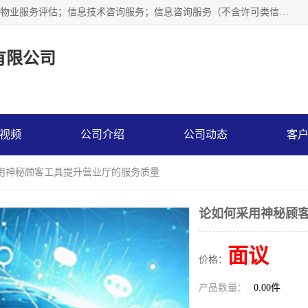
市场调查,社会调查,企业管理咨询,商务信息咨询、市场研究；物业服务评估；信息技术咨询服务；信息咨询服务（不含许可类信息咨询服务）；社会经济咨询服务；技术服务、技术开发、技术咨询、技术交流、技术转让、技术推广；企业信用调查和评估。
有限公司
视频
公司介绍
公司动态
客
采用神秘顾客工具提升营业厅的服务质量
论如何采用神秘顾
面议
价格：
产品数量：
0.00件