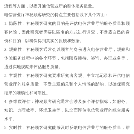
流程等方面，以提升通信营业厅的整体服务质量。
电信营业厅神秘顾客研究的特点主要包括以下几个方面：
1. 隐蔽性：神秘顾客研究的目的是评估电信营业厅的服务质量和顾
客体验，因此研究者需要以匿名的方式进行调查，不暴露自己的身
份和目的，以确保得到真实的反馈和数据。
2. 观察性：神秘顾客通常会以顾客的身份进入电信营业厅，观察和
体验服务过程中的各个环节，包括顾客接待、咨询、办理业务等，
通过实地观察来评估服务质量。
3. 客观性：神秘顾客研究要求研究者客观、中立地记录和评估电信
营业厅的服务质量，不受主观偏见和个人情感的影响，以确保研究
结果的准确性和可靠性。
4. 多维度评估：神秘顾客研究通常会涉及多个评估指标，如服务、
知识、办理效率、环境卫生等，以全面评估电信营业厅的综合服务
水平。
5. 实时性：神秘顾客研究能够及时反馈电信营业厅的服务质量，帮