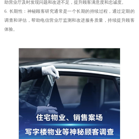
助营业厅及时发现问题和改进不足，提升顾客满意度和忠诚度。
6. 长期性：神秘顾客研究通常是一个长期的持续过程，通过定期的
调查和评估，帮助电信营业厅监测和改进服务质量，持续提升顾客
体验。