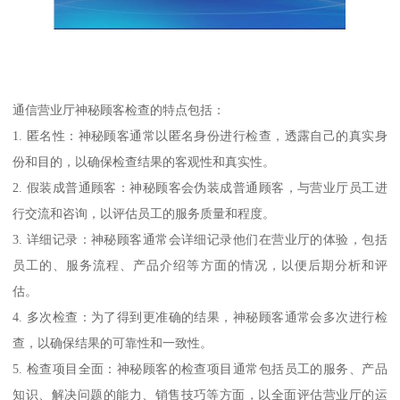
通信营业厅神秘顾客检查的特点包括：
1. 匿名性：神秘顾客通常以匿名身份进行检查，透露自己的真实身
份和目的，以确保检查结果的客观性和真实性。
2. 假装成普通顾客：神秘顾客会伪装成普通顾客，与营业厅员工进
行交流和咨询，以评估员工的服务质量和程度。
3. 详细记录：神秘顾客通常会详细记录他们在营业厅的体验，包括
员工的、服务流程、产品介绍等方面的情况，以便后期分析和评
估。
4. 多次检查：为了得到更准确的结果，神秘顾客通常会多次进行检
查，以确保结果的可靠性和一致性。
5. 检查项目全面：神秘顾客的检查项目通常包括员工的服务、产品
知识、解决问题的能力、销售技巧等方面，以全面评估营业厅的运