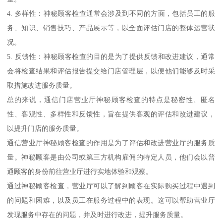
4. 多样性：神秘顾客检查通常会涉及到不同的方面，包括员工的服
务、知识、销售技巧、产品展示等，以全面评估门店的整体运营状
况。
5. 反馈性：神秘顾客检查的目的是为了提供反馈和改进建议，通常
会将检查结果和评估报告提交给门店管理层，以便他们能够及时采
取措施改进服务质量。
总的来说，通信门店营业厅神秘顾客检查的特点是秘密性、匿名
性、客观性、多样性和反馈性，旨在提供客观的评估和改进建议，
以提升门店的服务质量。
通信营业厅神秘顾客检查的作用是为了评估和改进营业厅的服务质
量。神秘顾客是由公司或第三方机构雇佣的特定人员，他们会以普
通顾客的身份前往营业厅进行实地体验和观察。
通过神秘顾客检查，营业厅可以了解到顾客在实际购买过程中遇到
的问题和困难，以及员工在服务过程中的表现。这可以帮助营业厅
发现服务中存在的问题，并及时进行改进，提升服务质量。