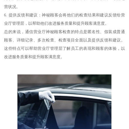
营状况。
6. 提供反馈和建议：神秘顾客会将他们的检查结果和建议反馈给营
业厅管理层，以帮助他们改进服务质量和提升顾客满意度。
总的来说，通信营业厅神秘顾客检查的特点是匿名性、假装成普通
顾客、详细记录、多次检查、检查项目全面以及提供反馈和建议。
这些特点可以帮助营业厅管理层了解员工的表现和顾客的体验，以
改进服务质量和提升顾客满意度。