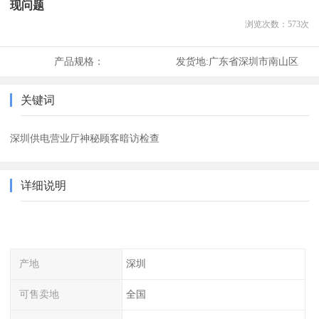
现问题
浏览次数：
573
次
产品规格：
发货地:
广东省深圳市南山区
关键词
深圳供电营业厅神秘顾客暗访检查
详细说明
产地
深圳
可售卖地
全国