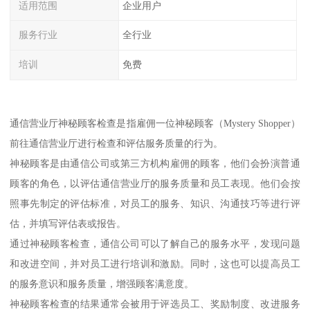
适用范围
企业用户
服务行业
全行业
培训
免费
通信营业厅神秘顾客检查是指雇佣一位神秘顾客（Mystery Shopper）
前往通信营业厅进行检查和评估服务质量的行为。
神秘顾客是由通信公司或第三方机构雇佣的顾客，他们会扮演普通
顾客的角色，以评估通信营业厅的服务质量和员工表现。他们会按
照事先制定的评估标准，对员工的服务、知识、沟通技巧等进行评
估，并填写评估表或报告。
通过神秘顾客检查，通信公司可以了解自己的服务水平，发现问题
和改进空间，并对员工进行培训和激励。同时，这也可以提高员工
的服务意识和服务质量，增强顾客满意度。
神秘顾客检查的结果通常会被用于评选员工、奖励制度、改进服务