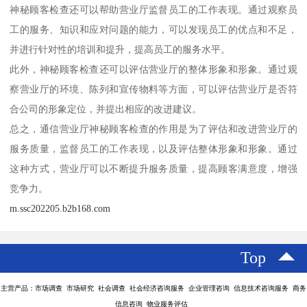
神秘顾客检查还可以帮助营业厅监督员工的工作表现。通过观察员
工的服务、知识和应对问题的能力，可以发现员工的优点和不足，
并进行针对性的培训和提升，提高员工的服务水平。
此外，神秘顾客检查还可以评估营业厅的整体形象和形象。通过观
察营业厅的环境、陈列和宣传物料等方面，可以评估营业厅是否符
合公司的形象定位，并提出相应的改进建议。
总之，通信营业厅神秘顾客检查的作用是为了评估和改进营业厅的
服务质量，监督员工的工作表现，以及评估整体形象和形象。通过
这种方式，营业厅可以不断提升服务质量，提高顾客满意度，增强
竞争力。
m.ssc202205.b2b168.com
Top
主营产品：市场调查 市场研究 社会调查 社会经济咨询服务 企业管理咨询 信息技术咨询服务 商务
信息咨询 物业服务评估