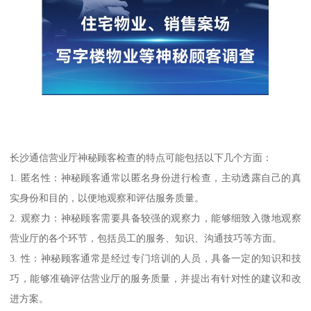
长沙通信营业厅神秘顾客检查的特点可能包括以下几个方面：
1. 匿名性：神秘顾客通常以匿名身份进行检查，主动透露自己的真
实身份和目的，以便地观察和评估服务质量。
2. 观察力：神秘顾客需要具备较强的观察力，能够细致入微地观察
营业厅的各个环节，包括员工的服务、知识、沟通技巧等方面。
3. 性：神秘顾客通常是经过专门培训的人员，具备一定的知识和技
巧，能够准确评估营业厅的服务质量，并提出有针对性的建议和改
进方案。