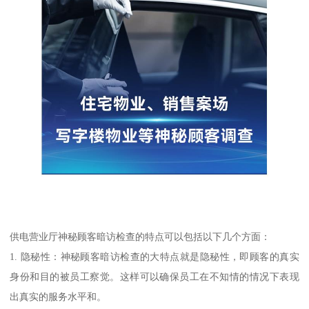
供电营业厅神秘顾客暗访检查的特点可以包括以下几个方面：
1. 隐秘性：神秘顾客暗访检查的大特点就是隐秘性，即顾客的真实
身份和目的被员工察觉。这样可以确保员工在不知情的情况下表现
出真实的服务水平和。