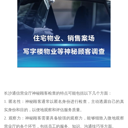
长沙通信营业厅神秘顾客检查的特点可能包括以下几个方面：
1. 匿名性：神秘顾客通常以匿名身份进行检查，主动透露自己的真
实身份和目的，以便地观察和评估服务质量。
2. 观察力：神秘顾客需要具备较强的观察力，能够细致入微地观察
营业厅的各个环节，包括员工的服务、知识、沟通技巧等方面。