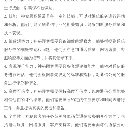
进行接触，以确保不被识别。
2. 技能：神秘顾客通常具备一定的技能，可以对通信服务进行评估
和分析。他们可能了解通信行业的相关知识，能够判断服务质量和
技术表现。
3. 细致观察力：神秘顾客需要具备细致的观察力，能够捕捉到通信
服务中的细微差别和问题。他们会注意到通话质量、网络速度、客
服响应等方面的细节，并将其记录下来。
4. 客观评价能力：神秘顾客需要具备客观评价能力，能够对通信服
务进行评估。他们会根据事先设定的标准和指标，对通信公司的服
务进行评分和评论。
5. 高度可信度：神秘顾客需要保持高度可信度，以便通信公司能够
相信他们的评估结果。他们需要按照约定的任务要求和时间表进行
工作，并且提供真实的反馈和报告。
6. 全面性：神秘顾客的任务范围可能涵盖通信服务的各个方面，包
括电话服务、网络服务、客户支持等。他们需要全面评估通信公司