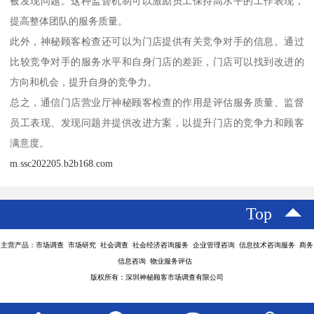
被发现问题。这种监督机制可以激励员工保持高水平的工作表现，
提高整体团队的服务质量。
此外，神秘顾客检查还可以为门店提供有关竞争对手的信息。通过
比较竞争对手的服务水平和自身门店的差距，门店可以找到改进的
方向和机会，提升自身的竞争力。
总之，通信门店营业厅神秘顾客检查的作用是评估服务质量、监督
员工表现、发现问题并提供改进方案，以提升门店的竞争力和顾客
满意度。
m.ssc202205.b2b168.com
Top
主营产品：市场调查 市场研究 社会调查 社会经济咨询服务 企业管理咨询 信息技术咨询服务 商务
信息咨询 物业服务评估
版权所有：深圳神秘顾客市场调查有限公司