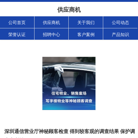
供应商机
公司首页
供应商机
关于我们
公司动态
荣誉认证
招聘中心
客户案例
产品知识
深圳通信营业厅神秘顾客检查 得到较客观的调查结果 保护调