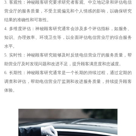
3. 客观性：神秘顾客研究要求研究者客观、中立地记录和评估电信
营业厅的服务质量，不受主观偏见和个人情感的影响，以确保研究
结果的准确性和可靠性。
4. 多维度评估：神秘顾客研究通常会涉及多个评估指标，如服务、
知识、办理效率、环境卫生等，以全面评估电信营业厅的综合服务
水平。
5. 实时性：神秘顾客研究能够及时反馈电信营业厅的服务质量，帮
助营业厅及时发现问题和改进不足，提升顾客满意度和忠诚度。
6. 长期性：神秘顾客研究通常是一个长期的持续过程，通过定期的
调查和评估，帮助电信营业厅监测和改进服务质量，持续提升顾客
体验。