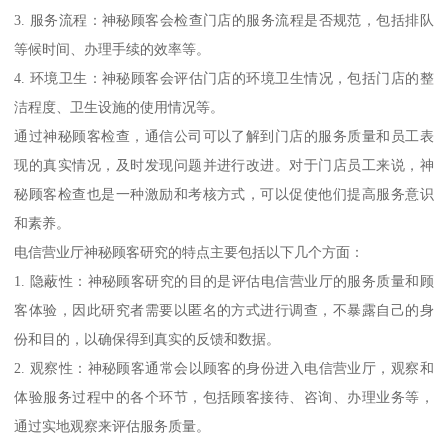
3. 服务流程：神秘顾客会检查门店的服务流程是否规范，包括排队
等候时间、办理手续的效率等。
4. 环境卫生：神秘顾客会评估门店的环境卫生情况，包括门店的整
洁程度、卫生设施的使用情况等。
通过神秘顾客检查，通信公司可以了解到门店的服务质量和员工表
现的真实情况，及时发现问题并进行改进。对于门店员工来说，神
秘顾客检查也是一种激励和考核方式，可以促使他们提高服务意识
和素养。
电信营业厅神秘顾客研究的特点主要包括以下几个方面：
1. 隐蔽性：神秘顾客研究的目的是评估电信营业厅的服务质量和顾
客体验，因此研究者需要以匿名的方式进行调查，不暴露自己的身
份和目的，以确保得到真实的反馈和数据。
2. 观察性：神秘顾客通常会以顾客的身份进入电信营业厅，观察和
体验服务过程中的各个环节，包括顾客接待、咨询、办理业务等，
通过实地观察来评估服务质量。