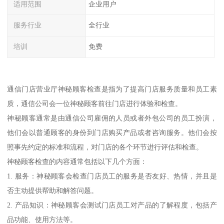
适用范围
企业用户
服务行业
全行业
培训
免费
通信门店营业厅神秘顾客检查是指为了提高门店服务质量和员工素
质，通信公司会一位神秘顾客前往门店进行体验和检查。
神秘顾客通常是由通信公司雇佣的人员或者外包公司的员工扮演，
他们会以普通顾客的身份到门店购买产品或者咨询服务。他们会按
照事先约定的标准和流程，对门店的各个环节进行评估和检查。
神秘顾客检查的内容通常包括以下几个方面：
1. 服务：神秘顾客会检查门店员工的服务是否友好、热情，并且是
否主动提供帮助和解答问题。
2. 产品知识：神秘顾客会测试门店员工对产品的了解程度，包括产
品功能、使用方法等。