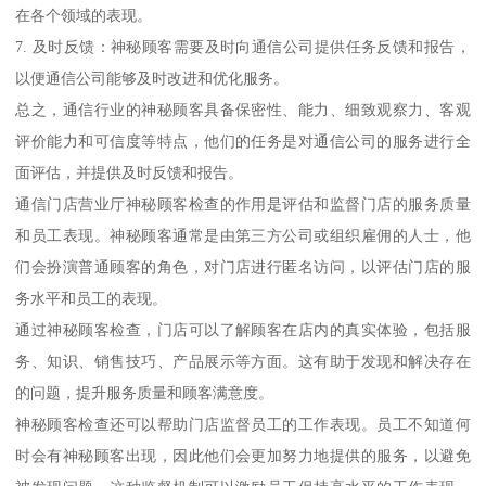
在各个领域的表现。
7. 及时反馈：神秘顾客需要及时向通信公司提供任务反馈和报告，
以便通信公司能够及时改进和优化服务。
总之，通信行业的神秘顾客具备保密性、能力、细致观察力、客观
评价能力和可信度等特点，他们的任务是对通信公司的服务进行全
面评估，并提供及时反馈和报告。
通信门店营业厅神秘顾客检查的作用是评估和监督门店的服务质量
和员工表现。神秘顾客通常是由第三方公司或组织雇佣的人士，他
们会扮演普通顾客的角色，对门店进行匿名访问，以评估门店的服
务水平和员工的表现。
通过神秘顾客检查，门店可以了解顾客在店内的真实体验，包括服
务、知识、销售技巧、产品展示等方面。这有助于发现和解决存在
的问题，提升服务质量和顾客满意度。
神秘顾客检查还可以帮助门店监督员工的工作表现。员工不知道何
时会有神秘顾客出现，因此他们会更加努力地提供的服务，以避免