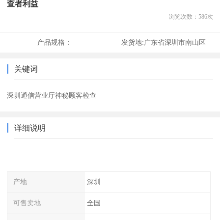
查者利益
浏览次数：
586
次
产品规格：
发货地:
广东省深圳市南山区
关键词
深圳通信营业厅神秘顾客检查
详细说明
产地
深圳
可售卖地
全国