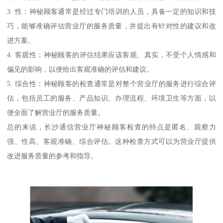
3. 性：神秘顾客通常是经过专门培训的人员，具备一定的知识和技
巧，能够准确评估营业厅的服务质量，并提出有针对性的建议和改
进方案。
4. 客观性：神秘顾客的评估结果应该客观、真实，不受个人情感和
偏见的影响，以便给出客观准确的评估和建议。
5. 综合性：神秘顾客的检查通常是对整个营业厅的服务进行综合评
估，包括员工的服务、产品知识、办理流程、环境卫生等方面，以
便全面了解营业厅的服务质量。
总的来说，长沙通信营业厅神秘顾客检查的特点是匿名、观察力
强、性高、客观准确、综合评估。这种检查方式可以为营业厅提供
改进服务质量的参考和指导。