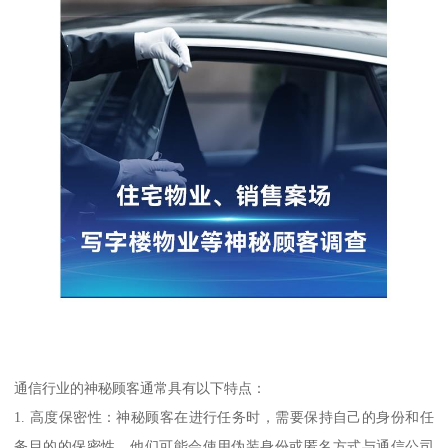
通信行业的神秘顾客通常具有以下特点：
1. 高度保密性：神秘顾客在进行任务时，需要保持自己的身份和任
务目的的保密性。他们可能会使用伪装身份或匿名方式与通信公司