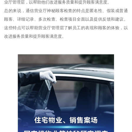
业厅管理层，以帮助他们改进服务质量和提升顾客满意度。
总的来说，通信营业厅神秘顾客检查的特点是匿名性、假装成普通
顾客、详细记录、多次检查、检查项目全面以及提供反馈和建议。
这些特点可以帮助营业厅管理层了解员工的表现和顾客的体验，以
改进服务质量和提升顾客满意度。