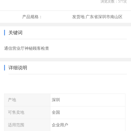
浏览次数：
577
次
产品规格：
发货地:
广东省深圳市南山区
关键词
通信营业厅神秘顾客检查
详细说明
产地
深圳
可售卖地
全国
适用范围
企业用户