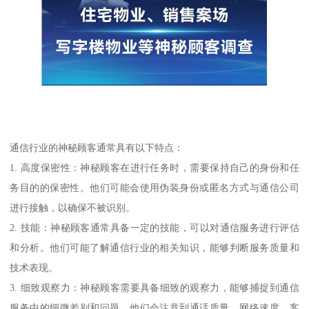
通信行业的神秘顾客通常具有以下特点：
1. 高度保密性：神秘顾客在进行任务时，需要保持自己的身份和任
务目的的保密性。他们可能会使用伪装身份或匿名方式与通信公司
进行接触，以确保不被识别。
2. 技能：神秘顾客通常具备一定的技能，可以对通信服务进行评估
和分析。他们可能了解通信行业的相关知识，能够判断服务质量和
技术表现。
3. 细致观察力：神秘顾客需要具备细致的观察力，能够捕捉到通信
服务中的细微差别和问题。他们会注意到通话质量、网络速度、客