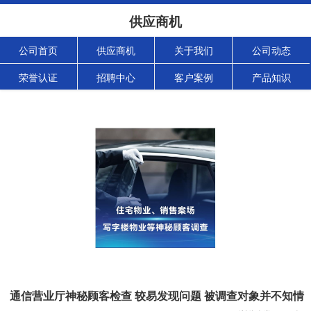
供应商机
公司首页
供应商机
关于我们
公司动态
荣誉认证
招聘中心
客户案例
产品知识
通信营业厅神秘顾客检查 较易发现问题 被调查对象并不知情