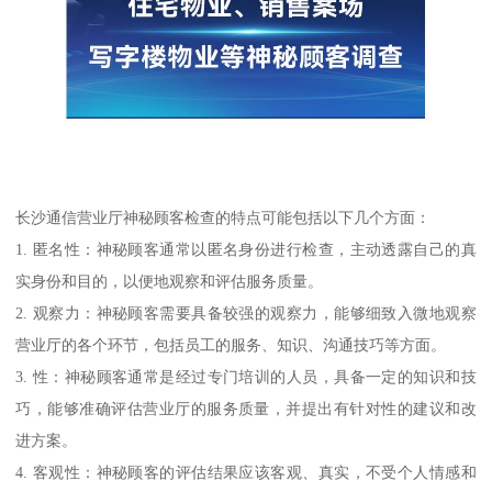
长沙通信营业厅神秘顾客检查的特点可能包括以下几个方面：
1. 匿名性：神秘顾客通常以匿名身份进行检查，主动透露自己的真
实身份和目的，以便地观察和评估服务质量。
2. 观察力：神秘顾客需要具备较强的观察力，能够细致入微地观察
营业厅的各个环节，包括员工的服务、知识、沟通技巧等方面。
3. 性：神秘顾客通常是经过专门培训的人员，具备一定的知识和技
巧，能够准确评估营业厅的服务质量，并提出有针对性的建议和改
进方案。
4. 客观性：神秘顾客的评估结果应该客观、真实，不受个人情感和