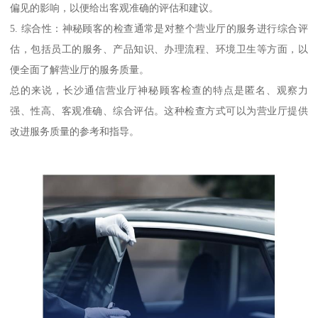
偏见的影响，以便给出客观准确的评估和建议。
5. 综合性：神秘顾客的检查通常是对整个营业厅的服务进行综合评
估，包括员工的服务、产品知识、办理流程、环境卫生等方面，以
便全面了解营业厅的服务质量。
总的来说，长沙通信营业厅神秘顾客检查的特点是匿名、观察力
强、性高、客观准确、综合评估。这种检查方式可以为营业厅提供
改进服务质量的参考和指导。