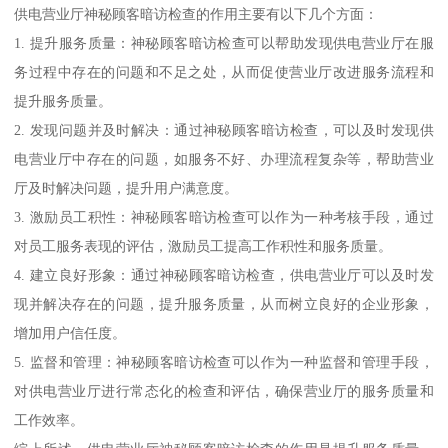
供电营业厅神秘顾客暗访检查的作用主要有以下几个方面：
1. 提升服务质量：神秘顾客暗访检查可以帮助发现供电营业厅在服
务过程中存在的问题和不足之处，从而促使营业厅改进服务流程和
提升服务质量。
2. 发现问题并及时解决：通过神秘顾客暗访检查，可以及时发现供
电营业厅中存在的问题，如服务不好、办理流程复杂等，帮助营业
厅及时解决问题，提升用户满意度。
3. 激励员工积性：神秘顾客暗访检查可以作为一种考核手段，通过
对员工服务表现的评估，激励员工提高工作积性和服务质量。
4. 建立良好形象：通过神秘顾客暗访检查，供电营业厅可以及时发
现并解决存在的问题，提升服务质量，从而树立良好的企业形象，
增加用户信任度。
5. 监督和管理：神秘顾客暗访检查可以作为一种监督和管理手段，
对供电营业厅进行常态化的检查和评估，确保营业厅的服务质量和
工作效率。