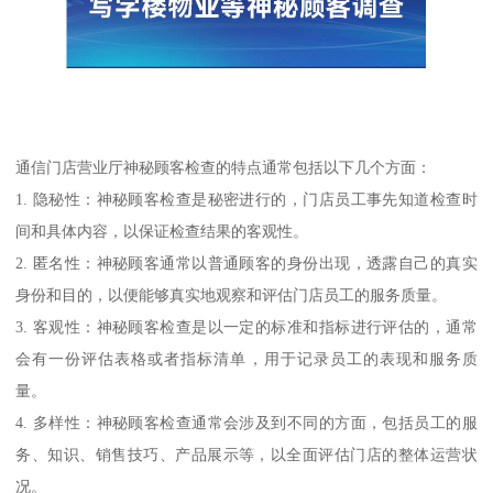
通信门店营业厅神秘顾客检查的特点通常包括以下几个方面：
1. 隐秘性：神秘顾客检查是秘密进行的，门店员工事先知道检查时
间和具体内容，以保证检查结果的客观性。
2. 匿名性：神秘顾客通常以普通顾客的身份出现，透露自己的真实
身份和目的，以便能够真实地观察和评估门店员工的服务质量。
3. 客观性：神秘顾客检查是以一定的标准和指标进行评估的，通常
会有一份评估表格或者指标清单，用于记录员工的表现和服务质
量。
4. 多样性：神秘顾客检查通常会涉及到不同的方面，包括员工的服
务、知识、销售技巧、产品展示等，以全面评估门店的整体运营状
况。