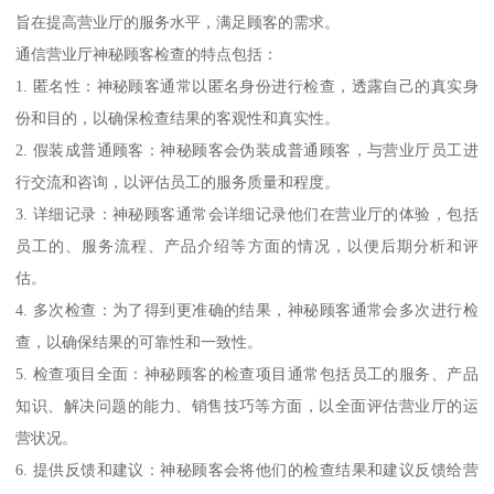
旨在提高营业厅的服务水平，满足顾客的需求。
通信营业厅神秘顾客检查的特点包括：
1. 匿名性：神秘顾客通常以匿名身份进行检查，透露自己的真实身
份和目的，以确保检查结果的客观性和真实性。
2. 假装成普通顾客：神秘顾客会伪装成普通顾客，与营业厅员工进
行交流和咨询，以评估员工的服务质量和程度。
3. 详细记录：神秘顾客通常会详细记录他们在营业厅的体验，包括
员工的、服务流程、产品介绍等方面的情况，以便后期分析和评
估。
4. 多次检查：为了得到更准确的结果，神秘顾客通常会多次进行检
查，以确保结果的可靠性和一致性。
5. 检查项目全面：神秘顾客的检查项目通常包括员工的服务、产品
知识、解决问题的能力、销售技巧等方面，以全面评估营业厅的运
营状况。
6. 提供反馈和建议：神秘顾客会将他们的检查结果和建议反馈给营