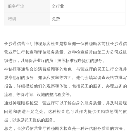
服务行业
全行业
培训
免费
长沙通信营业厅神秘顾客检查是指雇佣一位神秘顾客前往长沙通信
营业厅进行检查和评估服务质量。这种检查通常由第三方公司或组
织进行，以确保营业厅的员工按照标准程序提供的服务。
神秘顾客通常会扮演普通顾客的角色，与营业厅的员工进行交流并
观察他们的服务、知识和效率等方面。他们会填写调查表格或撰写
报告，详细描述他们的观察和体验，包括员工的服务、办理业务的
流程、等待时间、设施的整洁程度等。
通过神秘顾客检查，营业厅可以了解自身的服务质量，并及时发现
问题和改进不足之处。这种检查也可以作为提供奖励或惩罚的依
据，以激励员工提供的服务。
总之，长沙通信营业厅神秘顾客检查是一种评估服务质量的方法，