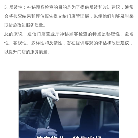
5. 反馈性：神秘顾客检查的目的是为了提供反馈和改进建议，通常
会将检查结果和评估报告提交给门店管理层，以便他们能够及时采
取措施改进服务质量。
总的来说，通信门店营业厅神秘顾客检查的特点是秘密性、匿名
性、客观性、多样性和反馈性，旨在提供客观的评估和改进建议，
以提升门店的服务质量。