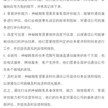
服响应等方面的细节，并将其记录下来。
4. 客观评价能力：神秘顾客需要具备客观评价能力，能够对通信服
务进行评估。他们会根据事先设定的标准和指标，对通信公司的服
务进行评分和评论。
5. 高度可信度：神秘顾客需要保持高度可信度，以便通信公司能够
相信他们的评估结果。他们需要按照约定的任务要求和时间表进行
工作，并且提供真实的反馈和报告。
6. 全面性：神秘顾客的任务范围可能涵盖通信服务的各个方面，包
括电话服务、网络服务、客户支持等。他们需要全面评估通信公司
在各个领域的表现。
7. 及时反馈：神秘顾客需要及时向通信公司提供任务反馈和报告，
以便通信公司能够及时改进和优化服务。
总之，通信行业的神秘顾客具备保密性、能力、细致观察力、客观
评价能力和可信度等特点，他们的任务是对通信公司的服务进行全
面评估，并提供及时反馈和报告。