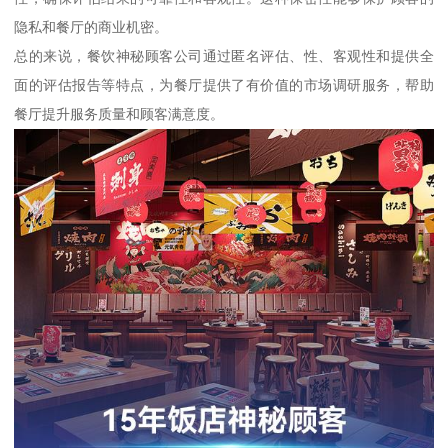
隐私和餐厅的商业机密。
总的来说，餐饮神秘顾客公司通过匿名评估、性、客观性和提供全
面的评估报告等特点，为餐厅提供了有价值的市场调研服务，帮助
餐厅提升服务质量和顾客满意度。