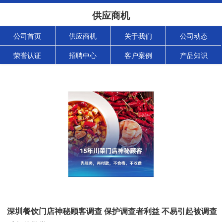
供应商机
公司首页
供应商机
关于我们
公司动态
荣誉认证
招聘中心
客户案例
产品知识
深圳餐饮门店神秘顾客调查 保护调查者利益 不易引起被调查