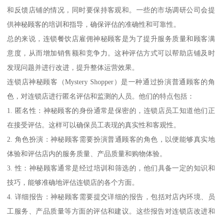
和反馈店铺的情况，同时要保持客观和。一些的市场调研公司会提
供神秘顾客的培训和指导，确保评估的准确性和可靠性。
总的来说，连锁餐饮店雇佣神秘顾客是为了提升服务质量和顾客满
意度，从而增加销售额和竞争力。这种评估方式可以帮助店铺及时
发现问题并进行改进，提升整体运营效果。
连锁店神秘顾客（Mystery Shopper）是一种通过扮演普通顾客的角
色，对连锁店进行匿名评估和监测的人员。他们的特点包括：
1. 匿名性：神秘顾客的身份通常是保密的，连锁店员工知道他们正
在接受评估。这样可以确保员工表现的真实性和客观性。
2. 角色扮演：神秘顾客需要扮演普通顾客的角色，以便能够真实地
体验和评估店内的服务质量、产品质量和购物体验。
3. 性：神秘顾客通常是经过培训和筛选的，他们具备一定的知识和
技巧，能够准确地评估连锁店的各个方面。
4. 详细报告：神秘顾客需要提交详细的报告，包括对店内环境、员
工服务、产品质量等方面的评估和建议。这些报告对连锁店改进和