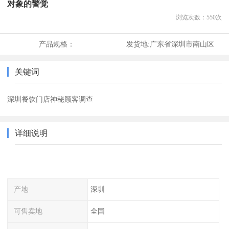
对象的警觉
浏览次数：
550
次
产品规格：
发货地:
广东省深圳市南山区
关键词
深圳餐饮门店神秘顾客调查
详细说明
产地
深圳
可售卖地
全国