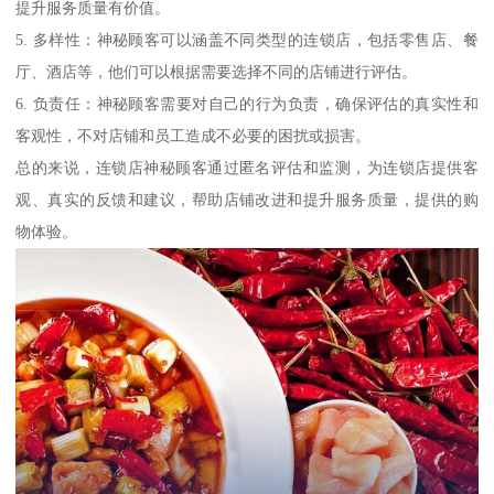
提升服务质量有价值。
5. 多样性：神秘顾客可以涵盖不同类型的连锁店，包括零售店、餐
厅、酒店等，他们可以根据需要选择不同的店铺进行评估。
6. 负责任：神秘顾客需要对自己的行为负责，确保评估的真实性和
客观性，不对店铺和员工造成不必要的困扰或损害。
总的来说，连锁店神秘顾客通过匿名评估和监测，为连锁店提供客
观、真实的反馈和建议，帮助店铺改进和提升服务质量，提供的购
物体验。