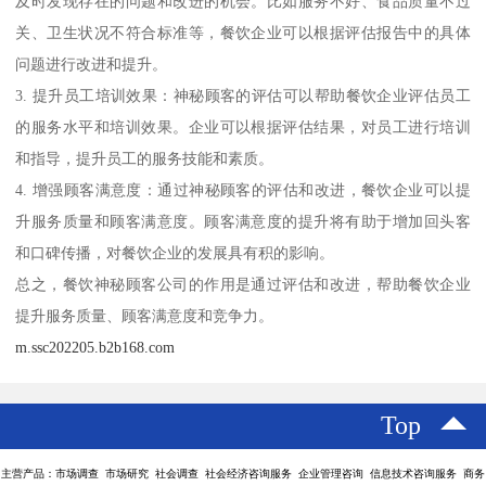
及时发现存在的问题和改进的机会。比如服务不好、食品质量不过
关、卫生状况不符合标准等，餐饮企业可以根据评估报告中的具体
问题进行改进和提升。
3. 提升员工培训效果：神秘顾客的评估可以帮助餐饮企业评估员工
的服务水平和培训效果。企业可以根据评估结果，对员工进行培训
和指导，提升员工的服务技能和素质。
4. 增强顾客满意度：通过神秘顾客的评估和改进，餐饮企业可以提
升服务质量和顾客满意度。顾客满意度的提升将有助于增加回头客
和口碑传播，对餐饮企业的发展具有积的影响。
总之，餐饮神秘顾客公司的作用是通过评估和改进，帮助餐饮企业
提升服务质量、顾客满意度和竞争力。
m.ssc202205.b2b168.com
Top
主营产品：市场调查 市场研究 社会调查 社会经济咨询服务 企业管理咨询 信息技术咨询服务 商务