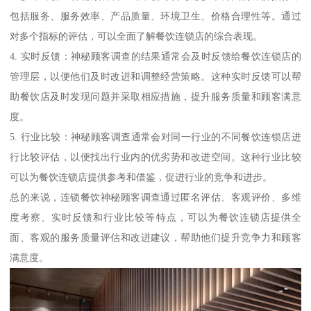
包括服务、服务效率、产品质量、环境卫生、价格合理性等。通过
对多个指标的评估，可以全面了解餐饮连锁店的综合表现。
4. 实时反馈：神秘顾客调查的结果通常会及时反馈给餐饮连锁店的
管理层，以便他们及时改进和调整经营策略。这种实时反馈可以帮
助餐饮店及时发现问题并采取相应措施，提升服务质量和顾客满意
度。
5. 行业比较：神秘顾客调查通常会对同一行业的不同餐饮连锁店进
行比较评估，以便找出行业内的优劣势和改进空间。这种行业比较
可以为餐饮连锁店提供参考和借鉴，促进行业的竞争和进步。
总的来说，连锁餐饮神秘顾客调查通过匿名评估、客观评价、多维
度考察、实时反馈和行业比较等特点，可以为餐饮连锁店提供全
面、客观的服务质量评估和改进建议，帮助他们提升竞争力和顾客
满意度。