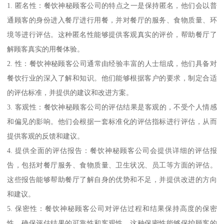
1. 匿名性：餐饮神秘顾客公司的特点之一是保持匿名，他们会以普
通顾客的身份进入餐厅进行用餐，并对餐厅的服务、食物质量、环
境等进行评估。这种匿名性能够提供客观真实的评价，帮助餐厅了
解顾客真实的用餐体验。
2. 性：餐饮神秘顾客公司通常由经验丰富的人士组成，他们具备对
餐饮行业的深入了解和知识。他们能够根据客户的要求，制定合适
的评估标准，并提供的建议和改进方案。
3. 客观性：餐饮神秘顾客公司的评估结果是客观的，不受个人情感
和偏见的影响。他们会根据一套标准化的评估指标进行评估，从而
提供客观的反馈和建议。
4. 提供全面的评估报告：餐饮神秘顾客公司会提供详细的评估报
告，包括对餐厅服务、食物质量、卫生状况、员工等方面的评估。
这些报告能够帮助餐厅了解自身的优势和不足，并提供改进的方向
和建议。
5. 保密性：餐饮神秘顾客公司对评估过程和结果保持高度的保密
性，确保评估结果的可靠性和客观性。这种保密性能够保护顾客的