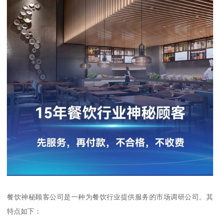
餐饮神秘顾客公司是一种为餐饮行业提供服务的市场调研公司。其
特点如下：