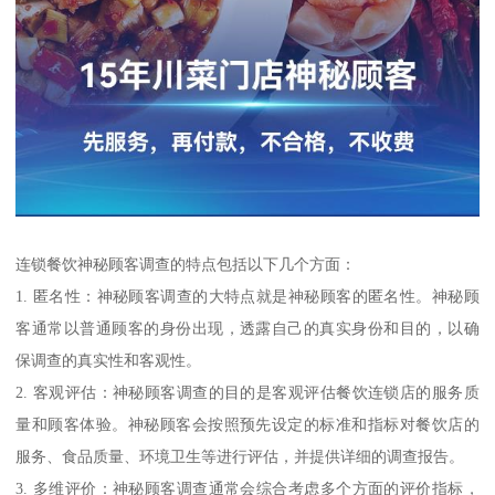
连锁餐饮神秘顾客调查的特点包括以下几个方面：
1. 匿名性：神秘顾客调查的大特点就是神秘顾客的匿名性。神秘顾
客通常以普通顾客的身份出现，透露自己的真实身份和目的，以确
保调查的真实性和客观性。
2. 客观评估：神秘顾客调查的目的是客观评估餐饮连锁店的服务质
量和顾客体验。神秘顾客会按照预先设定的标准和指标对餐饮店的
服务、食品质量、环境卫生等进行评估，并提供详细的调查报告。
3. 多维评价：神秘顾客调查通常会综合考虑多个方面的评价指标，