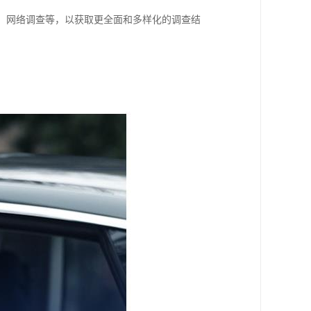
查、网络调查等，以获取更全面和多样化的调查结