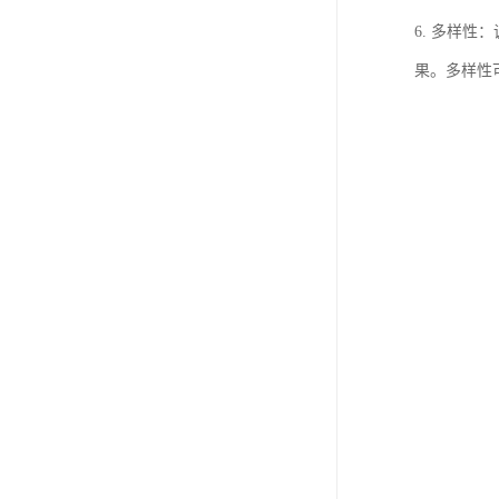
6. 多样
果。多样性