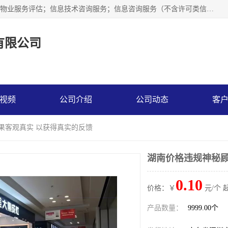
市场调查,社会调查,企业管理咨询,商务信息咨询、市场研究；物业服务评估；信息技术咨询服务；信息咨询服务（不含许可类信息咨询服务）；社会经济咨询服务；技术服务、技术开发、技术咨询、技术交流、技术转让、技术推广；企业信用调查和评估。
有限公司
视频
公司介绍
公司动态
客
结果客观真实 以获得真实的反馈
湖南价格违规神秘顾
0.10
价格：￥
元/个 
产品数量：
9999.00个