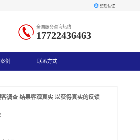
资质认证
全国服务咨询热线:
17722436463
户案例
联系方式
客调查 结果客观真实 以获得真实的反馈
起