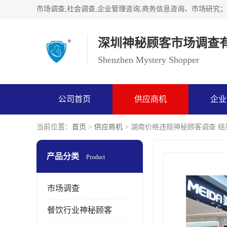
深圳神秘顾客市场调查
Shenzhen Mystery Shopper
公司首页
供应商机
企业
当前位置：
首页
>
供应商机
> 湖南价格违规神秘顾客调查 
产品分类
Product
市场调查
餐饮行业神秘顾客