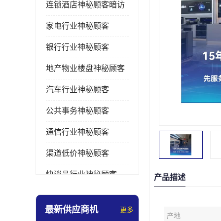
连锁酒店神秘顾客暗访
家电行业神秘顾客
银行行业神秘顾客
地产物业楼盘神秘顾客
汽车行业神秘顾客
公共事务神秘顾客
通信行业神秘顾客
渠道低价神秘顾客
快消品行业神秘顾客
产品描述
医疗行业神秘顾客
最新供应商机
更多
产地
美容美发行业神秘顾客