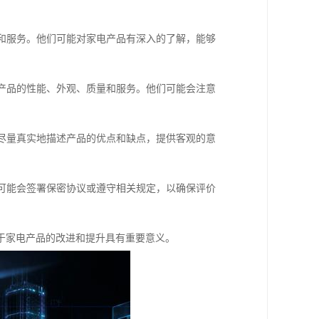
量和服务。他们可能对家电产品有深入的了解，能够
估产品的性能、外观、质量和服务。他们可能会注意
会尽量真实地描述产品的优点和缺点，提供客观的意
们可能会签署保密协议或遵守相关规定，以确保评价
于家电产品的改进和提升具有重要意义。