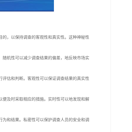
和目的，以保持调查的客观性和真实性。这种神秘性
性。随机性可以减少调查结果的偏差，地反映市场实
进行评估和判断。客观性可以保证调查结果的真实性
，以便及时采取相应的措施。实时性可以地发现和解
查行为和结果。私密性可以保护调查人员的安全和调