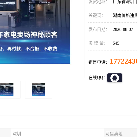
发货地址：
广东省深圳
关键词：
湖南价格违
发布日期：
2026-08-07
阅 读 量：
545
1772243
销售电话：
在线QQ：
深圳
可售卖地