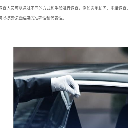
性：调查人员可以通过不同的方式和手段进行调查，例如实地访问、电话调
可以提高调查结果的准确性和代表性。