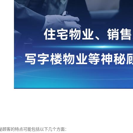
秘顾客的特点可能包括以下几个方面：