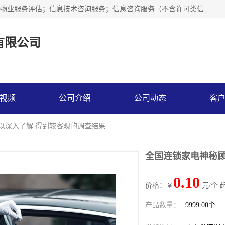
市场调查,社会调查,企业管理咨询,商务信息咨询、市场研究；物业服务评估；信息技术咨询服务；信息咨询服务（不含许可类信息咨询服务）；社会经济咨询服务；技术服务、技术开发、技术咨询、技术交流、技术转让、技术推广；企业信用调查和评估。
有限公司
视频
公司介绍
公司动态
客
可以深入了解 得到较客观的调查结果
全国连锁家电神秘顾
0.10
价格：￥
元/个 
产品数量：
9999.00个