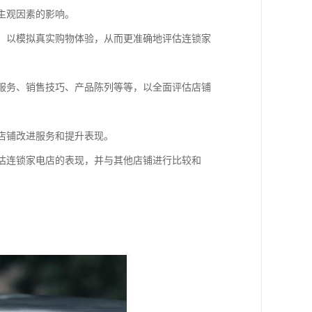
主观因素的影响。
为，以模拟真实购物体验，从而更准确地评估连锁家
、服务、销售技巧、产品陈列等等，以全面评估店铺
助店铺改进服务和提升表现。
评估连锁家电店的表现，并与其他店铺进行比较和