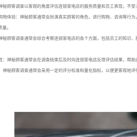
性：神秘顾客调查以客观的角度评估连锁家电店的服务质量和员工表现，不受
真实购物体验：神秘顾客通常会扮演真实顾客的角色，进行购物、咨询等行
质量。
性：神秘顾客调查通常会综合考察连锁家电店的各个方面，包括员工的知识
。
及时性：神秘顾客通常会在调查结束后及时向连锁家电店反馈评估结果，帮
评估：神秘顾客调查通常会采用一定的评分标准和量化指标，以便更客观地