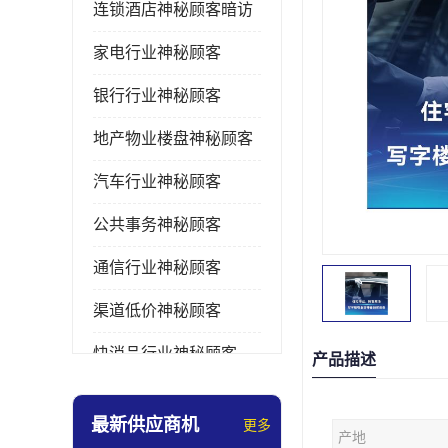
连锁酒店神秘顾客暗访
家电行业神秘顾客
银行行业神秘顾客
地产物业楼盘神秘顾客
汽车行业神秘顾客
公共事务神秘顾客
通信行业神秘顾客
渠道低价神秘顾客
快消品行业神秘顾客
产品描述
医疗行业神秘顾客
最新供应商机
更多
产地
美容美发行业神秘顾客