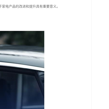
于家电产品的改进和提升具有重要意义。