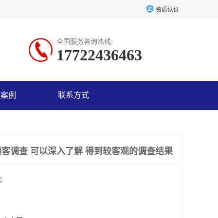
资质认证
全国服务咨询热线:
17722436463
户案例
联系方式
客调查 可以深入了解 得到较客观的调查结果
起