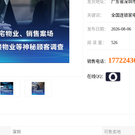
发货地址：
广东省深圳
关键词：
全国连锁家
发布日期：
2026-08-06
阅 读 量：
526
1772243
销售电话：
在线QQ：
深圳
可售卖地