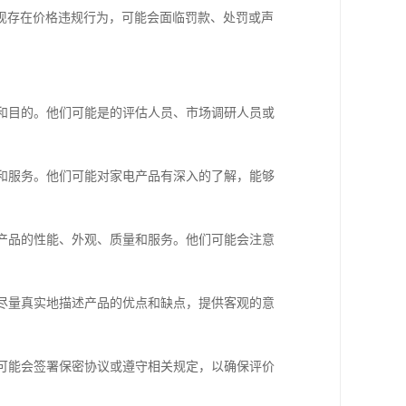
现存在价格违规行为，可能会面临罚款、处罚或声
份和目的。他们可能是的评估人员、市场调研人员或
量和服务。他们可能对家电产品有深入的了解，能够
估产品的性能、外观、质量和服务。他们可能会注意
会尽量真实地描述产品的优点和缺点，提供客观的意
们可能会签署保密协议或遵守相关规定，以确保评价