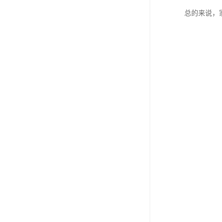
总的来说，