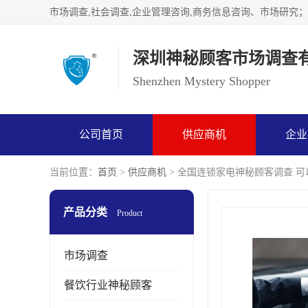
深圳神秘顾客市场调查
Shenzhen Mystery Shopper
公司首页
供应商机
企业
当前位置：
首页
>
供应商机
> 全国连锁家电神秘顾客调查 
产品分类
Product
市场调查
餐饮行业神秘顾客