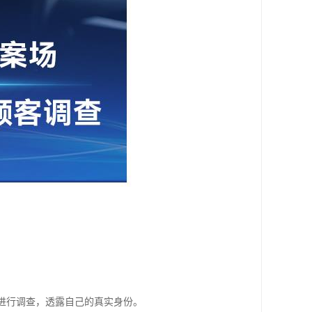
份进行调查，透露自己的真实身份。