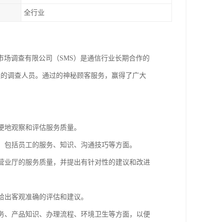
全行业
市场调查有限公司（SMS）是通信行业长期合作的
足的调查人员。通过的神秘顾客服务，赢得了广大
以便地观察和评估服务质量。
节，包括员工的服务、知识、沟通技巧等方面。
估营业厅的服务质量，并提出有针对性的建议和改进
便给出客观准确的评估和建议。
服务、产品知识、办理流程、环境卫生等方面，以便