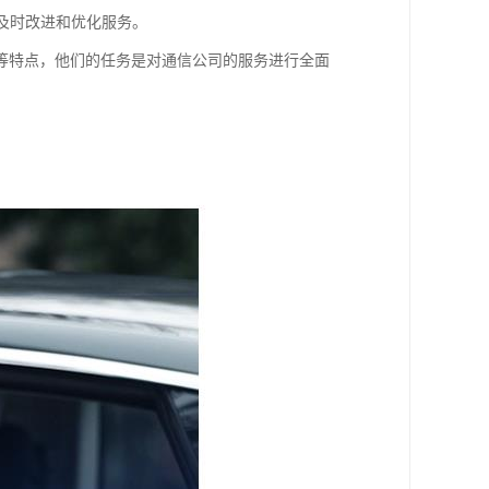
够及时改进和优化服务。
等特点，他们的任务是对通信公司的服务进行全面