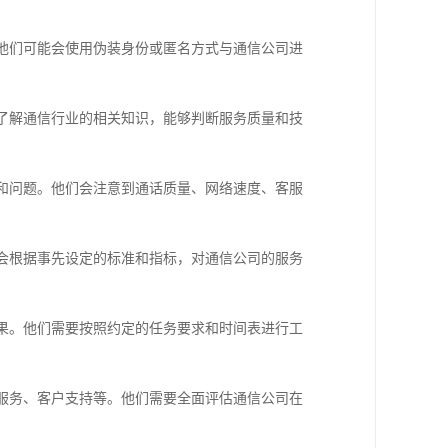
。他们可能会使用伪装身份或匿名方式与通信公司进
能了解通信行业的相关知识，能够判断服务质量和技
别和问题。他们会注意到通话质量、网络速度、客服
们会根据事先设定的标准和指标，对通信公司的服务
结果。他们需要按照约定的任务要求和时间表进行工
络服务、客户支持等。他们需要全面评估通信公司在