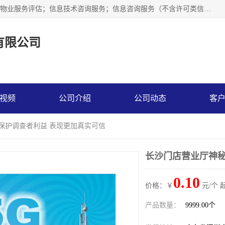
市场调查,社会调查,企业管理咨询,商务信息咨询、市场研究；物业服务评估；信息技术咨询服务；信息咨询服务（不含许可类信息咨询服务）；社会经济咨询服务；技术服务、技术开发、技术咨询、技术交流、技术转让、技术推广；企业信用调查和评估。
有限公司
视频
公司介绍
公司动态
客
 保护调查者利益 表现更加真实可信
长沙门店营业厅神秘
0.10
价格：￥
元/个 
产品数量：
9999.00个