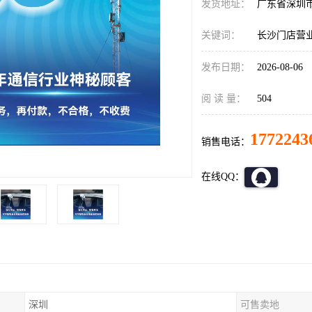
发货地址：
广东省深圳
关键词：
长沙门店营
发布日期：
2026-08-06
阅 读 量：
504
1772243
销售电话：
在线QQ：
深圳
可售卖地