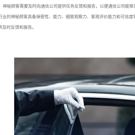
反馈：神秘顾客需要及时向通信公司提供任务反馈和报告，以便通信公司能
行业的神秘顾客具备保密性、能力、细致观察力、客观评价能力和可信度
供及时反馈和报告。