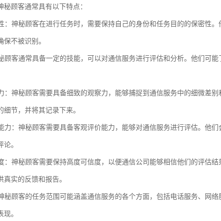
神秘顾客通常具有以下特点：
保密性：神秘顾客在进行任务时，需要保持自己的身份和任务目的的保密性
确保不被识别。
：神秘顾客通常具备一定的技能，可以对通信服务进行评估和分析。他们可
观察力：神秘顾客需要具备细致的观察力，能够捕捉到通信服务中的细微差
的细节，并将其记录下来。
评价能力：神秘顾客需要具备客观评价能力，能够对通信服务进行评估。他
评论。
可信度：神秘顾客需要保持高度可信度，以便通信公司能够相信他们的评估
供真实的反馈和报告。
性：神秘顾客的任务范围可能涵盖通信服务的各个方面，包括电话服务、网
表现。