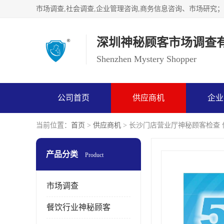
深圳神秘顾客市场调查
Shenzhen Mystery Shopper
公司首页
供应商机
企业
当前位置：
首页
>
供应商机
> 长沙门店营业厅神秘顾客检查
产品分类
Product
市场调查
餐饮行业神秘顾客