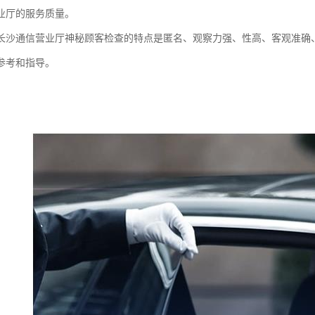
业厅的服务质量。
长沙通信营业厅神秘顾客检查的特点是匿名、观察力强、性高、客观准确
参考和指导。