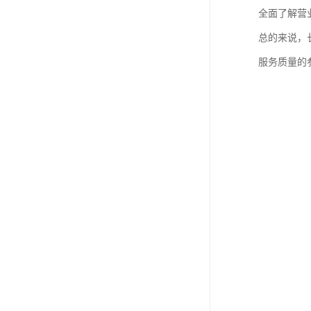
全面了解营
总的来说，
服务质量的