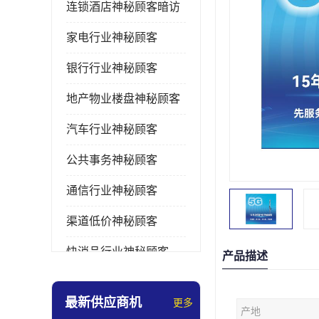
连锁酒店神秘顾客暗访
家电行业神秘顾客
银行行业神秘顾客
地产物业楼盘神秘顾客
汽车行业神秘顾客
公共事务神秘顾客
通信行业神秘顾客
渠道低价神秘顾客
快消品行业神秘顾客
产品描述
医疗行业神秘顾客
最新供应商机
更多
产地
美容美发行业神秘顾客