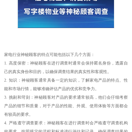
家电行业神秘顾客的特点可能包括以下几个方面：
1. 高度保密：神秘顾客在进行调查时通常会保持匿名身份，透露自
己的真实身份和目的，以确保调查结果的真实性和客观性。
2. 知识：神秘顾客通常具备一定的知识，了解家电产品的特点、性
能和市场行情，能够准确评估产品的优劣和竞争力。
3. 挑剔和苛刻：神秘顾客对产品的要求通常较高，他们会仔细考察
产品的细节和质量，对于产品的性能、外观、使用体验等方面都会
有较高的要求。
4. 严格遵守调查要求：神秘顾客在进行调查时会严格遵守调查机构
的要求，按照规定的流程和标准进行评估和记录，确保调查结果的