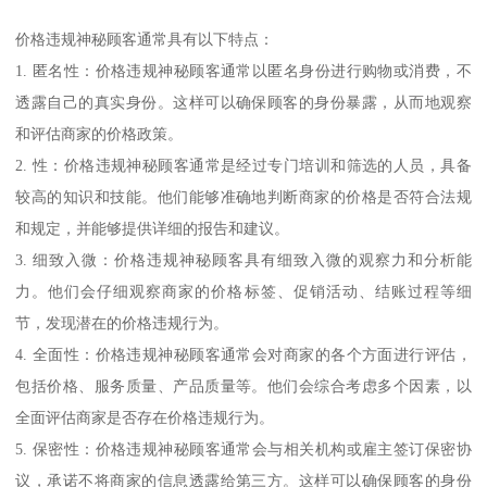
价格违规神秘顾客通常具有以下特点：
1. 匿名性：价格违规神秘顾客通常以匿名身份进行购物或消费，不
透露自己的真实身份。这样可以确保顾客的身份暴露，从而地观察
和评估商家的价格政策。
2. 性：价格违规神秘顾客通常是经过专门培训和筛选的人员，具备
较高的知识和技能。他们能够准确地判断商家的价格是否符合法规
和规定，并能够提供详细的报告和建议。
3. 细致入微：价格违规神秘顾客具有细致入微的观察力和分析能
力。他们会仔细观察商家的价格标签、促销活动、结账过程等细
节，发现潜在的价格违规行为。
4. 全面性：价格违规神秘顾客通常会对商家的各个方面进行评估，
包括价格、服务质量、产品质量等。他们会综合考虑多个因素，以
全面评估商家是否存在价格违规行为。
5. 保密性：价格违规神秘顾客通常会与相关机构或雇主签订保密协
议，承诺不将商家的信息透露给第三方。这样可以确保顾客的身份