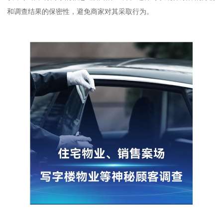
和调查结果的保密性，避免商家对其采取行为。