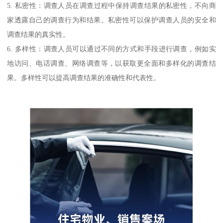
5. 私密性：调查人员在调查过程中保持调查结果的私密性，不向商
家透露自己的调查行为和结果。私密性可以保护调查人员的安全和
调查结果的真实性。
6. 多样性：调查人员可以通过不同的方式和手段进行调查，例如实
地访问、电话调查、网络调查等，以获取更全面和多样化的调查结
果。多样性可以提高调查结果的准确性和代表性。