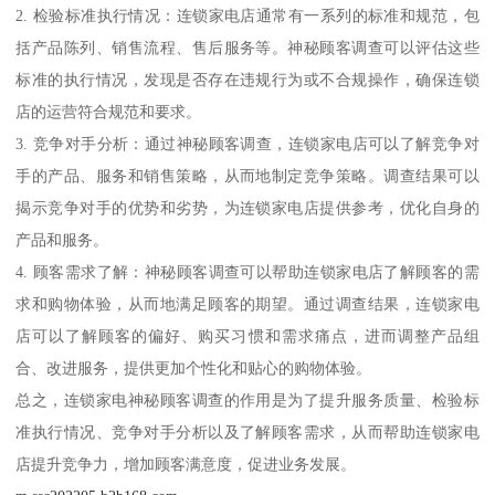
2. 检验标准执行情况：连锁家电店通常有一系列的标准和规范，包
括产品陈列、销售流程、售后服务等。神秘顾客调查可以评估这些
标准的执行情况，发现是否存在违规行为或不合规操作，确保连锁
店的运营符合规范和要求。
3. 竞争对手分析：通过神秘顾客调查，连锁家电店可以了解竞争对
手的产品、服务和销售策略，从而地制定竞争策略。调查结果可以
揭示竞争对手的优势和劣势，为连锁家电店提供参考，优化自身的
产品和服务。
4. 顾客需求了解：神秘顾客调查可以帮助连锁家电店了解顾客的需
求和购物体验，从而地满足顾客的期望。通过调查结果，连锁家电
店可以了解顾客的偏好、购买习惯和需求痛点，进而调整产品组
合、改进服务，提供更加个性化和贴心的购物体验。
总之，连锁家电神秘顾客调查的作用是为了提升服务质量、检验标
准执行情况、竞争对手分析以及了解顾客需求，从而帮助连锁家电
店提升竞争力，增加顾客满意度，促进业务发展。