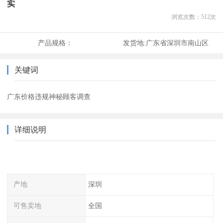
实
浏览次数：
512
次
产品规格：
发货地:
广东省深圳市南山区
关键词
广东价格违规神秘顾客调查
详细说明
产地
深圳
可售卖地
全国