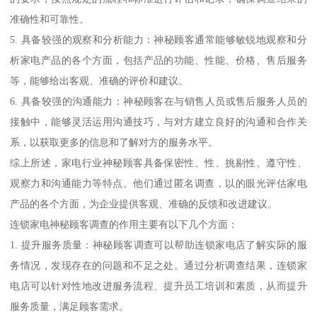
准确性和可靠性。
5. 具备较强的观察和分析能力：神秘顾客通常能够敏锐地观察和分
析家电产品的各个方面，包括产品的功能、性能、价格、售后服务
等，能够给出客观、准确的评价和建议。
6. 具备较强的沟通能力：神秘顾客在与销售人员或售后服务人员的
接触中，能够灵活运用沟通技巧，与对方建立良好的沟通和合作关
系，以获取更多的信息和了解对方的服务水平。
综上所述，家电行业神秘顾客具备保密性、性、挑剔性、遵守性、
观察力和沟通能力等特点。他们通过匿名调查，以的眼光评估家电
产品的各个方面，为企业提供客观、准确的反馈和改进建议。
连锁家电神秘顾客调查的作用主要有以下几个方面：
1. 提升服务质量：神秘顾客调查可以帮助连锁家电店了解实际的服
务情况，发现存在的问题和不足之处。通过分析调查结果，连锁家
电店可以针对性地改进服务流程、提升员工培训和素质，从而提升
服务质量，满足顾客需求。