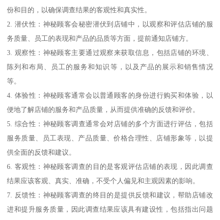
份和目的，以确保调查结果的客观性和真实性。
2. 潜伏性：神秘顾客会秘密潜伏到店铺中，以观察和评估店铺的服
务质量、员工的表现和产品的品质等方面，提前通知店铺方。
3. 观察性：神秘顾客主要通过观察来获取信息，包括店铺的环境、
陈列和布局、员工的服务和知识等，以及产品的展示和销售情况
等。
4. 体验性：神秘顾客通常会以普通顾客的身份进行购买和体验，以
便地了解店铺的服务和产品质量，从而提供准确的反馈和评价。
5. 综合性：神秘顾客调查通常会对店铺的多个方面进行评估，包括
服务质量、员工表现、产品质量、价格合理性、店铺形象等，以提
供全面的反馈和建议。
6. 客观性：神秘顾客调查的目的是客观评估店铺的表现，因此调查
结果应该客观、真实、准确，不受个人偏见和主观因素的影响。
7. 反馈性：神秘顾客调查的终目的是提供反馈和建议，帮助店铺改
进和提升服务质量，因此调查结果应该具有建设性，包括指出问题