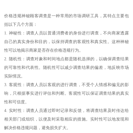
价格违规神秘顾客调查是一种常用的市场调研工具，其特点主要包
括以下几个方面：
1. 神秘性：调查人员以普通消费者的身份进行调查，不向商家透露
自己的真实身份和目的，以保持调查的客观性和真实性。这种神秘
性可以地揭示商家是否存在价格违规行为。
2. 随机性：调查对象和时间地点都是随机选择的，以确保调查结果
的可靠性和代表性。随机性可以减少调查结果的偏差，地反映市场
实际情况。
3. 客观性：调查人员以客观的进行调查，不受个人情感和偏见的影
响，只根据事实进行评估和判断。客观性可以保证调查结果的真实
性和可信度。
4. 实时性：调查人员通过即时记录和反馈，将调查结果及时传达给
相关部门或组织，以便及时采取相应的措施。实时性可以地发现和
解决价格违规问题，避免损失扩大。