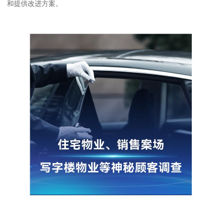
和提供改进方案。