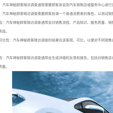
调查：汽车神秘顾客暗访调查通常需要顾客亲自到汽车销售店或服务中心进
扮演：汽车神秘顾客暗访调查需要顾客扮演一个普通消费者的角色，以测试
度评估：汽车神秘顾客暗访调查通常会对销售流程、产品知识、服务质量、
表现。
性和可比性：汽车神秘顾客暗访调查的结果应该客观、可比，以便对不同销
和报告：汽车神秘顾客暗访调查通常会生成详细的反馈和报告，包括对销售
质量。