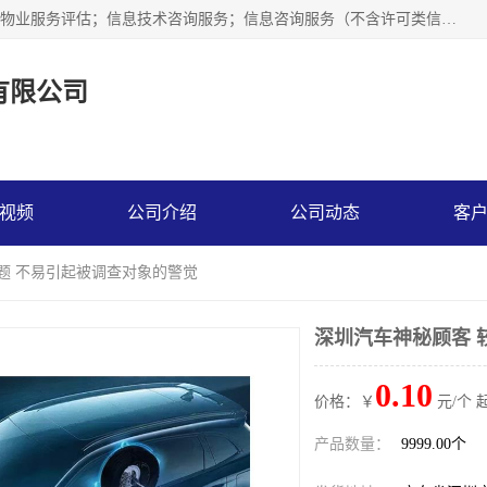
市场调查,社会调查,企业管理咨询,商务信息咨询、市场研究；物业服务评估；信息技术咨询服务；信息咨询服务（不含许可类信息咨询服务）；社会经济咨询服务；技术服务、技术开发、技术咨询、技术交流、技术转让、技术推广；企业信用调查和评估。
有限公司
视频
公司介绍
公司动态
客
问题 不易引起被调查对象的警觉
深圳汽车神秘顾客 
0.10
价格：￥
元/个 
产品数量：
9999.00个