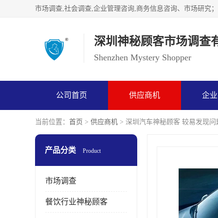
深圳神秘顾客市场调查
Shenzhen Mystery Shopper
公司首页
供应商机
企业
当前位置：
首页
>
供应商机
> 深圳汽车神秘顾客 较易发现
产品分类
Product
市场调查
餐饮行业神秘顾客