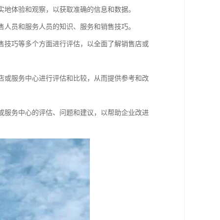
行实地体验和观察，以获取准确的信息和数据。
销售人员和服务人员的知识、服务和销售技巧。
销售技巧等多个方面进行评估，以全面了解销售店或
售店或服务中心进行评估和比较，从而提供参考和改
店或服务中心的评估、问题和建议，以帮助企业改进