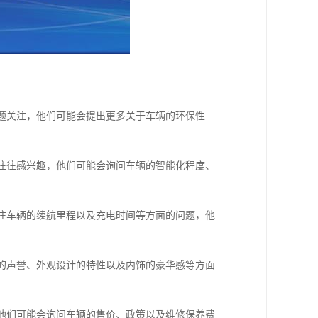
问题关注，他们可能会提出更多关于车辆的环保性
素往往感兴趣，他们可能会询问车辆的智能化程度、
关注车辆的续航里程以及充电时间等方面的问题，他
辆的声誉、外观设计的特性以及内饰的豪华感等方面
，他们可能会询问车辆的售价、政策以及维修保养费