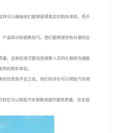
。这样可以确保他们能够获得真实的购车体验，而不
量、产品知识和销售技巧。他们能够提供有价值的反
务质量。这些标准可能包括销售人员的礼貌和沟通能
提供的购车体验。
自身的优势和不足之处。他们的评价可以帮助汽车销
的存在可以帮助汽车销售商提升服务质量、优化销