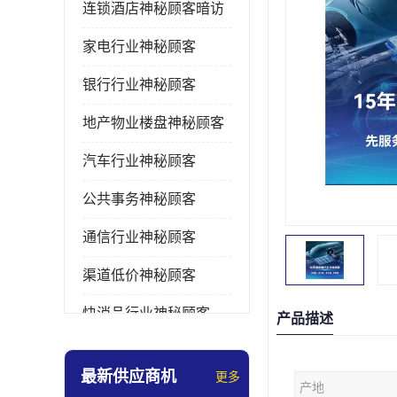
连锁酒店神秘顾客暗访
家电行业神秘顾客
银行行业神秘顾客
地产物业楼盘神秘顾客
汽车行业神秘顾客
公共事务神秘顾客
通信行业神秘顾客
渠道低价神秘顾客
快消品行业神秘顾客
产品描述
医疗行业神秘顾客
最新供应商机
更多
产地
美容美发行业神秘顾客