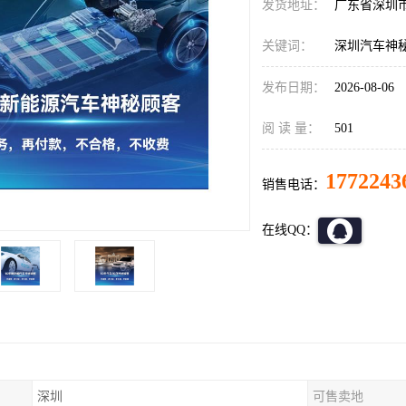
发货地址：
广东省深圳
关键词：
深圳汽车神
发布日期：
2026-08-06
阅 读 量：
501
1772243
销售电话：
在线QQ：
深圳
可售卖地