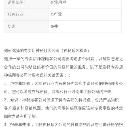
适用范围
企业用户
服务行业
全行业
培训
免费
如何选择的专卖店神秘顾客公司（神秘顾客检查）
选择一家的专卖店神秘顾客公司需要考虑多个因素，以确保您与之
合作的公司能够提供有价值的洞察和量的服务。以下是选择专卖店
神秘顾客公司时应考虑的关键因素：：
1、声誉和经验：选择在行业内有良好声誉和丰富经验的神秘顾客公
司。您可以通过在线评价、口碑和行业讨论来了解公司的声誉。
2、知识：神秘顾客公司应该了解专卖店的特特点，包括产品知识、
客户服务和店铺氛围。他们的商场神秘顾客应该对专卖零售的特定
细微之处有所了解。
3、报酬和费用：了解神秘顾客公司的付费结构以及您可能获得的报