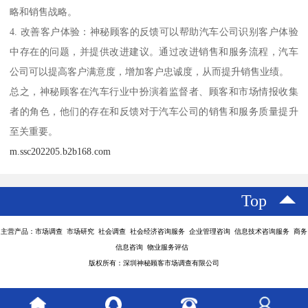
略和销售战略。
4. 改善客户体验：神秘顾客的反馈可以帮助汽车公司识别客户体验
中存在的问题，并提供改进建议。通过改进销售和服务流程，汽车
公司可以提高客户满意度，增加客户忠诚度，从而提升销售业绩。
总之，神秘顾客在汽车行业中扮演着监督者、顾客和市场情报收集
者的角色，他们的存在和反馈对于汽车公司的销售和服务质量提升
至关重要。
m.ssc202205.b2b168.com
Top
主营产品：市场调查 市场研究 社会调查 社会经济咨询服务 企业管理咨询 信息技术咨询服务 商务
信息咨询 物业服务评估
版权所有：深圳神秘顾客市场调查有限公司