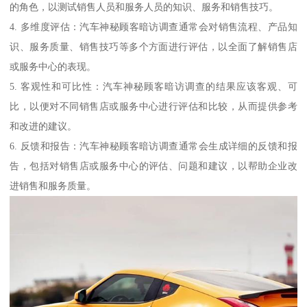
的角色，以测试销售人员和服务人员的知识、服务和销售技巧。
4. 多维度评估：汽车神秘顾客暗访调查通常会对销售流程、产品知
识、服务质量、销售技巧等多个方面进行评估，以全面了解销售店
或服务中心的表现。
5. 客观性和可比性：汽车神秘顾客暗访调查的结果应该客观、可
比，以便对不同销售店或服务中心进行评估和比较，从而提供参考
和改进的建议。
6. 反馈和报告：汽车神秘顾客暗访调查通常会生成详细的反馈和报
告，包括对销售店或服务中心的评估、问题和建议，以帮助企业改
进销售和服务质量。