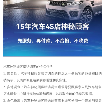
汽车神秘顾客暗访调查的特点包括：
1. 匿名性：汽车神秘顾客暗访调查的特点之一是顾客的身份和目的
被揭示，以确保调查结果的客观性和真实性。
2. 实地调查：汽车神秘顾客暗访调查通常需要顾客亲自到汽车销售
店或服务中心进行实地体验和观察，以获取准确的信息和数据。
3. 角色扮演：汽车神秘顾客暗访调查需要顾客扮演一个普通消费者