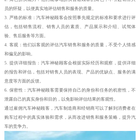
员的怀疑，以便真实地评估销售和服务的质量。
3. 严格的标准：汽车神秘顾客会按照事先规定的标准和要求进行评
估，包括销售流程、销售人员的素质、产品展示和介绍、试驾体
验、售后服务等方面。
4. 客观：他们以客观的评估汽车销售和服务的质量，不受个人情感
和偏见的影响。
5. 提供详细报告：汽车神秘顾客会根据实际经历和观察，提供详细
的报告和评估，包括对销售人员的表现、产品的优缺点、服务的满
意度等方面的反馈。
6. 保密性：汽车神秘顾客需要保持自己的身份和任务的机密性，不
泄露自己的真实身份和目的，以免影响评估结果的客观性。
通过雇佣汽车神秘顾客，汽车制造商和经销商可以了解到消费者在
购车过程中的真实体验和需求，从而改进销售和服务策略，提升汽
车的竞争力。