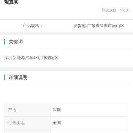
观真实
浏览次数：
556
次
产品规格：
发货地:
广东省深圳市南山区
关键词
深圳新能源汽车4S店神秘顾客
详细说明
产地
深圳
可售卖地
全国