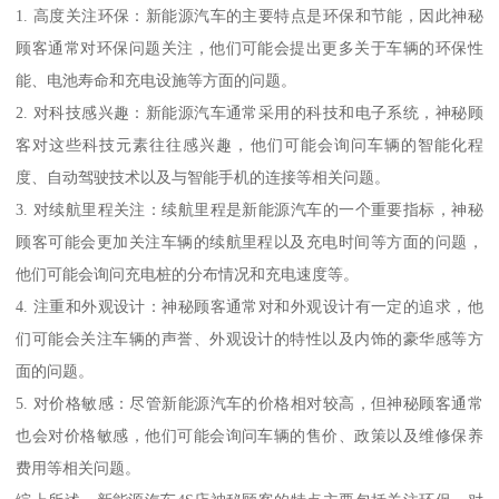
1. 高度关注环保：新能源汽车的主要特点是环保和节能，因此神秘
顾客通常对环保问题关注，他们可能会提出更多关于车辆的环保性
能、电池寿命和充电设施等方面的问题。
2. 对科技感兴趣：新能源汽车通常采用的科技和电子系统，神秘顾
客对这些科技元素往往感兴趣，他们可能会询问车辆的智能化程
度、自动驾驶技术以及与智能手机的连接等相关问题。
3. 对续航里程关注：续航里程是新能源汽车的一个重要指标，神秘
顾客可能会更加关注车辆的续航里程以及充电时间等方面的问题，
他们可能会询问充电桩的分布情况和充电速度等。
4. 注重和外观设计：神秘顾客通常对和外观设计有一定的追求，他
们可能会关注车辆的声誉、外观设计的特性以及内饰的豪华感等方
面的问题。
5. 对价格敏感：尽管新能源汽车的价格相对较高，但神秘顾客通常
也会对价格敏感，他们可能会询问车辆的售价、政策以及维修保养
费用等相关问题。