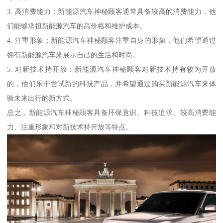
3. 高消费能力：新能源汽车神秘顾客通常具备较高的消费能力，他
们能够承担新能源汽车的高价格和维护成本。
4. 注重形象：新能源汽车神秘顾客注重自身的形象，他们希望通过
拥有新能源汽车来展示自己的生活和时尚。
5. 对新技术持开放：新能源汽车神秘顾客对新技术持有较为开放
的，他们乐于尝试新的科技产品，并希望通过购买新能源汽车来体
验未来出行的新方式。
总之，新能源汽车神秘顾客具备环保意识、科技追求、较高消费能
力、注重形象和对新技术持开放等特点。