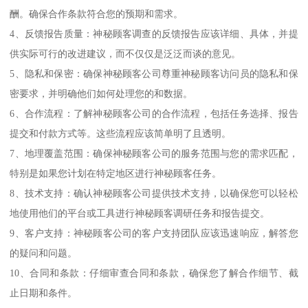
酬。确保合作条款符合您的预期和需求。
4、反馈报告质量：神秘顾客调查的反馈报告应该详细、具体，并提
供实际可行的改进建议，而不仅仅是泛泛而谈的意见。
5、隐私和保密：确保神秘顾客公司尊重神秘顾客访问员的隐私和保
密要求，并明确他们如何处理您的和数据。
6、合作流程：了解神秘顾客公司的合作流程，包括任务选择、报告
提交和付款方式等。这些流程应该简单明了且透明。
7、地理覆盖范围：确保神秘顾客公司的服务范围与您的需求匹配，
特别是如果您计划在特定地区进行神秘顾客任务。
8、技术支持：确认神秘顾客公司提供技术支持，以确保您可以轻松
地使用他们的平台或工具进行神秘顾客调研任务和报告提交。
9、客户支持：神秘顾客公司的客户支持团队应该迅速响应，解答您
的疑问和问题。
10、合同和条款：仔细审查合同和条款，确保您了解合作细节、截
止日期和条件。