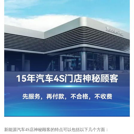
新能源汽车4S店神秘顾客的特点可以包括以下几个方面：