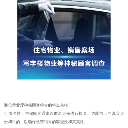
通信营业厅神秘顾客检查的特点包括：
1. 匿名性：神秘顾客通常以匿名身份进行检查，透露自己的真实身
份和目的，以确保检查结果的客观性和真实性。