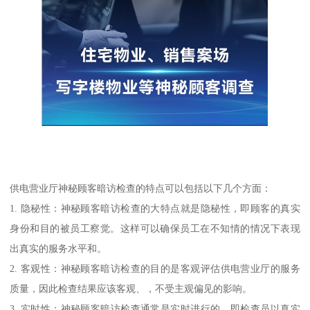
供电营业厅神秘顾客暗访检查的特点可以包括以下几个方面：
1. 隐秘性：神秘顾客暗访检查的大特点就是隐秘性，即顾客的真实
身份和目的被员工察觉。这样可以确保员工在不知情的情况下表现
出真实的服务水平和。
2. 客观性：神秘顾客暗访检查的目的是客观评估供电营业厅的服务
质量，因此检查结果应该客观、，不受主观偏见的影响。
3. 实时性：神秘顾客暗访检查通常是实时进行的，即检查员以真实