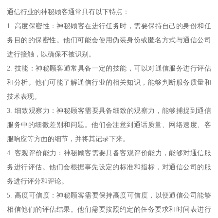
通信行业的神秘顾客通常具有以下特点：
1. 高度保密性：神秘顾客在进行任务时，需要保持自己的身份和任
务目的的保密性。他们可能会使用伪装身份或匿名方式与通信公司
进行接触，以确保不被识别。
2. 技能：神秘顾客通常具备一定的技能，可以对通信服务进行评估
和分析。他们可能了解通信行业的相关知识，能够判断服务质量和
技术表现。
3. 细致观察力：神秘顾客需要具备细致的观察力，能够捕捉到通信
服务中的细微差别和问题。他们会注意到通话质量、网络速度、客
服响应等方面的细节，并将其记录下来。
4. 客观评价能力：神秘顾客需要具备客观评价能力，能够对通信服
务进行评估。他们会根据事先设定的标准和指标，对通信公司的服
务进行评分和评论。
5. 高度可信度：神秘顾客需要保持高度可信度，以便通信公司能够
相信他们的评估结果。他们需要按照约定的任务要求和时间表进行