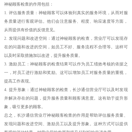
神秘顾客检查的作用包括：
1. 评估服务质量：神秘顾客可以体验到真实的服务环境，从而对服
务质量进行客观评估。他们会注意服务、程度、响应速度等方面，
从而提供有价值的反馈意见。
2. 发现问题和改进空间：通过神秘顾客的检查，营业厅可以发现存
在的问题和改进的空间，如员工不好、服务流程不合理等。这样可
以及时采取措施加以改进，提升服务质量。
3. 激励员工：神秘顾客的检查结果可以作为员工绩效考核的依据之
一，对员工进行激励和奖励。这可以增加员工对服务质量的重视，
提高工作表现。
4. 提升形象：通过神秘顾客的检查，长沙通信营业厅可以及时发现
并解决存在的问题，提升服务质量和顾客满意度。这有助于提升形
象，吸引更多的顾客。
总之，长沙通信营业厅神秘顾客检查的作用是帮助评估服务质量、
发现问题和改进空间、激励员工以及提升形象。这种方式可以提供