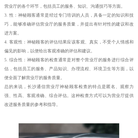
营业厅的各个环节，包括员工的服务、知识、沟通技巧等方面。
3. 性：神秘顾客通常是经过专门培训的人员，具备一定的知识和技
巧，能够准确评估营业厅的服务质量，并提出有针对性的建议和改
进方案。
4. 客观性：神秘顾客的评估结果应该客观、真实，不受个人情感和
偏见的影响，以便给出客观准确的评估和建议。
5. 综合性：神秘顾客的检查通常是对整个营业厅的服务进行综合评
估，包括员工的服务、产品知识、办理流程、环境卫生等方面，以
便全面了解营业厅的服务质量。
总的来说，长沙通信营业厅神秘顾客检查的特点是匿名、观察力
强、性高、客观准确、综合评估。这种检查方式可以为营业厅提供
改进服务质量的参考和指导。