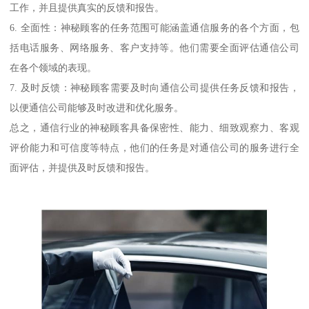
工作，并且提供真实的反馈和报告。
6. 全面性：神秘顾客的任务范围可能涵盖通信服务的各个方面，包
括电话服务、网络服务、客户支持等。他们需要全面评估通信公司
在各个领域的表现。
7. 及时反馈：神秘顾客需要及时向通信公司提供任务反馈和报告，
以便通信公司能够及时改进和优化服务。
总之，通信行业的神秘顾客具备保密性、能力、细致观察力、客观
评价能力和可信度等特点，他们的任务是对通信公司的服务进行全
面评估，并提供及时反馈和报告。