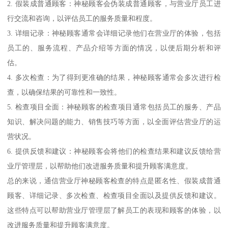
2. 假装成普通顾客：神秘顾客会伪装成普通顾客，与营业厅员工进
行交流和咨询，以评估员工的服务质量和程度。
3. 详细记录：神秘顾客通常会详细记录他们在营业厅的体验，包括
员工的、服务流程、产品介绍等方面的情况，以便后期分析和评
估。
4. 多次检查：为了得到更准确的结果，神秘顾客通常会多次进行检
查，以确保结果的可靠性和一致性。
5. 检查项目全面：神秘顾客的检查项目通常包括员工的服务、产品
知识、解决问题的能力、销售技巧等方面，以全面评估营业厅的运
营状况。
6. 提供反馈和建议：神秘顾客会将他们的检查结果和建议反馈给营
业厅管理层，以帮助他们改进服务质量和提升顾客满意度。
总的来说，通信营业厅神秘顾客检查的特点是匿名性、假装成普通
顾客、详细记录、多次检查、检查项目全面以及提供反馈和建议。
这些特点可以帮助营业厅管理层了解员工的表现和顾客的体验，以
改进服务质量和提升顾客满意度。