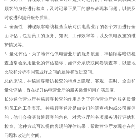
顾客的身份进行检查，及时记录下员工的服务表现和问题，以便及
时改进和提升服务质量。
4. 全面性：神秘顾客暗访检查应该对供电营业厅的各个方面进行全
面评估，包括员工的服务、知识、工作效率等，以及供电设施的维
护情况等。
5. 量化评估：为了地评估供电营业厅的服务质量，神秘顾客暗访检
查通常会采用量化的评估指标，如评分系统或问卷调查等，以便地
比较和分析不同营业厅之间的差异和改进空间。
总的来说，神秘顾客暗访检查的特点是隐秘、客观、实时、全面和
量化评估，旨在提升供电营业厅的服务质量和用户满意度。
长沙通信营业厅神秘顾客检查的作用是为了评估营业厅的服务质量
和员工的工作表现。神秘顾客通常是由专门的调查机构或公司雇佣
的，他们会扮演普通顾客的角色，对营业厅的各项服务进行评估和
检查。这种方式可以提供客观的评估结果，帮助营业厅发现存在的
问题和改进的空间。