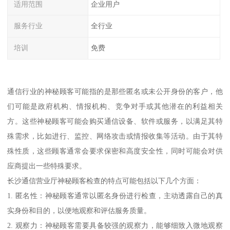
适用范围
企业用户
服务行业
全行业
培训
免费
通信行业的神秘顾客可能指的是那些匿名或未公开身份的客户，他
们可能是政府机构、情报机构、竞争对手或其他潜在的利益相关
方。这些神秘顾客可能会购买通信设备、软件或服务，以满足其特
殊需求，比如进行、监控、网络攻击或情报收集等活动。由于其特
殊性质，这些顾客通常会要求保密和高度安全性，同时可能会对供
应商提出一些特殊要求。
长沙通信营业厅神秘顾客检查的特点可能包括以下几个方面：
1. 匿名性：神秘顾客通常以匿名身份进行检查，主动透露自己的真
实身份和目的，以便地观察和评估服务质量。
2. 观察力：神秘顾客需要具备较强的观察力，能够细致入微地观察