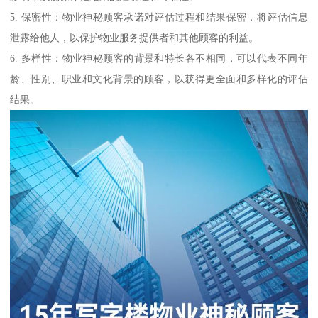
5. 保密性：物业神秘顾客承诺对评估过程和结果保密，将评估信息
泄露给他人，以保护物业服务提供者和其他顾客的利益。
6. 多样性：物业神秘顾客的背景和特长各不相同，可以代表不同年
龄、性别、职业和文化背景的顾客，以获得更全面和多样化的评估
结果。