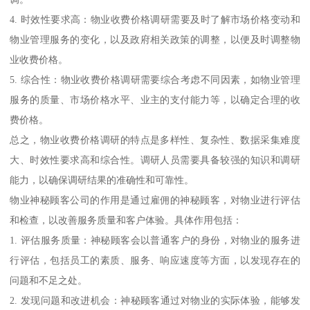
4. 时效性要求高：物业收费价格调研需要及时了解市场价格变动和
物业管理服务的变化，以及政府相关政策的调整，以便及时调整物
业收费价格。
5. 综合性：物业收费价格调研需要综合考虑不同因素，如物业管理
服务的质量、市场价格水平、业主的支付能力等，以确定合理的收
费价格。
总之，物业收费价格调研的特点是多样性、复杂性、数据采集难度
大、时效性要求高和综合性。调研人员需要具备较强的知识和调研
能力，以确保调研结果的准确性和可靠性。
物业神秘顾客公司的作用是通过雇佣的神秘顾客，对物业进行评估
和检查，以改善服务质量和客户体验。具体作用包括：
1. 评估服务质量：神秘顾客会以普通客户的身份，对物业的服务进
行评估，包括员工的素质、服务、响应速度等方面，以发现存在的
问题和不足之处。
2. 发现问题和改进机会：神秘顾客通过对物业的实际体验，能够发