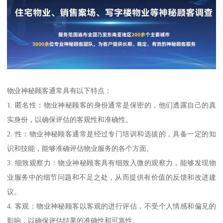
物业神秘顾客通常具有以下特点：
1. 匿名性：物业神秘顾客的身份通常是保密的，他们透露自己的真
实身份，以确保评估的客观性和准确性。
2. 性：物业神秘顾客通常是经过专门培训和选拔的，具备一定的知
识和技能，能够准确评估物业服务的各个方面。
3. 细致观察力：物业神秘顾客具有细致入微的观察力，能够发现物
业服务中的细节问题和不足之处，从而提供有价值的反馈和改进建
议。
4. 客观：物业神秘顾客以客观的进行评估，不受个人情感和偏见的
影响，以确保评估结果的准确性和可靠性。