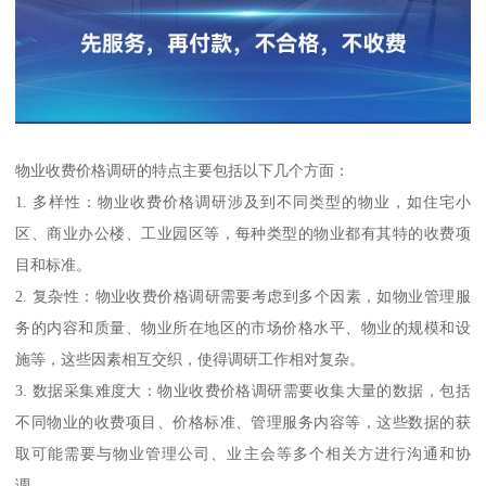
物业收费价格调研的特点主要包括以下几个方面：
1. 多样性：物业收费价格调研涉及到不同类型的物业，如住宅小
区、商业办公楼、工业园区等，每种类型的物业都有其特的收费项
目和标准。
2. 复杂性：物业收费价格调研需要考虑到多个因素，如物业管理服
务的内容和质量、物业所在地区的市场价格水平、物业的规模和设
施等，这些因素相互交织，使得调研工作相对复杂。
3. 数据采集难度大：物业收费价格调研需要收集大量的数据，包括
不同物业的收费项目、价格标准、管理服务内容等，这些数据的获
取可能需要与物业管理公司、业主会等多个相关方进行沟通和协
调。