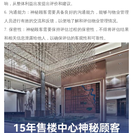
响，从整体利益出发提出评价和建议。
6. 沟通能力：神秘顾客需要具备良好的沟通能力，能够与物业管理
人员进行有效的交流和反馈，以便地了解和评估物业管理情况。
7. 保密性：神秘顾客需要保持评估过程的保密性，不得将评估结果
和相关信息泄露给他人，以确保评估的客观性和可靠性。