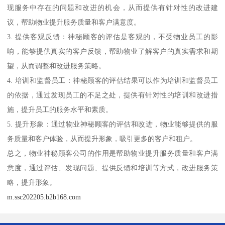
现服务中存在的问题和改进的机会，从而提供有针对性的改进建
议，帮助物业提升服务质量和客户满意度。
3. 提供客观反馈：神秘顾客的评估是客观的，不受物业员工的影
响，能够提供真实的客户反馈，帮助物业了解客户的真实需求和期
望，从而调整和改进服务策略。
4. 培训和监督员工：神秘顾客的评估结果可以作为培训和监督员工
的依据，通过发现员工的不足之处，提供有针对性的培训和改进措
施，提升员工的服务水平和素质。
5. 提升形象：通过物业神秘顾客的评估和改进，物业能够提供的服
务质量和客户体验，从而提升形象，吸引更多的客户和租户。
总之，物业神秘顾客公司的作用是帮助物业提升服务质量和客户满
意度，通过评估、发现问题、提供反馈和培训等方式，改进服务策
略，提升形象。
m.ssc202205.b2b168.com