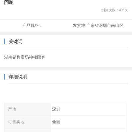
问题
浏览次数：
496
次
产品规格：
发货地:
广东省深圳市南山区
关键词
湖南销售案场神秘顾客
详细说明
产地
深圳
可售卖地
全国