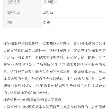
适用范围
企业用户
服务行业
全行业
培训
免费
住宅物业神秘顾客是指一位未知身份的顾客，他们可能是为了某种
目的而特意隐藏自己的身份。这种神秘顾客可能会在住宅物业中进
行活动，例如调查、监视或者搜集信息。他们的目的可能是为了了
解物业的管理状况、了解居民的生活习惯或者评估物业服务的质
量。这种神秘顾客可能会以不同的方式出现，例如扮成居民、员工
或者访客的形象。他们通常会保持低调，不引起他人的注意，以便
能够地观察和评估。住宅物业神秘顾客的身份和目的往往是未知
的，这也增加了他们的神秘性。
地产销售处神秘顾客的特点有以下几点：
1. 隐身性：神秘顾客通常会隐藏自己的真实身份和目的，以便能够