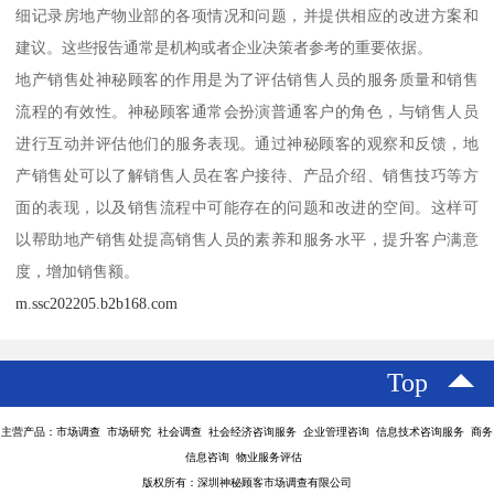
细记录房地产物业部的各项情况和问题，并提供相应的改进方案和
建议。这些报告通常是机构或者企业决策者参考的重要依据。
地产销售处神秘顾客的作用是为了评估销售人员的服务质量和销售
流程的有效性。神秘顾客通常会扮演普通客户的角色，与销售人员
进行互动并评估他们的服务表现。通过神秘顾客的观察和反馈，地
产销售处可以了解销售人员在客户接待、产品介绍、销售技巧等方
面的表现，以及销售流程中可能存在的问题和改进的空间。这样可
以帮助地产销售处提高销售人员的素养和服务水平，提升客户满意
度，增加销售额。
m.ssc202205.b2b168.com
Top
主营产品：市场调查 市场研究 社会调查 社会经济咨询服务 企业管理咨询 信息技术咨询服务 商务
信息咨询 物业服务评估
版权所有：深圳神秘顾客市场调查有限公司