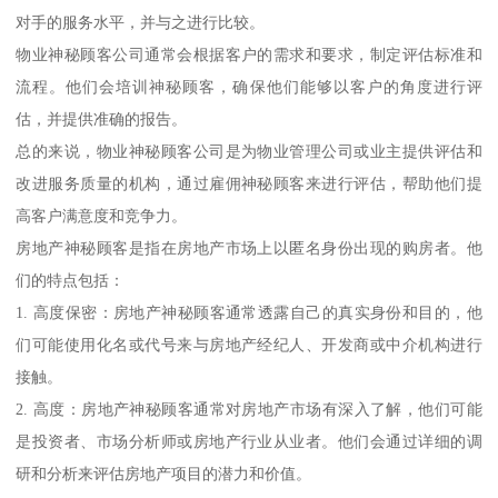
对手的服务水平，并与之进行比较。
物业神秘顾客公司通常会根据客户的需求和要求，制定评估标准和
流程。他们会培训神秘顾客，确保他们能够以客户的角度进行评
估，并提供准确的报告。
总的来说，物业神秘顾客公司是为物业管理公司或业主提供评估和
改进服务质量的机构，通过雇佣神秘顾客来进行评估，帮助他们提
高客户满意度和竞争力。
房地产神秘顾客是指在房地产市场上以匿名身份出现的购房者。他
们的特点包括：
1. 高度保密：房地产神秘顾客通常透露自己的真实身份和目的，他
们可能使用化名或代号来与房地产经纪人、开发商或中介机构进行
接触。
2. 高度：房地产神秘顾客通常对房地产市场有深入了解，他们可能
是投资者、市场分析师或房地产行业从业者。他们会通过详细的调
研和分析来评估房地产项目的潜力和价值。