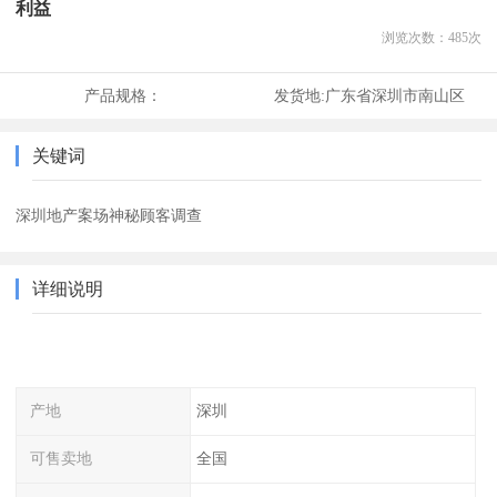
利益
浏览次数：
485
次
产品规格：
发货地:
广东省深圳市南山区
关键词
深圳地产案场神秘顾客调查
详细说明
产地
深圳
可售卖地
全国