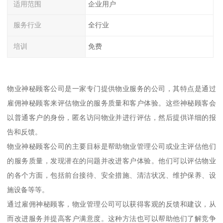
适用范围
企业用户
服务行业
全行业
培训
免费
物业神秘顾客公司是一家专门提供物业服务的公司，其特点是通过
雇佣神秘顾客来评估物业的服务质量和客户体验。这些神秘顾客会
以普通客户的身份，匿名访问物业并进行评估，然后提供详细的报
告和反馈。
物业神秘顾客公司的主要目标是帮助物业管理公司或业主评估他们
的服务质量，发现潜在的问题并改进客户体验。他们可以评估物业
的各个方面，包括前台接待、安全措施、清洁状况、维护保养、设
施设备等等。
通过雇佣神秘顾客，物业管理公司可以获得客观的反馈和建议，从
而改进服务并提高客户满意度。这种方法也可以帮助他们了解竞争