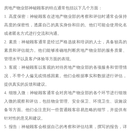
房地产物业部神秘顾客的特点通常包括以下几个方面：
1. 高度保密：神秘顾客在进地产物业部的考察和评估时通常会保持
高度的保密性，透露自己的真实身份和目的。他们可能会使用化名
或者匿名方式进行交流和沟通。
2. 素质：神秘顾客通常是经过严格选拔和培训的人士，具备较高的
素质和评估能力。他们能够准确地判断房地产物业部的服务质量、
管理水平以及客户体验等方面的表现。
3. 客观：神秘顾客以客观的对待房地产物业部的各项服务和管理情
况，不带个人偏见或情感因素。他们会根据事实和数据进行评估，
提供真实的反馈和建议。
4. 细致入微：神秘顾客通常会对房地产物业部的各个环节进行细致
入微的观察和评估，包括物业管理、安全保卫、环境卫生、设施设
备等方面。他们会注意到一些普通顾客容易忽略的细节，并提供有
针对性的意见和建议。
5. 报告：神秘顾客会根据自己的考察和评估结果，撰写的报告，详