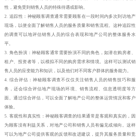
性，避免受到销售人员的特殊待遇或影响。
2. 追踪性：神秘顾客调查通常需要顾客在一段时间内多次到访地产
现场，以便全面了解销售人员的服务质量和销售流程。这种追踪性
的调查可以地评估销售人员的综合表现和地产公司的整体服务水
平。
3. 角色扮演：神秘顾客通常需要扮演不同的角色，如潜在购房者、
租户、投资者等，以模拟不同的购房需求和情境。这样可以测试销
售人员的应变能力和知识，以及他们对不同客户群体的服务能力。
4. 综合评估：神秘顾客调查不仅仅关注销售人员的销售技巧和服
务，还会综合评估地产现场的环境、销售流程、信息透明度等方
面。通过综合评估，可以全面了解地产公司的整体运营情况和客户
体验。
5. 客观性和真实性：神秘顾客调查的结果通常是客观和真实的，因
为顾客没有利益关系，对地产公司和销售人员有偏见或倾向。这样
可以为地产公司提供客观的反馈和改进建议，提升其服务质量和竞