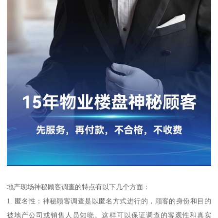
地产现场神秘顾客调查的特点有以下几个方面：
1. 匿名性：神秘顾客调查是以匿名方式进行的，顾客的身份和目的
被地产公司或销售人员知晓。这样可以保证调查的客观性和真实