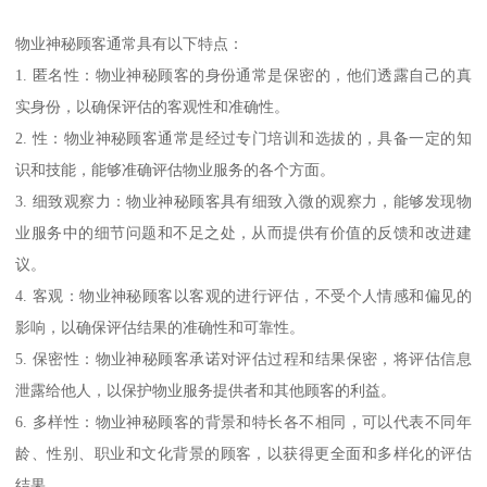
物业神秘顾客通常具有以下特点：
1. 匿名性：物业神秘顾客的身份通常是保密的，他们透露自己的真
实身份，以确保评估的客观性和准确性。
2. 性：物业神秘顾客通常是经过专门培训和选拔的，具备一定的知
识和技能，能够准确评估物业服务的各个方面。
3. 细致观察力：物业神秘顾客具有细致入微的观察力，能够发现物
业服务中的细节问题和不足之处，从而提供有价值的反馈和改进建
议。
4. 客观：物业神秘顾客以客观的进行评估，不受个人情感和偏见的
影响，以确保评估结果的准确性和可靠性。
5. 保密性：物业神秘顾客承诺对评估过程和结果保密，将评估信息
泄露给他人，以保护物业服务提供者和其他顾客的利益。
6. 多样性：物业神秘顾客的背景和特长各不相同，可以代表不同年
龄、性别、职业和文化背景的顾客，以获得更全面和多样化的评估
结果。