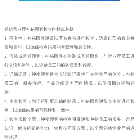
通信营业厅神秘顾客检查的特点包括：
1. 匿名性：神秘顾客通常以匿名身份进行检查，透露自己的真实身
份和目的，以确保检查结果的客观性和真实性。
2. 假装成普通顾客：神秘顾客会伪装成普通顾客，与营业厅员工进
行交流和咨询，以评估员工的服务质量和程度。
3. 详细记录：神秘顾客通常会详细记录他们在营业厅的体验，包括
员工的、服务流程、产品介绍等方面的情况，以便后期分析和评
估。
4. 多次检查：为了得到更准确的结果，神秘顾客通常会多次进行检
查，以确保结果的可靠性和一致性。
5. 检查项目全面：神秘顾客的检查项目通常包括员工的服务、产品
知识、解决问题的能力、销售技巧等方面，以全面评估营业厅的运
营状况。