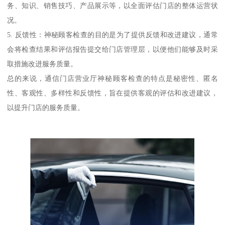
务、知识、销售技巧、产品展示等，以全面评估门店的整体运营状
况。
5. 反馈性：神秘顾客检查的目的是为了提供反馈和改进建议，通常
会将检查结果和评估报告提交给门店管理层，以便他们能够及时采
取措施改进服务质量。
总的来说，通信门店营业厅神秘顾客检查的特点是秘密性、匿名
性、客观性、多样性和反馈性，旨在提供客观的评估和改进建议，
以提升门店的服务质量。