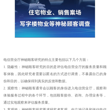
电信营业厅神秘顾客研究的特点主要包括以下几个方面：
1. 隐蔽性：神秘顾客研究的目的是评估电信营业厅的服务质量和顾
客体验，因此研究者需要以匿名的方式进行调查，不暴露自己的身
份和目的，以确保得到真实的反馈和数据。
2. 观察性：神秘顾客通常会以顾客的身份进入电信营业厅，观察和
体验服务过程中的各个环节，包括顾客接待、咨询、办理业务等，
通过实地观察来评估服务质量。
3. 客观性：神秘顾客研究要求研究者客观、中立地记录和评估电信