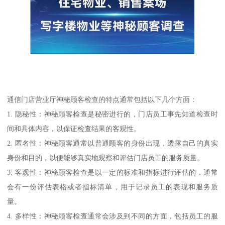
通信门店营业厅神秘顾客检查的特点通常包括以下几个方面：
1. 隐秘性：神秘顾客检查是秘密进行的，门店员工事先知道检查时
间和具体内容，以保证检查结果的客观性。
2. 匿名性：神秘顾客通常以普通顾客的身份出现，透露自己的真实
身份和目的，以便能够真实地观察和评估门店员工的服务质量。
3. 客观性：神秘顾客检查是以一定的标准和指标进行评估的，通常
会有一份评估表格或者指标清单，用于记录员工的表现和服务质
量。
4. 多样性：神秘顾客检查通常会涉及到不同的方面，包括员工的服