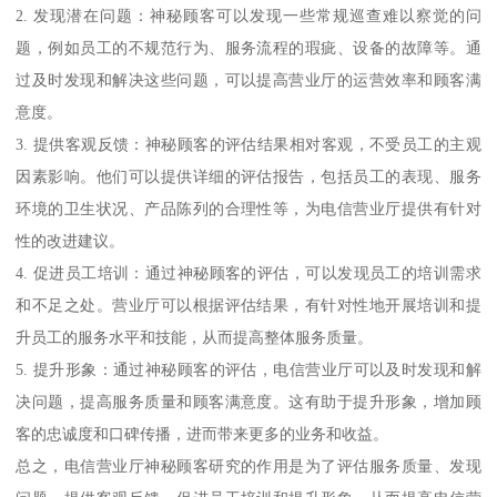
2. 发现潜在问题：神秘顾客可以发现一些常规巡查难以察觉的问
题，例如员工的不规范行为、服务流程的瑕疵、设备的故障等。通
过及时发现和解决这些问题，可以提高营业厅的运营效率和顾客满
意度。
3. 提供客观反馈：神秘顾客的评估结果相对客观，不受员工的主观
因素影响。他们可以提供详细的评估报告，包括员工的表现、服务
环境的卫生状况、产品陈列的合理性等，为电信营业厅提供有针对
性的改进建议。
4. 促进员工培训：通过神秘顾客的评估，可以发现员工的培训需求
和不足之处。营业厅可以根据评估结果，有针对性地开展培训和提
升员工的服务水平和技能，从而提高整体服务质量。
5. 提升形象：通过神秘顾客的评估，电信营业厅可以及时发现和解
决问题，提高服务质量和顾客满意度。这有助于提升形象，增加顾
客的忠诚度和口碑传播，进而带来更多的业务和收益。
总之，电信营业厅神秘顾客研究的作用是为了评估服务质量、发现