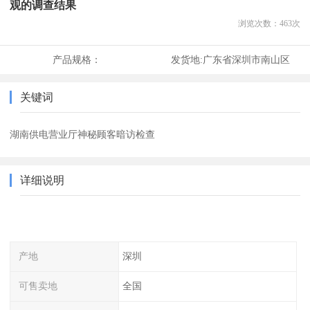
观的调查结果
浏览次数：
463
次
产品规格：
发货地:
广东省深圳市南山区
关键词
湖南供电营业厅神秘顾客暗访检查
详细说明
产地
深圳
可售卖地
全国