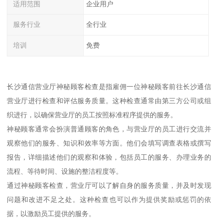
适用范围
企业用户
服务行业
全行业
培训
免费
长沙通信营业厅神秘顾客检查是指雇佣一位神秘顾客前往长沙通信
营业厅进行检查和评估服务质量。这种检查通常由第三方公司或组
织进行，以确保营业厅的员工按照标准程序提供的服务。
神秘顾客通常会扮演普通顾客的角色，与营业厅的员工进行交流并
观察他们的服务、知识和效率等方面。他们会填写调查表格或撰写
报告，详细描述他们的观察和体验，包括员工的服务、办理业务的
流程、等待时间、设施的整洁程度等。
通过神秘顾客检查，营业厅可以了解自身的服务质量，并及时发现
问题和改进不足之处。这种检查也可以作为提供奖励或惩罚的依
据，以激励员工提供的服务。