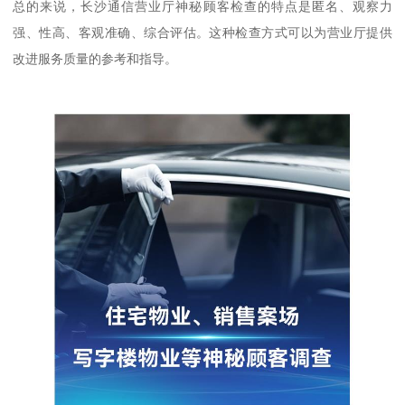
总的来说，长沙通信营业厅神秘顾客检查的特点是匿名、观察力
强、性高、客观准确、综合评估。这种检查方式可以为营业厅提供
改进服务质量的参考和指导。