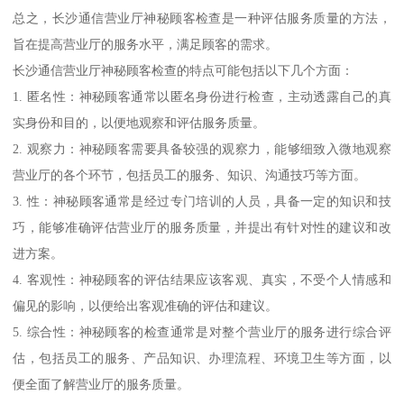
总之，长沙通信营业厅神秘顾客检查是一种评估服务质量的方法，
旨在提高营业厅的服务水平，满足顾客的需求。
长沙通信营业厅神秘顾客检查的特点可能包括以下几个方面：
1. 匿名性：神秘顾客通常以匿名身份进行检查，主动透露自己的真
实身份和目的，以便地观察和评估服务质量。
2. 观察力：神秘顾客需要具备较强的观察力，能够细致入微地观察
营业厅的各个环节，包括员工的服务、知识、沟通技巧等方面。
3. 性：神秘顾客通常是经过专门培训的人员，具备一定的知识和技
巧，能够准确评估营业厅的服务质量，并提出有针对性的建议和改
进方案。
4. 客观性：神秘顾客的评估结果应该客观、真实，不受个人情感和
偏见的影响，以便给出客观准确的评估和建议。
5. 综合性：神秘顾客的检查通常是对整个营业厅的服务进行综合评
估，包括员工的服务、产品知识、办理流程、环境卫生等方面，以
便全面了解营业厅的服务质量。