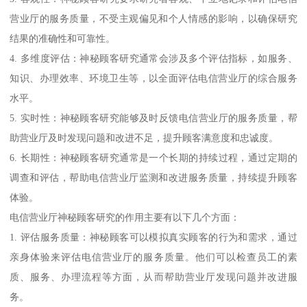
营业厅的服务质量，不受主观偏见和个人情感的影响，以确保研究
结果的准确性和可靠性。
4. 多维度评估：神秘顾客研究通常会涉及多个评估指标，如服务、
知识、办理效率、环境卫生等，以全面评估电信营业厅的综合服务
水平。
5. 实时性：神秘顾客研究能够及时反馈电信营业厅的服务质量，帮
助营业厅及时发现问题和改进不足，提升顾客满意度和忠诚度。
6. 长期性：神秘顾客研究通常是一个长期的持续过程，通过定期的
调查和评估，帮助电信营业厅监测和改进服务质量，持续提升顾客
体验。
电信营业厅神秘顾客研究的作用主要有以下几个方面：
1. 评估服务质量：神秘顾客可以模拟真实顾客的行为和需求，通过
亲身体验来评估电信营业厅的服务质量。他们可以检查员工的素
质、服务、办理流程等方面，从而帮助营业厅发现问题并改进服
务。