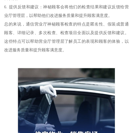
6. 提供反馈和建议：神秘顾客会将他们的检查结果和建议反馈给营
业厅管理层，以帮助他们改进服务质量和提升顾客满意度。
总的来说，通信营业厅神秘顾客检查的特点是匿名性、假装成普通
顾客、详细记录、多次检查、检查项目全面以及提供反馈和建议。
这些特点可以帮助营业厅管理层了解员工的表现和顾客的体验，以
改进服务质量和提升顾客满意度。