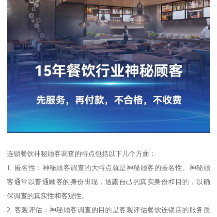
连锁餐饮神秘顾客调查的特点包括以下几个方面：
1. 匿名性：神秘顾客调查的大特点就是神秘顾客的匿名性。神秘顾
客通常以普通顾客的身份出现，透露自己的真实身份和目的，以确
保调查的真实性和客观性。
2. 客观评估：神秘顾客调查的目的是客观评估餐饮连锁店的服务质