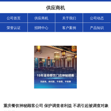
供应商机
公司首页
供应商机
关于我们
公司动态
荣誉认证
招聘中心
客户案例
产品知识
重庆餐饮神秘顾客公司 保护调查者利益 不易引起被调查对象