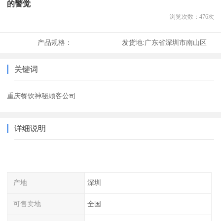
的警觉
浏览次数：
476
次
产品规格：
发货地:
广东省深圳市南山区
关键词
重庆餐饮神秘顾客公司
详细说明
产地
深圳
可售卖地
全国