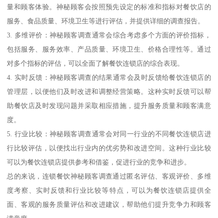
量和顾客体验。神秘顾客会按照预先设定的标准和指标对餐饮店的
服务、食品质量、环境卫生等进行评估，并提供详细的调查报告。
3. 多维评价：神秘顾客调查通常会综合考虑多个方面的评价指标，
包括服务、服务效率、产品质量、环境卫生、价格合理性等。通过
对多个指标的评估，可以全面了解餐饮连锁店的综合表现。
4. 实时反馈：神秘顾客调查的结果通常会及时反馈给餐饮连锁店的
管理层，以便他们及时改进和调整经营策略。这种实时反馈可以帮
助餐饮店及时发现问题并采取相应措施，提升服务质量和顾客满意
度。
5. 行业比较：神秘顾客调查通常会对同一行业的不同餐饮连锁店进
行比较评估，以便找出行业内的优劣势和改进空间。这种行业比较
可以为餐饮连锁店提供参考和借鉴，促进行业的竞争和进步。
总的来说，连锁餐饮神秘顾客调查通过匿名评估、客观评价、多维
度考察、实时反馈和行业比较等特点，可以为餐饮连锁店提供全
面、客观的服务质量评估和改进建议，帮助他们提升竞争力和顾客