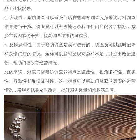
品卫生状况等。
4. 客观性：暗访调查可以避免门店在知道有调查人员来访时对调查
结果进行干扰。调查员可以客观地记录和评估门店的各项指标，减
少主观因素的干扰，提高调查结果的可信度。
5. 反馈及时性：由于暗访调查是实时进行的，调查员可以及时记录
和反馈门店的情况。这样可以及时发现问题和不足，并提出改进建
议，帮助门店改善经营情况。
总的来说，湘菜门店暗访调查的特点是隐蔽性、视角多样性、真实
性、客观性和反馈及时性。这些特点可以帮助门店获取真实的运营
情况，发现问题并及时改进，提升服务质量和顾客满意度。