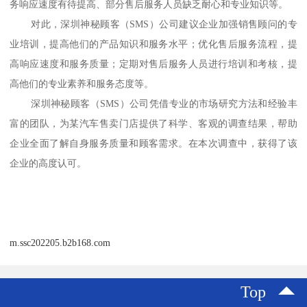
务响应速度有待提高、部分售后服务人员缺乏耐心和专业知识等。
对此，深圳神秘顾客（SMS）公司建议企业加强销售顾问的专
业培训，提高他们的产品知识和服务水平；优化售后服务流程，提
高响应速度和服务质量；定期对售后服务人员进行培训和考核，提
高他们的专业素养和服务态度等。
深圳神秘顾客（SMS）公司凭借专业的市场研究方法和经验丰
富的团队，为某汽车售卖门店提供了科学、客观的调查结果，帮助
企业全面了解自身服务质量和顾客需求。在本次调查中，获得了该
企业的高度认可。
m.ssc202205.b2b168.com
Top