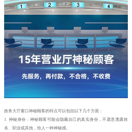
政务大厅窗口神秘顾客的特点可以包括以下几个方面：
1. 神秘身份：神秘顾客可能会隐藏自己的真实身份，不愿意透露姓
名、职业或其他，给人一种神秘感。