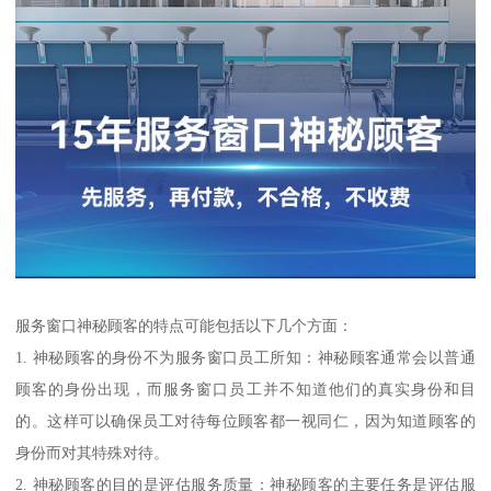
服务窗口神秘顾客的特点可能包括以下几个方面：
1. 神秘顾客的身份不为服务窗口员工所知：神秘顾客通常会以普通
顾客的身份出现，而服务窗口员工并不知道他们的真实身份和目
的。这样可以确保员工对待每位顾客都一视同仁，因为知道顾客的
身份而对其特殊对待。
2. 神秘顾客的目的是评估服务质量：神秘顾客的主要任务是评估服