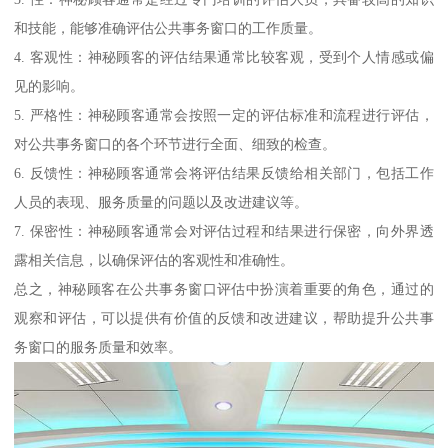
和技能，能够准确评估公共事务窗口的工作质量。
4. 客观性：神秘顾客的评估结果通常比较客观，受到个人情感或偏
见的影响。
5. 严格性：神秘顾客通常会按照一定的评估标准和流程进行评估，
对公共事务窗口的各个环节进行全面、细致的检查。
6. 反馈性：神秘顾客通常会将评估结果反馈给相关部门，包括工作
人员的表现、服务质量的问题以及改进建议等。
7. 保密性：神秘顾客通常会对评估过程和结果进行保密，向外界透
露相关信息，以确保评估的客观性和准确性。
总之，神秘顾客在公共事务窗口评估中扮演着重要的角色，通过的
观察和评估，可以提供有价值的反馈和改进建议，帮助提升公共事
务窗口的服务质量和效率。