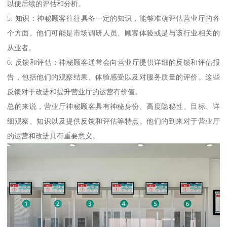
以便后续的评估和分析。
5. 知识：神秘顾客往往具备一定的知识，能够准确评估营业厅的各
个方面。他们可能是市场调研人员、顾客体验或是与该行业相关的
从业者。
6. 反馈和评估：神秘顾客通常会向营业厅提供详细的反馈和评估报
告，包括他们的观察结果、体验感受以及对服务质量的评价。这些
反馈对于改进和提升营业厅的运营有价值。
总的来说，营业厅神秘顾客具有神秘身份、高度隐秘性、目标、详
细观察、知识以及提供反馈和评估等特点。他们的到来对于营业厅
的运营和改进具有重要意义。