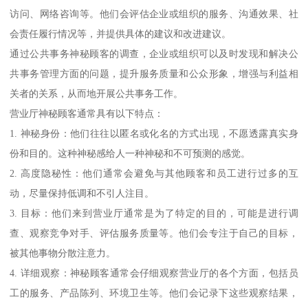
访问、网络咨询等。他们会评估企业或组织的服务、沟通效果、社
会责任履行情况等，并提供具体的建议和改进建议。
通过公共事务神秘顾客的调查，企业或组织可以及时发现和解决公
共事务管理方面的问题，提升服务质量和公众形象，增强与利益相
关者的关系，从而地开展公共事务工作。
营业厅神秘顾客通常具有以下特点：
1. 神秘身份：他们往往以匿名或化名的方式出现，不愿透露真实身
份和目的。这种神秘感给人一种神秘和不可预测的感觉。
2. 高度隐秘性：他们通常会避免与其他顾客和员工进行过多的互
动，尽量保持低调和不引人注目。
3. 目标：他们来到营业厅通常是为了特定的目的，可能是进行调
查、观察竞争对手、评估服务质量等。他们会专注于自己的目标，
被其他事物分散注意力。
4. 详细观察：神秘顾客通常会仔细观察营业厅的各个方面，包括员
工的服务、产品陈列、环境卫生等。他们会记录下这些观察结果，