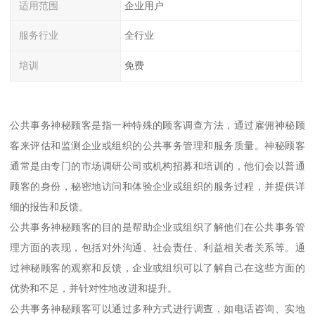
适用范围
企业用户
服务行业
全行业
培训
免费
公共事务神秘顾客是指一种特殊的顾客调查方法，通过雇佣神秘顾
客来评估和监测企业或组织的公共事务管理和服务质量。神秘顾客
通常是由专门的市场调研公司或机构招募和培训的，他们会以普通
顾客的身份，秘密地访问和体验企业或组织的服务过程，并提供详
细的报告和反馈。
公共事务神秘顾客的目的是帮助企业或组织了解他们在公共事务管
理方面的表现，包括对外沟通、社会责任、利益相关者关系等。通
过神秘顾客的观察和反馈，企业或组织可以了解自己在这些方面的
优势和不足，并针对性地改进和提升。
公共事务神秘顾客可以通过多种方式进行调查，如电话咨询、实地