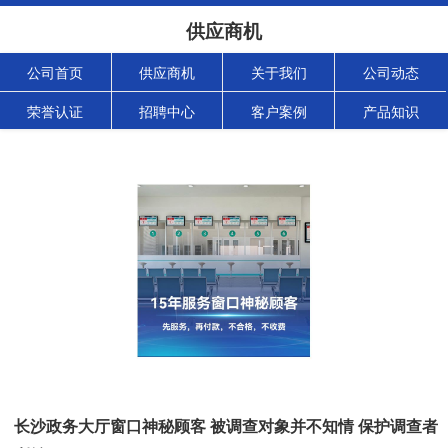
供应商机
公司首页
供应商机
关于我们
公司动态
荣誉认证
招聘中心
客户案例
产品知识
长沙政务大厅窗口神秘顾客 被调查对象并不知情 保护调查者