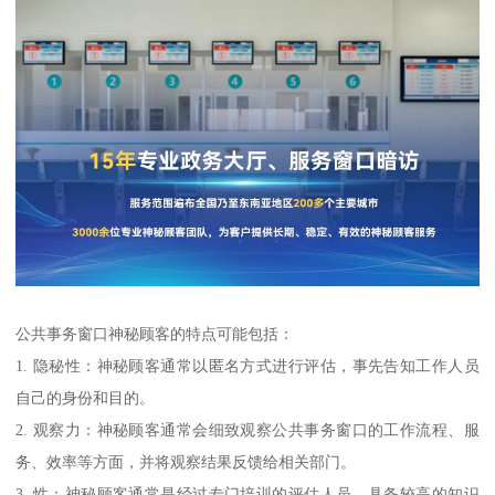
公共事务窗口神秘顾客的特点可能包括：
1. 隐秘性：神秘顾客通常以匿名方式进行评估，事先告知工作人员
自己的身份和目的。
2. 观察力：神秘顾客通常会细致观察公共事务窗口的工作流程、服
务、效率等方面，并将观察结果反馈给相关部门。
3. 性：神秘顾客通常是经过专门培训的评估人员，具备较高的知识