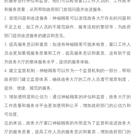
的服务进行评估和监督。他们可以检查窗口工作人员的、工作效率
和服务质量，从而帮助政府部门发现问题并改进服务。
2. 发现问题和改进服务：神秘顾客可以发现政务大厅存在的问题和
不足之处，如工作人员的不规范操作、服务流程的繁琐等，为政府
部门提供改进服务的建议和意见。
3. 提高服务意识和素质：知道有神秘顾客可能来检查，窗口工作人
员会更加重视服务质量和工作，提高服务意识和素质。这有助于提
升政务大厅的整体服务水平，提供的服务体验。
4. 建立监督机制：神秘顾客可以作为一个监督机制的一部分，帮助
政府部门建立监督体系，确保政务大厅的工作人员遵守规章制度，
提供、便捷、规范的服务。
5. 增加透明度和公信力：通过神秘顾客的评估和监督，政务大厅的
工作质量和服务水平会更加透明和公开，增加政府部门的公信力和
可信度。
总的来说，政务大厅窗口神秘顾客的作用是为了监督和改进政务大
厅的服务质量，提高工作人员的服务意识和素质，增加政府部门的