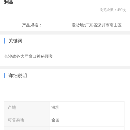
利益
浏览次数：
490
次
产品规格：
发货地:
广东省深圳市南山区
关键词
长沙政务大厅窗口神秘顾客
详细说明
产地
深圳
可售卖地
全国