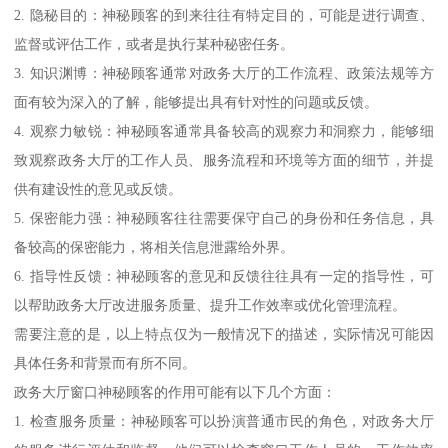
2. 隐秘目的：神秘顾客的到来往往有特定目的，可能是进行调查、
监督或评估工作，或者是执行某种秘密任务。
3. 知识渊博：神秘顾客通常对政务大厅的工作流程、政策法规等方
面有较为深入的了解，能够提出具有针对性的问题或反馈。
4. 观察力敏锐：神秘顾客通常具备较高的观察力和洞察力，能够细
致观察政务大厅的工作人员、服务流程和环境等方面的细节，并提
供有建设性的意见或反馈。
5. 保密能力强：神秘顾客往往需要保守自己的身份和任务信息，具
备较高的保密能力，将相关信息泄露给外界。
6. 指导性反馈：神秘顾客的意见和反馈往往具有一定的指导性，可
以帮助政务大厅改进服务质量、提升工作效率或优化管理流程。
需要注意的是，以上特点仅为一般情况下的描述，实际情况可能因
具体任务和背景而有所不同。
政务大厅窗口神秘顾客的作用可能有以下几个方面：
1. 检查服务质量：神秘顾客可以扮演普通市民的角色，对政务大厅