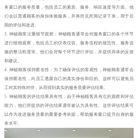
务窗口的服务质量，包括员工的素质、服务、响应速度等方面。他
们会以普通顾客的身份体验服务，并将所见所闻记录下来，用于后
期的评估和改进。
3. 神秘顾客注重细节观察：神秘顾客通常会对服务窗口的各个环节
进行细致观察，包括员工的仪表仪容、服务流程的规范性、服务设
施的整洁程度等。他们会对每个环节进行评估，并提供具体的反馈
和建议。
4. 神秘顾客保持匿名性：为了确保评估的客观性，神秘顾客通常会
保持匿名性，向员工透露自己的真实身份和目的。这样可以避免员
工对其特殊对待，从而得到真实的服务质量评估结果。
5. 神秘顾客的评估结果具有性：由于神秘顾客具有立的观察和评估
能力，他们所提供的评估结果通常被认为具有性。这些评估结果可
以作为改进服务质量的重要参考依据，帮助服务窗口提升自身的服
务水平。