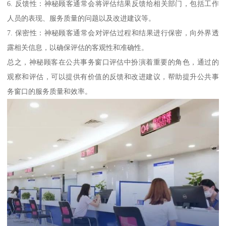
6. 反馈性：神秘顾客通常会将评估结果反馈给相关部门，包括工作
人员的表现、服务质量的问题以及改进建议等。
7. 保密性：神秘顾客通常会对评估过程和结果进行保密，向外界透
露相关信息，以确保评估的客观性和准确性。
总之，神秘顾客在公共事务窗口评估中扮演着重要的角色，通过的
观察和评估，可以提供有价值的反馈和改进建议，帮助提升公共事
务窗口的服务质量和效率。