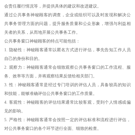
会责任履行情况等，并提供具体的建议和改进建议。
通过公共事务神秘顾客的调查，企业或组织可以及时发现和解决公
共事务管理方面的问题，提升服务质量和公众形象，增强与利益相
关者的关系，从而地开展公共事务工作。
公共事务窗口神秘顾客的特点可能包括：
1. 隐秘性：神秘顾客通常以匿名方式进行评估，事先告知工作人员
自己的身份和目的。
2. 观察力：神秘顾客通常会细致观察公共事务窗口的工作流程、服
务、效率等方面，并将观察结果反馈给相关部门。
3. 性：神秘顾客通常是经过专门培训的评估人员，具备较高的知识
和技能，能够准确评估公共事务窗口的工作质量。
4. 客观性：神秘顾客的评估结果通常比较客观，受到个人情感或偏
见的影响。
5. 严格性：神秘顾客通常会按照一定的评估标准和流程进行评估，
对公共事务窗口的各个环节进行全面、细致的检查。