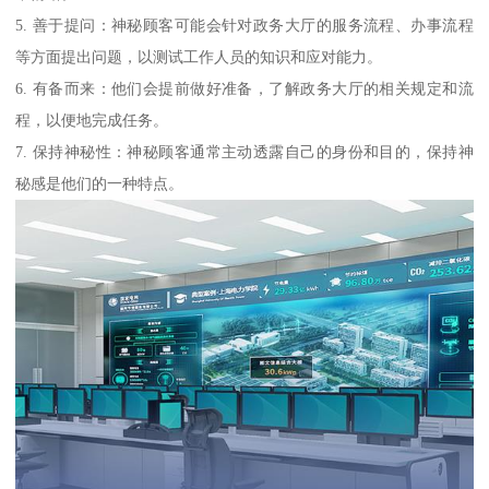
5. 善于提问：神秘顾客可能会针对政务大厅的服务流程、办事流程
等方面提出问题，以测试工作人员的知识和应对能力。
6. 有备而来：他们会提前做好准备，了解政务大厅的相关规定和流
程，以便地完成任务。
7. 保持神秘性：神秘顾客通常主动透露自己的身份和目的，保持神
秘感是他们的一种特点。