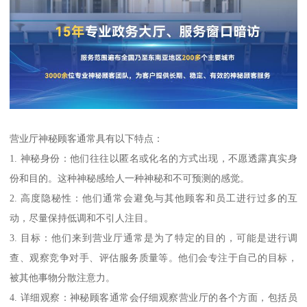
营业厅神秘顾客通常具有以下特点：
1. 神秘身份：他们往往以匿名或化名的方式出现，不愿透露真实身
份和目的。这种神秘感给人一种神秘和不可预测的感觉。
2. 高度隐秘性：他们通常会避免与其他顾客和员工进行过多的互
动，尽量保持低调和不引人注目。
3. 目标：他们来到营业厅通常是为了特定的目的，可能是进行调
查、观察竞争对手、评估服务质量等。他们会专注于自己的目标，
被其他事物分散注意力。
4. 详细观察：神秘顾客通常会仔细观察营业厅的各个方面，包括员