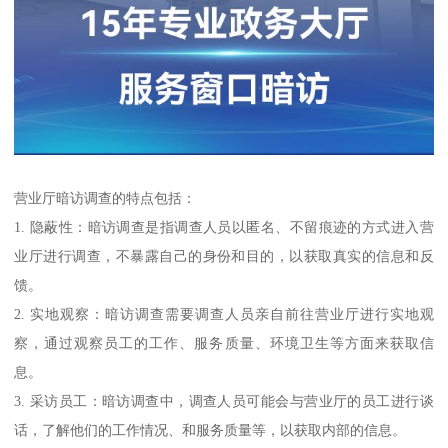
营业厅暗访调查的特点包括：
1. 隐蔽性：暗访调查是指调查人员以匿名、不留痕迹的方式进入营
业厅进行调查，不暴露自己的身份和目的，以获取真实的信息和反
馈。
2. 实地观察：暗访调查需要调查人员亲自前往营业厅进行实地观
察，通过观察员工的工作、服务质量、环境卫生等方面来获取信
息。
3. 采访员工：暗访调查中，调查人员可能会与营业厅的员工进行谈
话，了解他们的工作情况、和服务质量等，以获取内部的信息。