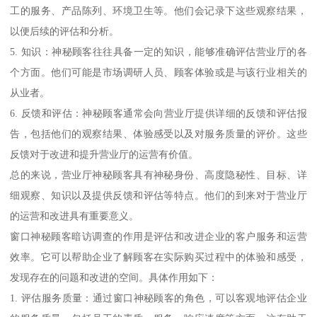
工的服务、产品陈列、环境卫生等。他们会记录下这些观察结果，
以便后续的评估和分析。
5. 知识：神秘顾客往往具备一定的知识，能够准确评估营业厅的各
个方面。他们可能是市场调研人员、顾客体验或是与该行业相关的
从业者。
6. 反馈和评估：神秘顾客通常会向营业厅提供详细的反馈和评估报
告，包括他们的观察结果、体验感受以及对服务质量的评价。这些
反馈对于改进和提升营业厅的运营有价值。
总的来说，营业厅神秘顾客具有神秘身份、高度隐秘性、目标、详
细观察、知识以及提供反馈和评估等特点。他们的到来对于营业厅
的运营和改进具有重要意义。
窗口神秘顾客暗访调查的作用是评估和改进企业的客户服务和运营
效率。它可以帮助企业了解顾客在实际购买过程中的体验和感受，
发现存在的问题和改进的空间。具体作用如下：
1. 评估服务质量：通过窗口神秘顾客的角色，可以客观地评估企业