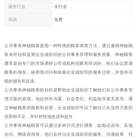
服务行业
全行业
培训
免费
公共事务神秘顾客是指一种特殊的顾客调查方法，通过雇佣神秘顾
客来评估和监测企业或组织的公共事务管理和服务质量。神秘顾客
通常是由专门的市场调研公司或机构招募和培训的，他们会以普通
顾客的身份，秘密地访问和体验企业或组织的服务过程，并提供详
细的报告和反馈。
公共事务神秘顾客的目的是帮助企业或组织了解他们在公共事务管
理方面的表现，包括对外沟通、社会责任、利益相关者关系等。通
过神秘顾客的观察和反馈，企业或组织可以了解自己在这些方面的
优势和不足，并针对性地改进和提升。
公共事务神秘顾客可以通过多种方式进行调查，如电话咨询、实地
访问、网络咨询等。他们会评估企业或组织的服务、沟通效果、社