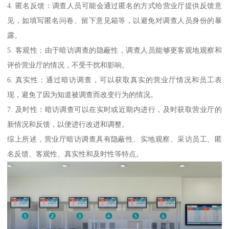
4. 匿名反馈：调查人员可能会通过匿名的方式给营业厅提供反馈意
见，如填写匿名问卷、留下意见箱等，以避免对调查人员身份的暴
露。
5. 客观性：由于暗访调查的隐蔽性，调查人员能够更客观地观察和
评价营业厅的情况，不受干扰和影响。
6. 真实性：通过暗访调查，可以获取真实的营业厅情况和员工表
现，避免了因为知道被调查而改变行为的情况。
7. 及时性：暗访调查可以在实时或近期内进行，及时获取营业厅的
新情况和反馈，以便进行改进和调整。
综上所述，营业厅暗访调查具有隐蔽性、实地观察、采访员工、匿
名反馈、客观性、真实性和及时性等特点。