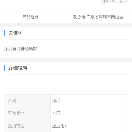
浏览次数：
486
次
产品规格：
发货地:
广东省深圳市南山区
关键词
深圳窗口神秘顾客
详细说明
产地
深圳
可售卖地
全国
适用范围
企业用户