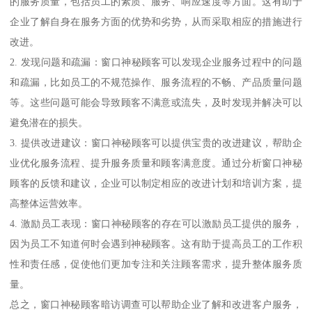
的服务质量，包括员工的素质、服务、响应速度等方面。这有助于
企业了解自身在服务方面的优势和劣势，从而采取相应的措施进行
改进。
2. 发现问题和疏漏：窗口神秘顾客可以发现企业服务过程中的问题
和疏漏，比如员工的不规范操作、服务流程的不畅、产品质量问题
等。这些问题可能会导致顾客不满意或流失，及时发现并解决可以
避免潜在的损失。
3. 提供改进建议：窗口神秘顾客可以提供宝贵的改进建议，帮助企
业优化服务流程、提升服务质量和顾客满意度。通过分析窗口神秘
顾客的反馈和建议，企业可以制定相应的改进计划和培训方案，提
高整体运营效率。
4. 激励员工表现：窗口神秘顾客的存在可以激励员工提供的服务，
因为员工不知道何时会遇到神秘顾客。这有助于提高员工的工作积
性和责任感，促使他们更加专注和关注顾客需求，提升整体服务质
量。
总之，窗口神秘顾客暗访调查可以帮助企业了解和改进客户服务，