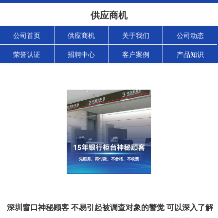
供应商机
公司首页
供应商机
关于我们
公司动态
荣誉认证
招聘中心
客户案例
产品知识
深圳窗口神秘顾客 不易引起被调查对象的警觉 可以深入了解