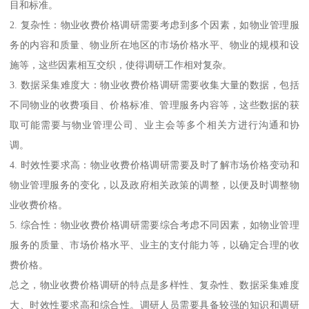
目和标准。
2. 复杂性：物业收费价格调研需要考虑到多个因素，如物业管理服
务的内容和质量、物业所在地区的市场价格水平、物业的规模和设
施等，这些因素相互交织，使得调研工作相对复杂。
3. 数据采集难度大：物业收费价格调研需要收集大量的数据，包括
不同物业的收费项目、价格标准、管理服务内容等，这些数据的获
取可能需要与物业管理公司、业主会等多个相关方进行沟通和协
调。
4. 时效性要求高：物业收费价格调研需要及时了解市场价格变动和
物业管理服务的变化，以及政府相关政策的调整，以便及时调整物
业收费价格。
5. 综合性：物业收费价格调研需要综合考虑不同因素，如物业管理
服务的质量、市场价格水平、业主的支付能力等，以确定合理的收
费价格。
总之，物业收费价格调研的特点是多样性、复杂性、数据采集难度
大、时效性要求高和综合性。调研人员需要具备较强的知识和调研