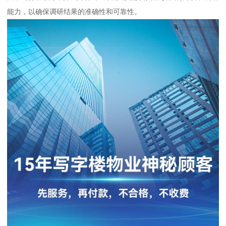
能力，以确保调研结果的准确性和可靠性。