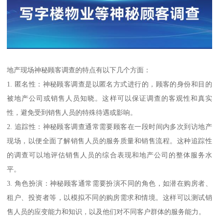
地产现场神秘顾客调查的特点有以下几个方面：
1. 匿名性：神秘顾客调查是以匿名方式进行的，顾客的身份和目的
被地产公司或销售人员知晓。这样可以保证调查的客观性和真实
性，避免受到销售人员的特殊待遇或影响。
2. 追踪性：神秘顾客调查通常需要顾客在一段时间内多次到访地产
现场，以便全面了解销售人员的服务质量和销售流程。这种追踪性
的调查可以地评估销售人员的综合表现和地产公司的整体服务水
平。
3. 角色扮演：神秘顾客通常需要扮演不同的角色，如潜在购房者、
租户、投资者等，以模拟不同的购房需求和情境。这样可以测试销
售人员的应变能力和知识，以及他们对不同客户群体的服务能力。