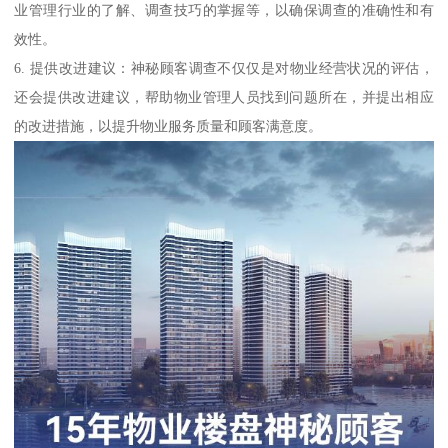
业管理行业的了解、调查技巧的掌握等，以确保调查的准确性和有
效性。
6. 提供改进建议：神秘顾客调查不仅仅是对物业经营状况的评估，
还会提供改进建议，帮助物业管理人员找到问题所在，并提出相应
的改进措施，以提升物业服务质量和顾客满意度。