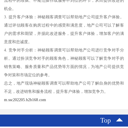
流程中的瑕疵、不规范操作或服务不到位的环节，从而提供改进的
机会。
3. 提升客户体验：神秘顾客调查可以帮助地产公司提升客户体验。
通过评估顾客在购房过程中的感受和满意度，地产公司可以了解客
户的需求和期望，并据此改进服务，提升客户体验，增加客户的满
意度和忠诚度。
4. 竞争对手分析：神秘顾客调查可以帮助地产公司进行竞争对手分
析。通过扮演竞争对手的顾客角色，神秘顾客可以了解竞争对手的
销售策略、服务质量和产品优势等方面的情况，为地产公司提供竞
争对策和市场定位的参考。
总之，地产现场神秘顾客调查可以帮助地产公司了解自身的优势和
不足，改进销售和服务流程，提升客户体验，增加竞争力。
m.ssc202205.b2b168.com
Top