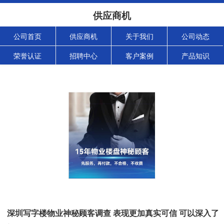
供应商机
公司首页
供应商机
关于我们
公司动态
荣誉认证
招聘中心
客户案例
产品知识
深圳写字楼物业神秘顾客调查 表现更加真实可信 可以深入了