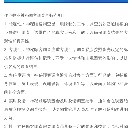
住宅物业神秘顾客调查的特点如下：
1. 隐秘性：神秘顾客调查是一项隐秘的工作，调查员以普通顾客的
身份进行调查，透露自己的真实身份和目的，以确保调查结果的客
观性和真实性。
2. 客观性：神秘顾客调查注重客观性，调查员会按照事先设定的标
准和指标进行评估和记录，不受个人情感和主观因素的影响，以提
供客观的调查结果。
3. 多维度评估：神秘顾客调查通常会对多个方面进行评估，包括服
务质量、员工表现、设施设备、环境卫生等，以全面了解物业经营
的各个方面。
4. 实时反馈：神秘顾客调查会及时反馈调查结果，通常会在调查结
束后立即提交调查报告，以便物业管理人员及时了解问题和改进的
方向。
5. 性：神秘顾客调查需要调查员具备一定的知识和技能，包括对物