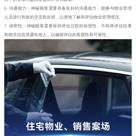
6. 沟通能力：神秘顾客需要具备良好的沟通能力，能够与物业管理
人员进行有效的交流和反馈，以便地了解和评估物业管理情况。
7. 保密性：神秘顾客需要保持评估过程的保密性，不得将评估结果
和相关信息泄露给他人，以确保评估的客观性和可靠性。