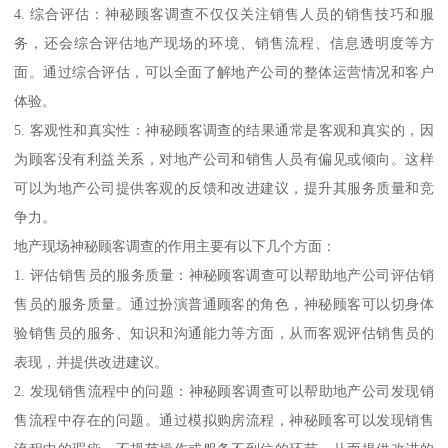
4. 综合评估：神秘顾客调查不仅仅关注销售人员的销售技巧和服
务，还会综合评估地产现场的环境、销售流程、信息透明度等方
面。通过综合评估，可以全面了解地产公司的整体运营情况和客户
体验。
5. 客观性和真实性：神秘顾客调查的结果通常是客观和真实的，因
为顾客没有利益关系，对地产公司和销售人员有偏见或倾向。这样
可以为地产公司提供客观的反馈和改进建议，提升其服务质量和竞
争力。
地产现场神秘顾客调查的作用主要有以下几个方面：
1. 评估销售员的服务质量：神秘顾客调查可以帮助地产公司评估销
售员的服务质量。通过扮演普通顾客的角色，神秘顾客可以切身体
验销售员的服务、知识和沟通能力等方面，从而客观评估销售员的
表现，并提供改进建议。
2. 发现销售流程中的问题：神秘顾客调查可以帮助地产公司发现销
售流程中存在的问题。通过模拟购房流程，神秘顾客可以发现销售