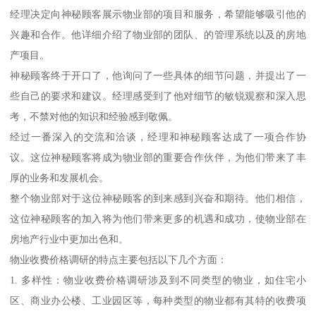
经理决定向神秘顾客展示物业部的项目和服务，希望能够吸引他的
兴趣和合作。他详细介绍了物业部的团队、的管理系统以及的房地
产项目。
神秘顾客终于开口了，他询问了一些具体的细节问题，并提出了一
些自己的要求和建议。经理感受到了他对细节的敏锐观察和深入思
考，不禁对他的知识和经验感到敬佩。
经过一番深入的交流和洽谈，经理和神秘顾客达成了一项合作协
议。这位神秘顾客将成为物业部的重要合作伙伴，为他们带来了丰
厚的业务和发展机会。
整个物业部对于这位神秘顾客的到来感到兴奋和期待。他们相信，
这位神秘顾客的加入将为他们带来更多的机遇和成功，使物业部在
房地产行业中更加出色和。
物业收费价格调研的特点主要包括以下几个方面：
1. 多样性：物业收费价格调研涉及到不同类型的物业，如住宅小
区、商业办公楼、工业园区等，每种类型的物业都有其特的收费项