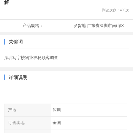
解
浏览次数：
489
次
产品规格：
发货地:
广东省深圳市南山区
关键词
深圳写字楼物业神秘顾客调查
详细说明
产地
深圳
可售卖地
全国