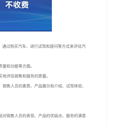
，通过购买汽车、进行试驾和提问等方式来评估汽
、质量和功能等方面。
真实地评估销售和服务的质量。
程、销售人员的素质、产品展示和介绍、试驾体验、
包括对销售人员的表现、产品的优缺点、服务的满意