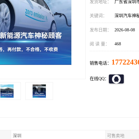
发货地址：
广东省深圳
关键词：
深圳汽车神
发布日期：
2026-08-08
阅 读 量：
468
1772243
销售电话：
在线QQ：
深圳
可售卖地