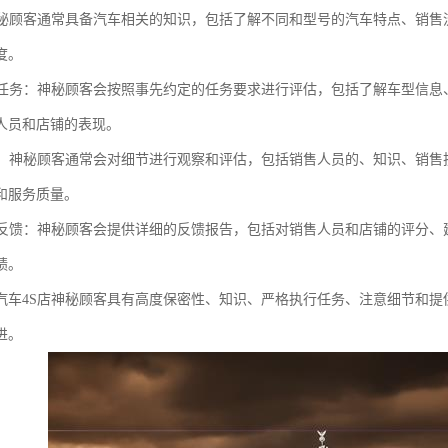
：神秘顾客通常具备汽车相关的知识，包括了解不同和型号的汽车特点、销
度。
执行任务：神秘顾客会按照事先约定的任务要求进行评估，包括了解车型信
人员和店铺的表现。
细节：神秘顾客通常会对细节进行观察和评估，包括销售人员的、知识、销
和服务质量。
详细反馈：神秘顾客会提供详细的反馈报告，包括对销售人员和店铺的评分
绩。
汽车4S店神秘顾客具有高度保密性、知识、严格执行任务、注意细节和提
进。