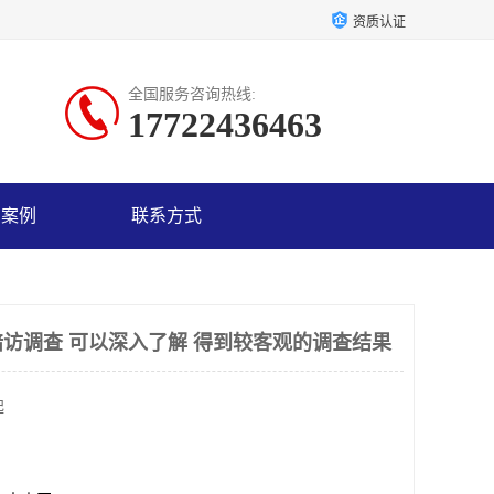
资质认证
全国服务咨询热线:
17722436463
户案例
联系方式
访调查 可以深入了解 得到较客观的调查结果
起