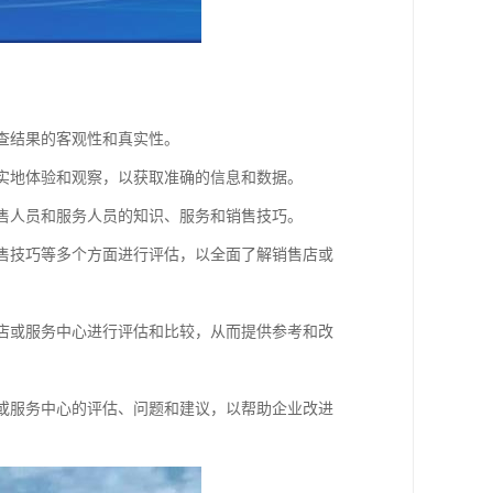
调查结果的客观性和真实性。
行实地体验和观察，以获取准确的信息和数据。
销售人员和服务人员的知识、服务和销售技巧。
销售技巧等多个方面进行评估，以全面了解销售店或
售店或服务中心进行评估和比较，从而提供参考和改
店或服务中心的评估、问题和建议，以帮助企业改进