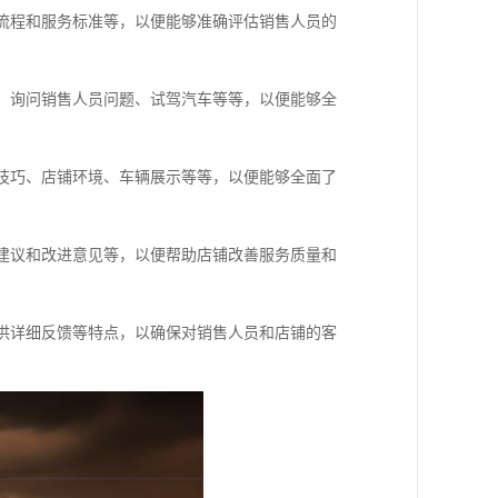
售流程和服务标准等，以便能够准确评估销售人员的
息、询问销售人员问题、试驾汽车等等，以便能够全
售技巧、店铺环境、车辆展示等等，以便能够全面了
、建议和改进意见等，以便帮助店铺改善服务质量和
供详细反馈等特点，以确保对销售人员和店铺的客