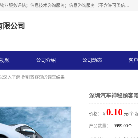
市场调查,社会调查,企业管理咨询,商务信息咨询、市场研究；物业服务评估；信息技术咨询服务；信息咨询服务（不含许可类信息咨询服务）；社会经济咨询服务；技术服务、技术开发、技术咨询、技术交流、技术转让、技术推广；企业信用调查和评估。
有限公司
视频
公司介绍
公司动态
客
可以深入了解 得到较客观的调查结果
深圳汽车神秘顾客暗
0.10
价格：￥
元/个 
产品数量：
9999.00个