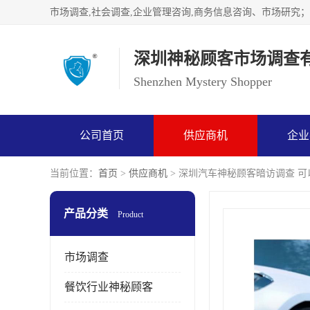
深圳神秘顾客市场调查
Shenzhen Mystery Shopper
公司首页
供应商机
企业
当前位置：
首页
>
供应商机
> 深圳汽车神秘顾客暗访调查 
产品分类
Product
市场调查
餐饮行业神秘顾客