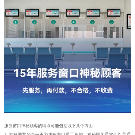
服务窗口神秘顾客的特点可能包括以下几个方面：
1. 神秘顾客的身份不为服务窗口员工所知：神秘顾客通常会以普通