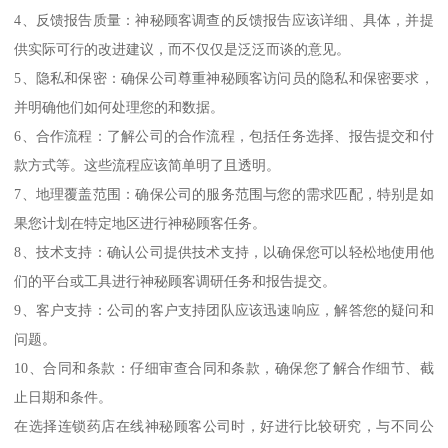
4、反馈报告质量：神秘顾客调查的反馈报告应该详细、具体，并提
供实际可行的改进建议，而不仅仅是泛泛而谈的意见。
5、隐私和保密：确保公司尊重神秘顾客访问员的隐私和保密要求，
并明确他们如何处理您的和数据。
6、合作流程：了解公司的合作流程，包括任务选择、报告提交和付
款方式等。这些流程应该简单明了且透明。
7、地理覆盖范围：确保公司的服务范围与您的需求匹配，特别是如
果您计划在特定地区进行神秘顾客任务。
8、技术支持：确认公司提供技术支持，以确保您可以轻松地使用他
们的平台或工具进行神秘顾客调研任务和报告提交。
9、客户支持：公司的客户支持团队应该迅速响应，解答您的疑问和
问题。
10、合同和条款：仔细审查合同和条款，确保您了解合作细节、截
止日期和条件。
在选择连锁药店在线神秘顾客公司时，好进行比较研究，与不同公