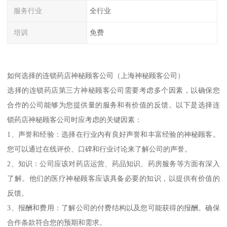
服务行业
全行业
培训
免费
如何选择的连锁药店神秘顾客公司（上海神秘顾客公司）
选择的连锁药店第三方神秘顾客公司需要考虑多个因素，以确保您
合作的公司能够为您提供量的服务和有价值的反馈。以下是选择连
锁药店神秘顾客公司时应考虑的关键因素：
1、声誉和经验：选择在行业内有良好声誉和丰富经验的神秘顾客。
您可以通过在线评价、口碑和行业讨论来了解公司的声誉。
2、知识：公司应该对药店运营、药品知识、药房服务等方面有深入
了解。他们的医疗神秘顾客应该具备必要的知识，以提供有价值的
反馈。
3、报酬和费用：了解公司的付费结构以及您可能获得的报酬。确保
合作条款符合您的预期和需求。