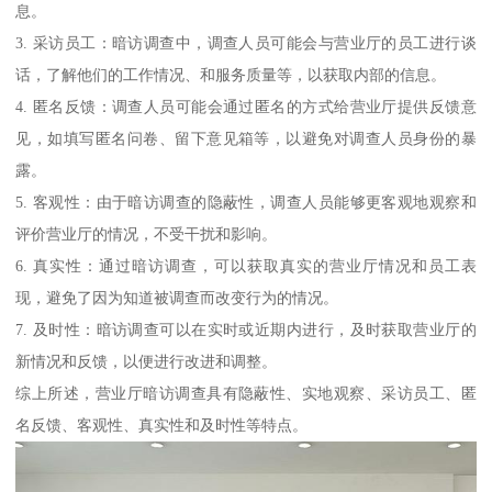
息。
3. 采访员工：暗访调查中，调查人员可能会与营业厅的员工进行谈
话，了解他们的工作情况、和服务质量等，以获取内部的信息。
4. 匿名反馈：调查人员可能会通过匿名的方式给营业厅提供反馈意
见，如填写匿名问卷、留下意见箱等，以避免对调查人员身份的暴
露。
5. 客观性：由于暗访调查的隐蔽性，调查人员能够更客观地观察和
评价营业厅的情况，不受干扰和影响。
6. 真实性：通过暗访调查，可以获取真实的营业厅情况和员工表
现，避免了因为知道被调查而改变行为的情况。
7. 及时性：暗访调查可以在实时或近期内进行，及时获取营业厅的
新情况和反馈，以便进行改进和调整。
综上所述，营业厅暗访调查具有隐蔽性、实地观察、采访员工、匿
名反馈、客观性、真实性和及时性等特点。