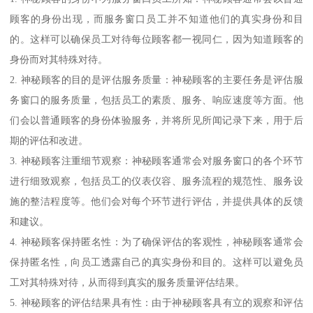
顾客的身份出现，而服务窗口员工并不知道他们的真实身份和目
的。这样可以确保员工对待每位顾客都一视同仁，因为知道顾客的
身份而对其特殊对待。
2. 神秘顾客的目的是评估服务质量：神秘顾客的主要任务是评估服
务窗口的服务质量，包括员工的素质、服务、响应速度等方面。他
们会以普通顾客的身份体验服务，并将所见所闻记录下来，用于后
期的评估和改进。
3. 神秘顾客注重细节观察：神秘顾客通常会对服务窗口的各个环节
进行细致观察，包括员工的仪表仪容、服务流程的规范性、服务设
施的整洁程度等。他们会对每个环节进行评估，并提供具体的反馈
和建议。
4. 神秘顾客保持匿名性：为了确保评估的客观性，神秘顾客通常会
保持匿名性，向员工透露自己的真实身份和目的。这样可以避免员
工对其特殊对待，从而得到真实的服务质量评估结果。
5. 神秘顾客的评估结果具有性：由于神秘顾客具有立的观察和评估