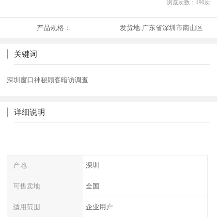
浏览次数：
490
次
产品规格：
发货地:
广东省深圳市南山区
关键词
深圳窗口神秘顾客暗访调查
详细说明
产地
深圳
可售卖地
全国
适用范围
企业用户