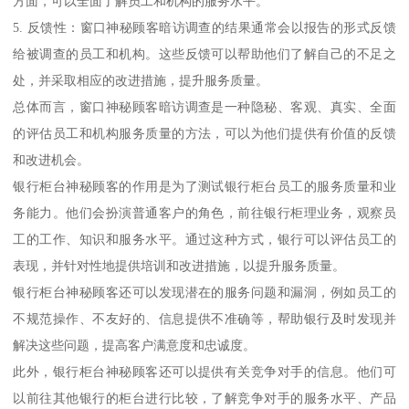
方面，可以全面了解员工和机构的服务水平。
5. 反馈性：窗口神秘顾客暗访调查的结果通常会以报告的形式反馈
给被调查的员工和机构。这些反馈可以帮助他们了解自己的不足之
处，并采取相应的改进措施，提升服务质量。
总体而言，窗口神秘顾客暗访调查是一种隐秘、客观、真实、全面
的评估员工和机构服务质量的方法，可以为他们提供有价值的反馈
和改进机会。
银行柜台神秘顾客的作用是为了测试银行柜台员工的服务质量和业
务能力。他们会扮演普通客户的角色，前往银行柜理业务，观察员
工的工作、知识和服务水平。通过这种方式，银行可以评估员工的
表现，并针对性地提供培训和改进措施，以提升服务质量。
银行柜台神秘顾客还可以发现潜在的服务问题和漏洞，例如员工的
不规范操作、不友好的、信息提供不准确等，帮助银行及时发现并
解决这些问题，提高客户满意度和忠诚度。
此外，银行柜台神秘顾客还可以提供有关竞争对手的信息。他们可
以前往其他银行的柜台进行比较，了解竞争对手的服务水平、产品