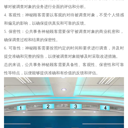
够对被调查对象的业务进行全面的评估和分析。
4. 客观性：神秘顾客需要以客观的对待被调查对象，不受个人情感
和偏见的影响，以确保提供真实和可靠的反馈。
5. 保密性：公共事务神秘顾客需要保守被调查对象的商业机密和，
确保调查过程和结果的保密性。
6. 可靠性：神秘顾客需要按照约定的时间和要求进行调查，并及时
提交准确和完整的报告，以便被调查对象能够及时采取改进措施。
总的来说，公共事务神秘顾客需要具备性、客观性、保密性和可靠
性等特点，以便能够提供准确和有价值的反馈和评估。