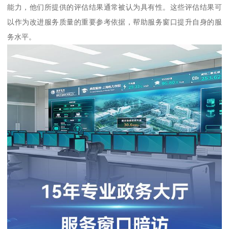
能力，他们所提供的评估结果通常被认为具有性。这些评估结果可
以作为改进服务质量的重要参考依据，帮助服务窗口提升自身的服
务水平。