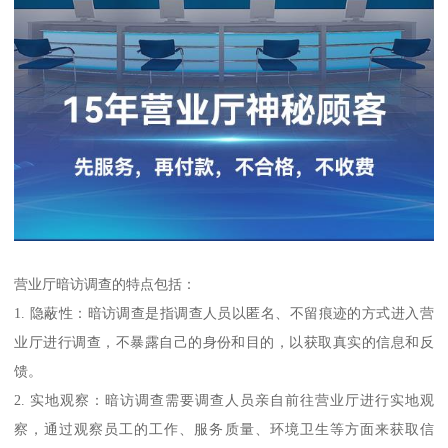
营业厅暗访调查的特点包括：
1. 隐蔽性：暗访调查是指调查人员以匿名、不留痕迹的方式进入营
业厅进行调查，不暴露自己的身份和目的，以获取真实的信息和反
馈。
2. 实地观察：暗访调查需要调查人员亲自前往营业厅进行实地观
察，通过观察员工的工作、服务质量、环境卫生等方面来获取信