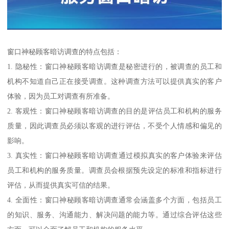
窗口神秘顾客暗访调查的特点包括：
1. 隐秘性：窗口神秘顾客暗访调查是秘密进行的，被调查的员工和
机构不知道自己正在接受调查。这种调查方法可以提供真实的客户
体验，因为员工对调查有所准备。
2. 客观性：窗口神秘顾客暗访调查的目的是评估员工和机构的服务
质量，因此调查员必须以客观的进行评估，不受个人情感和偏见的
影响。
3. 真实性：窗口神秘顾客暗访调查通过模拟真实的客户体验来评估
员工和机构的服务质量。调查员会根据预先设定的标准和指标进行
评估，从而提供真实可信的结果。
4. 全面性：窗口神秘顾客暗访调查通常会涵盖多个方面，包括员工
的知识、服务、沟通能力、解决问题的能力等。通过综合评估这些