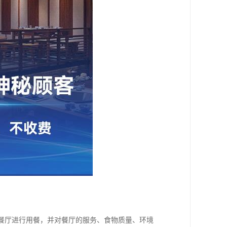
入餐厅进行用餐，并对餐厅的服务、食物质量、环境