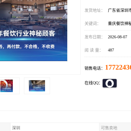
发货地址：
广东省深圳
关键词：
重庆餐饮神
发布日期：
2026-08-07
阅 读 量：
487
1772243
销售电话：
在线QQ：
深圳
可售卖地