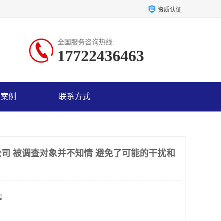
资质认证
全国服务咨询热线:
17722436463
户案例
联系方式
司 被调查对象并不知情 避免了可能的干扰和
起