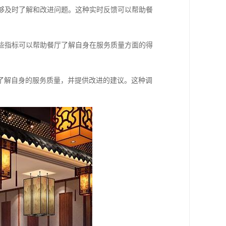
能够及时了解和改进问题。这种实时反馈可以帮助餐
这些指标可以帮助餐厅了解自身在服务质量方面的得
了解自身的服务质量，并提供改进的建议。这种调