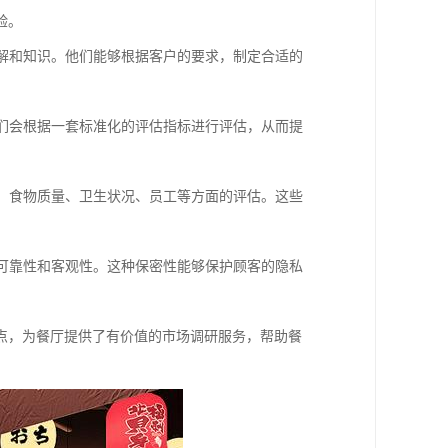
验。
了解和知识。他们能够根据客户的要求，制定合适的
他们会根据一套标准化的评估指标进行评估，从而提
务、食物质量、卫生状况、员工等方面的评估。这些
的可靠性和客观性。这种保密性能够保护顾客的隐私
点，为餐厅提供了有价值的市场调研服务，帮助餐