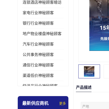
连锁酒店神秘顾客暗访
家电行业神秘顾客
银行行业神秘顾客
地产物业楼盘神秘顾客
汽车行业神秘顾客
公共事务神秘顾客
通信行业神秘顾客
渠道低价神秘顾客
快消品行业神秘顾客
产品描述
医疗行业神秘顾客
最新供应商机
更多
产地
美容美发行业神秘顾客