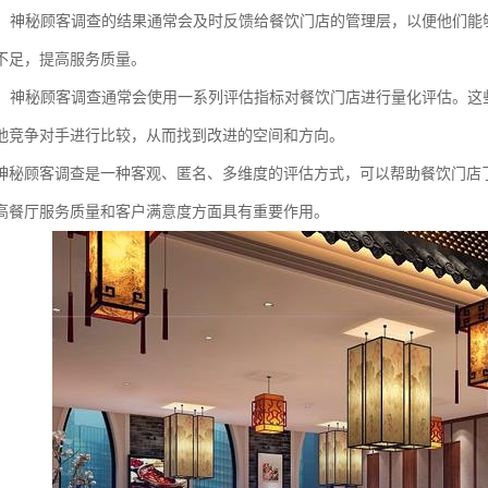
反馈：神秘顾客调查的结果通常会及时反馈给餐饮门店的管理层，以便他们
不足，提高服务质量。
评估：神秘顾客调查通常会使用一系列评估指标对餐饮门店进行量化评估。
他竞争对手进行比较，从而找到改进的空间和方向。
神秘顾客调查是一种客观、匿名、多维度的评估方式，可以帮助餐饮门店
高餐厅服务质量和客户满意度方面具有重要作用。