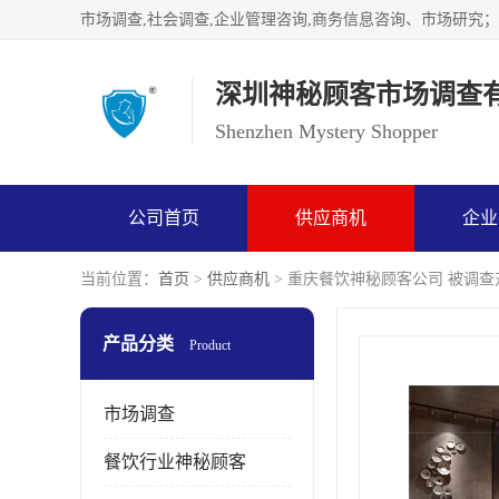
深圳神秘顾客市场调查
Shenzhen Mystery Shopper
公司首页
供应商机
企业
当前位置：
首页
>
供应商机
> 重庆餐饮神秘顾客公司 被调
产品分类
Product
市场调查
餐饮行业神秘顾客