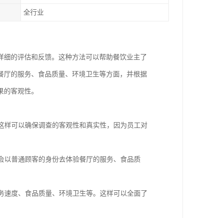
全行业
详细的评估和反馈。这种方法可以帮助餐饮业主了
餐厅的服务、食品质量、环境卫生等方面，并根据
果的客观性。
。这样可以确保调查的客观性和真实性，因为员工对
员会以普通顾客的身份去体验餐厅的服务、食品质
服务速度、食品质量、环境卫生等。这样可以全面了