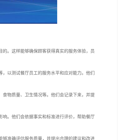
和目的。这样能够确保顾客获得真实的服务体验，员
客等，以测试餐厅员工的服务水平和应对能力。他们
度、食物质量、卫生情况等。他们会记录下来，并提
的影响。他们会依据事实和标准进行评价，帮助餐厅
们能够准确评估服务质量，并提出合理的建议和改进