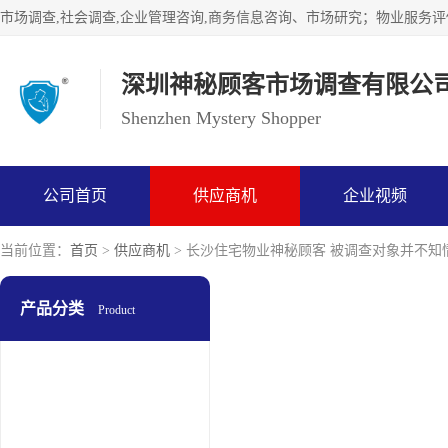
深圳神秘顾客市场调查有限公
Shenzhen Mystery Shopper
公司首页
供应商机
企业视频
当前位置：
首页
>
供应商机
> 长沙住宅物业神秘顾客 被调查对象并不知
产品分类
Product