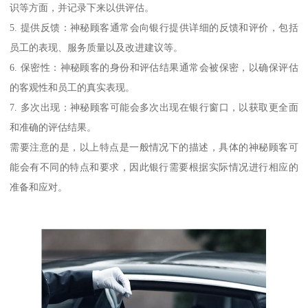
识等方面，并记录下来以供评估。
5. 提供反馈：神秘顾客通常会向银行提供详细的反馈和评价，包括
员工的表现、服务质量以及改进建议等。
6. 保密性：神秘顾客的身份和评估结果通常会被保密，以确保评估
的客观性和员工的真实表现。
7. 多次出现：神秘顾客可能会多次出现在银行窗口，以获取更全面
和准确的评估结果。
需要注意的是，以上特点是一般情况下的描述，具体的神秘顾客可
能会有不同的特点和要求，因此银行需要根据实际情况进行相应的
准备和应对。