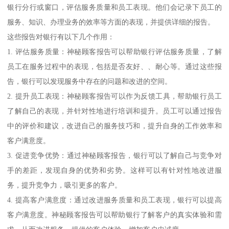
银行分行或窗口，评估服务质量和员工表现。他们会记录下员工的
服务、知识、办理业务的效率等方面的表现，并提供详细的报告。
这些报告对银行有以下几个作用：
1. 评估服务质量：神秘顾客报告可以帮助银行评估服务质量，了解
员工在服务过程中的表现，包括是否友好、、耐心等。通过这些报
告，银行可以发现服务中存在的问题和改进的空间。
2. 提升员工表现：神秘顾客报告可以作为反馈工具，帮助银行员工
了解自己的表现，并针对性地进行培训和提升。员工可以通过报告
中的评价和建议，改进自己的服务技巧和，提升自身的工作效率和
客户满意度。
3. 促进竞争优势：通过神秘顾客报告，银行可以了解自己与竞争对
手的差距，发现自身的优势和劣势。这样可以有针对性地改进服
务，提升竞争力，吸引更多的客户。
4. 提高客户满意度：通过改进服务质量和员工表现，银行可以提高
客户满意度。神秘顾客报告可以帮助银行了解客户的真实体验和需