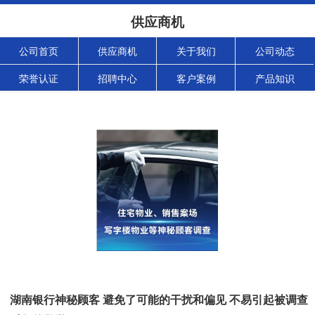
供应商机
公司首页
供应商机
关于我们
公司动态
荣誉认证
招聘中心
客户案例
产品知识
湖南银行神秘顾客 避免了可能的干扰和偏见 不易引起被调查