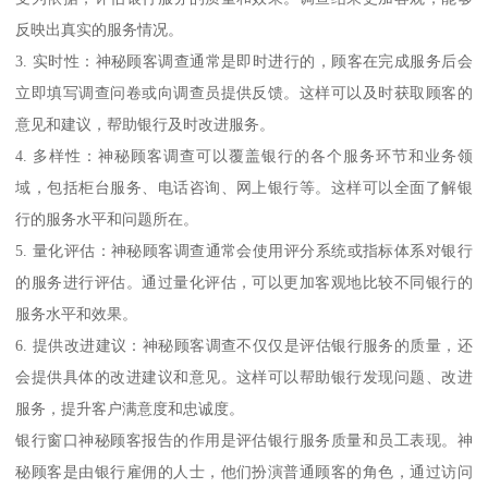
反映出真实的服务情况。
3. 实时性：神秘顾客调查通常是即时进行的，顾客在完成服务后会
立即填写调查问卷或向调查员提供反馈。这样可以及时获取顾客的
意见和建议，帮助银行及时改进服务。
4. 多样性：神秘顾客调查可以覆盖银行的各个服务环节和业务领
域，包括柜台服务、电话咨询、网上银行等。这样可以全面了解银
行的服务水平和问题所在。
5. 量化评估：神秘顾客调查通常会使用评分系统或指标体系对银行
的服务进行评估。通过量化评估，可以更加客观地比较不同银行的
服务水平和效果。
6. 提供改进建议：神秘顾客调查不仅仅是评估银行服务的质量，还
会提供具体的改进建议和意见。这样可以帮助银行发现问题、改进
服务，提升客户满意度和忠诚度。
银行窗口神秘顾客报告的作用是评估银行服务质量和员工表现。神
秘顾客是由银行雇佣的人士，他们扮演普通顾客的角色，通过访问