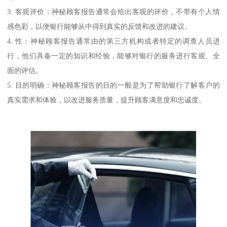
3. 客观评价：神秘顾客报告通常会给出客观的评价，不带有个人情
感色彩，以便银行能够从中得到真实的反馈和改进的建议。
4. 性：神秘顾客报告通常由的第三方机构或者特定的调查人员进
行，他们具备一定的知识和经验，能够对银行的服务进行客观、全
面的评估。
5. 目的明确：神秘顾客报告的目的一般是为了帮助银行了解客户的
真实需求和体验，以改进服务质量，提升顾客满意度和忠诚度。