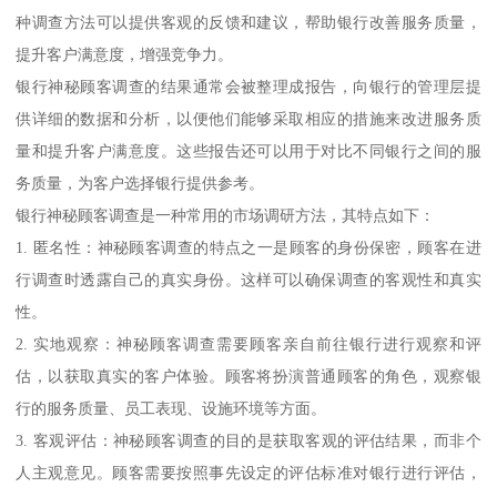
种调查方法可以提供客观的反馈和建议，帮助银行改善服务质量，
提升客户满意度，增强竞争力。
银行神秘顾客调查的结果通常会被整理成报告，向银行的管理层提
供详细的数据和分析，以便他们能够采取相应的措施来改进服务质
量和提升客户满意度。这些报告还可以用于对比不同银行之间的服
务质量，为客户选择银行提供参考。
银行神秘顾客调查是一种常用的市场调研方法，其特点如下：
1. 匿名性：神秘顾客调查的特点之一是顾客的身份保密，顾客在进
行调查时透露自己的真实身份。这样可以确保调查的客观性和真实
性。
2. 实地观察：神秘顾客调查需要顾客亲自前往银行进行观察和评
估，以获取真实的客户体验。顾客将扮演普通顾客的角色，观察银
行的服务质量、员工表现、设施环境等方面。
3. 客观评估：神秘顾客调查的目的是获取客观的评估结果，而非个
人主观意见。顾客需要按照事先设定的评估标准对银行进行评估，