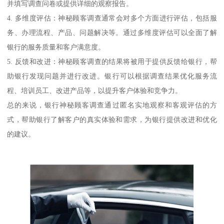
并填写调查问卷或提供详细的观察报告。
4. 多维度评估：神秘顾客调查通常会对多个方面进行评估，包括服
务、办理流程、产品、问题解决等。通过多维度评估可以全面了解
银行的服务质量和客户满意度。
5. 反馈和改进：神秘顾客调查的结果将被用于提供反馈给银行，帮
助银行发现问题并进行改进。银行可以根据调查结果优化服务流
程、培训员工、改进产品等，以提升客户体验和竞争力。
总的来说，银行神秘顾客调查通过匿名实地观察和客观评估的方
式，帮助银行了解客户的真实体验和需求，为银行提供改进和优化
的建议。