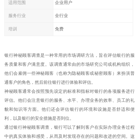
适用范围
企业用户
服务行业
全行业
培训
免费
银行神秘顾客调查是一种常用的市场调研方法，旨在评估银行的服
务质量和客户满意度。该调查通常由的市场研究公司或机构组织，
他们会雇佣一些神秘顾客（也称为隐秘顾客或秘密顾客）来扮演普
通客户的角色，然后前往银行进行体验和评估。
神秘顾客通常会按照预先设定的标准和指标对银行的各项服务进行
评估。他们会注意银行的服务、水平、办理业务的效率、员工的礼
貌和知识等方面。他们还会评估银行的环境和设施是否舒适和便
利，以及银行的安全措施是否到位。
通过银行神秘顾客调查，银行可以了解到客户在实际办理业务过程
中的真实体验和感受，从而及时发现存在的问题和改进的空间。这