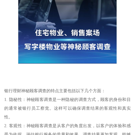
银行理财神秘顾客调查的特点主要包括以下几个方面：
1. 隐秘性：神秘顾客调查是一种隐秘的调查方式，顾客的身份和目
的通常被银行员工察觉。这样可以确保调查结果的客观性和真实
性。
2. 客观性：神秘顾客调查是从客户的角度出发，以客户的体验和感
受为依据，评估银行服务的质量和效果。调查结果更加客观，能够