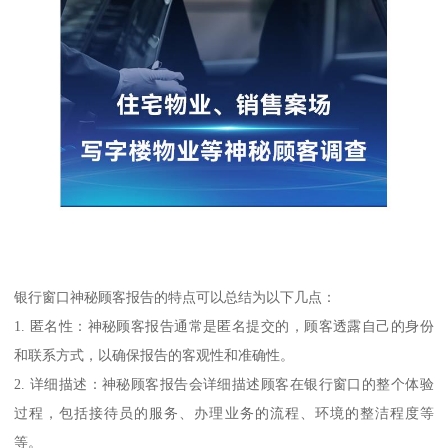
银行窗口神秘顾客报告的特点可以总结为以下几点：
1. 匿名性：神秘顾客报告通常是匿名提交的，顾客透露自己的身份
和联系方式，以确保报告的客观性和准确性。
2. 详细描述：神秘顾客报告会详细描述顾客在银行窗口的整个体验
过程，包括接待员的服务、办理业务的流程、环境的整洁程度等
等。