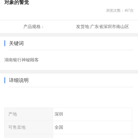
对象的警觉
浏览次数：
467
次
产品规格：
发货地:
广东省深圳市南山区
关键词
湖南银行神秘顾客
详细说明
产地
深圳
可售卖地
全国