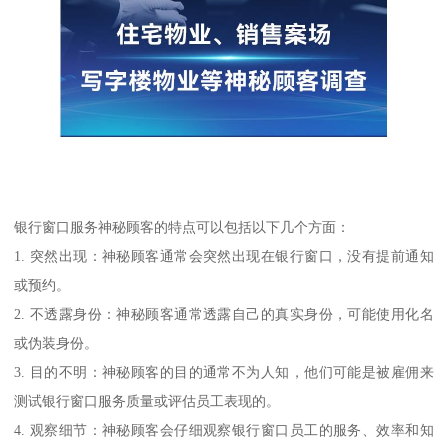
银行窗口服务神秘顾客的特点可以包括以下几个方面：
1. 突然出现：神秘顾客通常会突然出现在银行窗口，没有提前通知
或预约。
2. 不透露身份：神秘顾客通常透露自己的真实身份，可能使用化名
或伪装身份。
3. 目的不明：神秘顾客的目的通常不为人知，他们可能是被雇佣来
测试银行窗口服务质量或评估员工表现的。
4. 观察细节：神秘顾客会仔细观察银行窗口员工的服务、效率和知