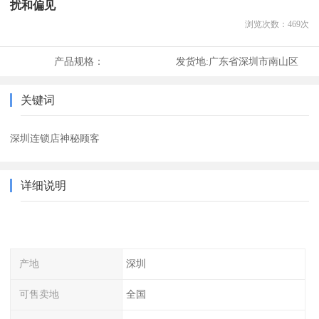
扰和偏见
浏览次数：
469
次
产品规格：
发货地:
广东省深圳市南山区
关键词
深圳连锁店神秘顾客
详细说明
产地
深圳
可售卖地
全国