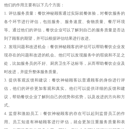
他们的作用主要有以下几个方面：
1. 评估服务质量：餐饮神秘顾客通过实际就餐体验，对餐饮服务的
各个环节进行评估，包括服务、服务速度、食物质量、餐厅环境
等。通过他们的评估，餐饮企业可以了解到自己的服务质量是否达
到了顾客的期望，并可以根据评估结果进行改进。
2. 发现问题和改进机会：餐饮神秘顾客的评估可以帮助餐饮企业发
现存在的问题和改进的机会。他们可以发现服务中的瑕疵和不足之
处，比如服务员的不好、厨房卫生不达标等，从而帮助餐饮企业及
时改进，并提升整体服务质量。
3. 提供客观反馈和建议：餐饮神秘顾客以普通顾客的身份进行评
估，他们的评价更加客观和真实。他们可以提供详细的反馈和建
议，帮助餐饮企业了解到自己的优势和劣势，以及改进的方向和方
式。
4. 监督和激励员工：餐饮神秘顾客的存在可以起到监督员工的作
用。员工知道有神秘顾客进行评估，就会更加注重服务质量和表