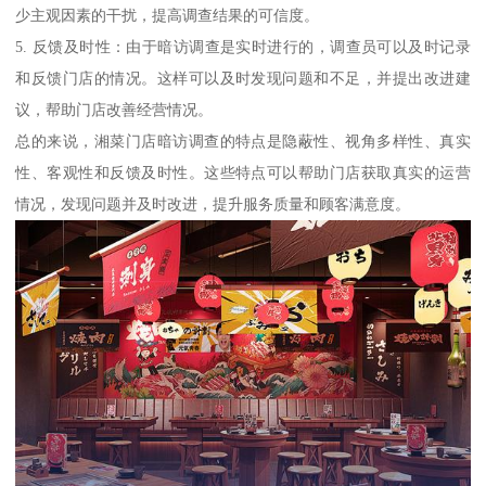
少主观因素的干扰，提高调查结果的可信度。
5. 反馈及时性：由于暗访调查是实时进行的，调查员可以及时记录
和反馈门店的情况。这样可以及时发现问题和不足，并提出改进建
议，帮助门店改善经营情况。
总的来说，湘菜门店暗访调查的特点是隐蔽性、视角多样性、真实
性、客观性和反馈及时性。这些特点可以帮助门店获取真实的运营
情况，发现问题并及时改进，提升服务质量和顾客满意度。