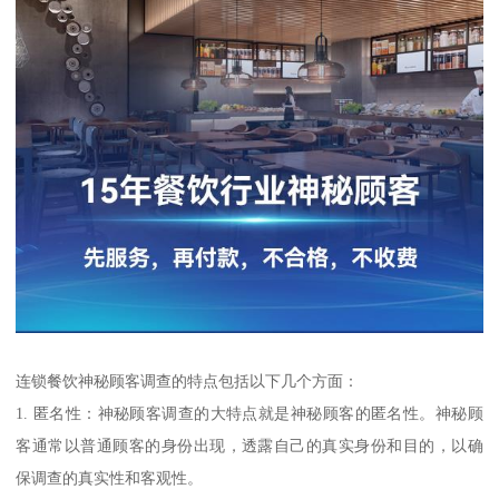
连锁餐饮神秘顾客调查的特点包括以下几个方面：
1. 匿名性：神秘顾客调查的大特点就是神秘顾客的匿名性。神秘顾
客通常以普通顾客的身份出现，透露自己的真实身份和目的，以确
保调查的真实性和客观性。