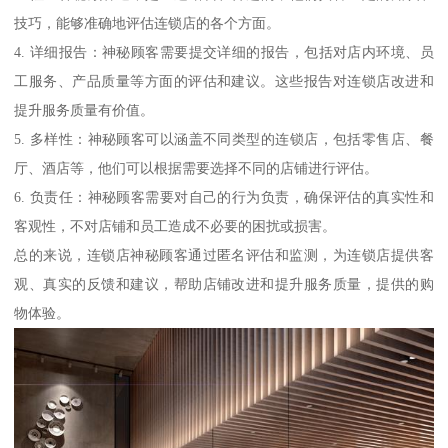
技巧，能够准确地评估连锁店的各个方面。
4. 详细报告：神秘顾客需要提交详细的报告，包括对店内环境、员
工服务、产品质量等方面的评估和建议。这些报告对连锁店改进和
提升服务质量有价值。
5. 多样性：神秘顾客可以涵盖不同类型的连锁店，包括零售店、餐
厅、酒店等，他们可以根据需要选择不同的店铺进行评估。
6. 负责任：神秘顾客需要对自己的行为负责，确保评估的真实性和
客观性，不对店铺和员工造成不必要的困扰或损害。
总的来说，连锁店神秘顾客通过匿名评估和监测，为连锁店提供客
观、真实的反馈和建议，帮助店铺改进和提升服务质量，提供的购
物体验。