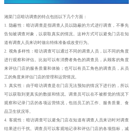
湘菜门店暗访调查的特点包括以下几个方面：
1. 隐蔽性：暗访调查是指调查人员以隐蔽的方式进行调查，不事先
告知被调查对象，以获取真实的情况。这种方式可以避免门店在知
道有调查人员来访时做出特殊准备或改变行为。
2. 视角多样性：暗访调查可以通过不同的调查人员，以不同的角度
进行观察和评估。比如可以有消费者角色的调查员，从顾客的角度
来评估门店的服务质量和体验；也可以有员工角色的调查员，从员
工的角度来评估门店的管理和运营情况。
3. 真实性：由于暗访调查是在门店无法预知的情况下进行的，所以
可以获取到更真实的数据和情况。调查员可以在不被察觉的情况下
观察和记录门店的各项运营情况，包括员工的工作、服务质量、食
品卫生状况等。
4. 客观性：暗访调查可以避免门店在知道有调查人员来访时对调查
结果进行干扰。调查员可以客观地记录和评估门店的各项指标，减