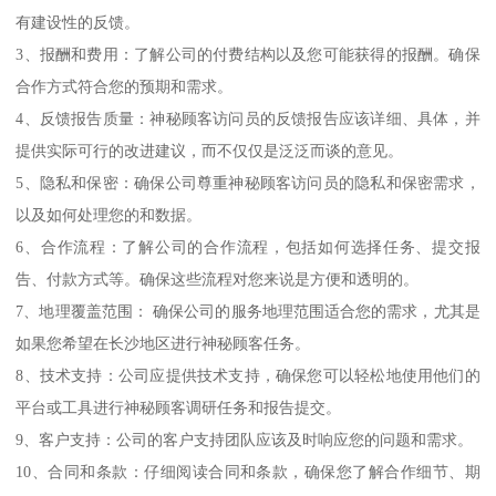
有建设性的反馈。
3、报酬和费用：了解公司的付费结构以及您可能获得的报酬。确保
合作方式符合您的预期和需求。
4、反馈报告质量：神秘顾客访问员的反馈报告应该详细、具体，并
提供实际可行的改进建议，而不仅仅是泛泛而谈的意见。
5、隐私和保密：确保公司尊重神秘顾客访问员的隐私和保密需求，
以及如何处理您的和数据。
6、合作流程：了解公司的合作流程，包括如何选择任务、提交报
告、付款方式等。确保这些流程对您来说是方便和透明的。
7、地理覆盖范围： 确保公司的服务地理范围适合您的需求，尤其是
如果您希望在长沙地区进行神秘顾客任务。
8、技术支持：公司应提供技术支持，确保您可以轻松地使用他们的
平台或工具进行神秘顾客调研任务和报告提交。
9、客户支持：公司的客户支持团队应该及时响应您的问题和需求。
10、合同和条款：仔细阅读合同和条款，确保您了解合作细节、期