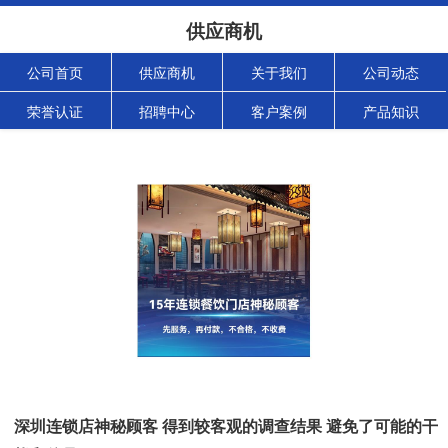
供应商机
公司首页
供应商机
关于我们
公司动态
荣誉认证
招聘中心
客户案例
产品知识
深圳连锁店神秘顾客 得到较客观的调查结果 避免了可能的干