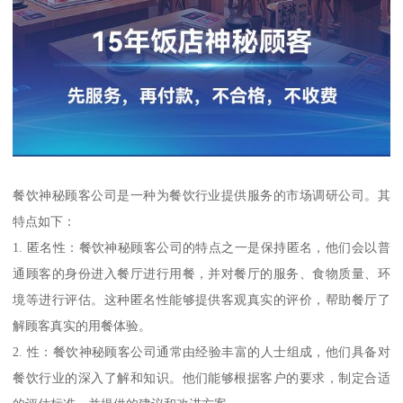
餐饮神秘顾客公司是一种为餐饮行业提供服务的市场调研公司。其
特点如下：
1. 匿名性：餐饮神秘顾客公司的特点之一是保持匿名，他们会以普
通顾客的身份进入餐厅进行用餐，并对餐厅的服务、食物质量、环
境等进行评估。这种匿名性能够提供客观真实的评价，帮助餐厅了
解顾客真实的用餐体验。
2. 性：餐饮神秘顾客公司通常由经验丰富的人士组成，他们具备对
餐饮行业的深入了解和知识。他们能够根据客户的要求，制定合适