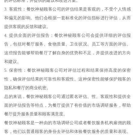
的评估标准，并提供的建议和改进方案。
3. 客观性：餐饮神秘顾客公司的评估结果是客观的，不受个人情感
和偏见的影响。他们会根据一套标准化的评估指标进行评估，从而
提供客观的反馈和建议。
4. 提供全面的评估报告：餐饮神秘顾客公司会提供详细的评估报
告，包括对餐厅服务、食物质量、卫生状况、员工等方面的评估。
这些报告能够帮助餐厅了解自身的优势和不足，并提供改进的方向
和建议。
5. 保密性：餐饮神秘顾客公司对评估过程和结果保持高度的保密
性，确保评估结果的可靠性和客观性。这种保密性能够保护顾客的
隐私和餐厅的商业机密。
总的来说，餐饮神秘顾客公司通过匿名评估、性、客观性和提供全
面的评估报告等特点，为餐厅提供了有价值的市场调研服务，帮助
餐厅提升服务质量和顾客满意度。
餐饮神秘顾客是一种由的市场调研公司或者餐饮服务机构雇佣的顾
客，他们以普通顾客的身份去评估和体验餐饮服务的质量和表现。