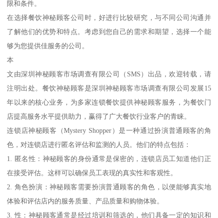
限和条件。
在选择餐饮神秘顾客公司时，好进行比较研究，与不同公司沟通并
了解他们的优势和特点。考虑到您自己的需求和期望，选择一个能
够为您提供佳服务的公司。
本
文由深圳神秘顾客市场调查有限公司（SMS）出品，欢迎转载，请
注明出处。餐饮神秘顾客是深圳神秘顾客市场调查有限公司发展15
年以来的核心业务，为多家连锁餐饮提供神秘顾客服务，为餐饮门
店提高服务水平提供助力，赢得了广大餐饮行业客户的青睐。
连锁店神秘顾客（Mystery Shopper）是一种通过扮演普通顾客的角
色，对连锁店进行匿名评估和监测的人员。他们的特点包括：
1. 匿名性：神秘顾客的身份通常是保密的，连锁店员工知道他们正
在接受评估。这样可以确保员工表现的真实性和客观性。
2. 角色扮演：神秘顾客需要扮演普通顾客的角色，以便能够真实地
体验和评估店内的服务质量、产品质量和购物体验。
3. 性：神秘顾客通常是经过培训和筛选的，他们具备一定的知识和