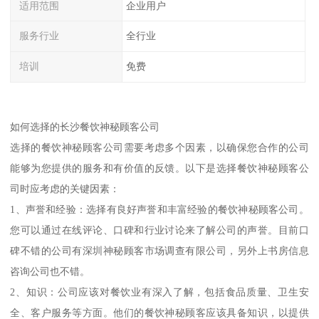
适用范围
企业用户
服务行业
全行业
培训
免费
如何选择的长沙餐饮神秘顾客公司
选择的餐饮神秘顾客公司需要考虑多个因素，以确保您合作的公司
能够为您提供的服务和有价值的反馈。以下是选择餐饮神秘顾客公
司时应考虑的关键因素：
1、声誉和经验：选择有良好声誉和丰富经验的餐饮神秘顾客公司。
您可以通过在线评论、口碑和行业讨论来了解公司的声誉。目前口
碑不错的公司有深圳神秘顾客市场调查有限公司，另外上书房信息
咨询公司也不错。
2、知识：公司应该对餐饮业有深入了解，包括食品质量、卫生安
全、客户服务等方面。他们的餐饮神秘顾客应该具备知识，以提供