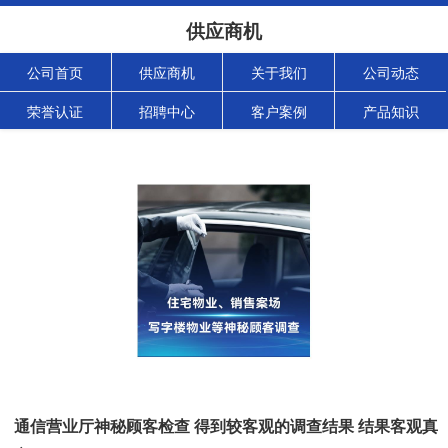
供应商机
公司首页
供应商机
关于我们
公司动态
荣誉认证
招聘中心
客户案例
产品知识
通信营业厅神秘顾客检查 得到较客观的调查结果 结果客观真