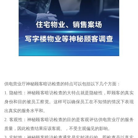
供电营业厅神秘顾客暗访检查的特点可以包括以下几个方面：
1. 隐秘性：神秘顾客暗访检查的大特点就是隐秘性，即顾客的真实
身份和目的被员工察觉。这样可以确保员工在不知情的情况下表现
出真实的服务水平和。
2. 客观性：神秘顾客暗访检查的目的是客观评估供电营业厅的服务
质量，因此检查结果应该客观、，不受主观偏见的影响。
3. 实时性：神秘顾客暗访检查通常是实时进行的，即检查员以真实