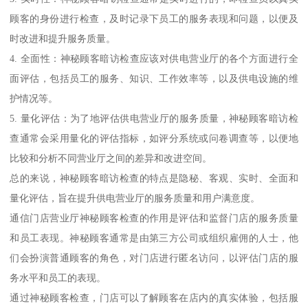
顾客的身份进行检查，及时记录下员工的服务表现和问题，以便及
时改进和提升服务质量。
4. 全面性：神秘顾客暗访检查应该对供电营业厅的各个方面进行全
面评估，包括员工的服务、知识、工作效率等，以及供电设施的维
护情况等。
5. 量化评估：为了地评估供电营业厅的服务质量，神秘顾客暗访检
查通常会采用量化的评估指标，如评分系统或问卷调查等，以便地
比较和分析不同营业厅之间的差异和改进空间。
总的来说，神秘顾客暗访检查的特点是隐秘、客观、实时、全面和
量化评估，旨在提升供电营业厅的服务质量和用户满意度。
通信门店营业厅神秘顾客检查的作用是评估和监督门店的服务质量
和员工表现。神秘顾客通常是由第三方公司或组织雇佣的人士，他
们会扮演普通顾客的角色，对门店进行匿名访问，以评估门店的服
务水平和员工的表现。
通过神秘顾客检查，门店可以了解顾客在店内的真实体验，包括服