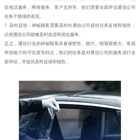
括电话服务、网络服务、客户支持等。他们需要全面评估通信公司
在各个领域的表现。
7. 及时反馈：神秘顾客需要及时向通信公司提供任务反馈和报告，
以便通信公司能够及时改进和优化服务。
总之，通信行业的神秘顾客具备保密性、能力、细致观察力、客观
评价能力和可信度等特点，他们的任务是对通信公司的服务进行全
面评估，并提供及时反馈和报告。