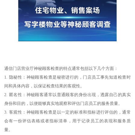
通信门店营业厅神秘顾客检查的特点通常包括以下几个方面：
1. 隐秘性：神秘顾客检查是秘密进行的，门店员工事先知道检查时
间和具体内容，以保证检查结果的客观性。
2. 匿名性：神秘顾客通常以普通顾客的身份出现，透露自己的真实
身份和目的，以便能够真实地观察和评估门店员工的服务质量。
3. 客观性：神秘顾客检查是以一定的标准和指标进行评估的，通常
会有一份评估表格或者指标清单，用于记录员工的表现和服务质
量。