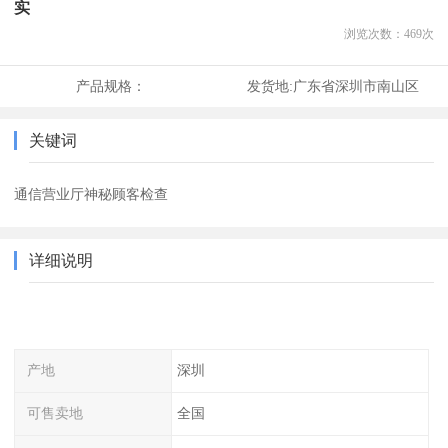
实
浏览次数：
469
次
产品规格：
发货地:
广东省深圳市南山区
关键词
通信营业厅神秘顾客检查
详细说明
产地
深圳
可售卖地
全国