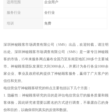
适用范围
企业用户
服务行业
全行业
培训
免费
深圳神秘顾客市场调查有限公司（SMS）出品，欢迎转载，请注明
出处。深圳神秘顾客市场调查有限公司（SMS）是一家专注神秘顾
客的市场，15年来服务网点遍布全国乃至东南亚地区200多个主要城
市。神秘顾客团队发展壮大到3000余人，并累计为各行各业1000余
家企业、事业及政府机构提供了神秘顾客服务，赢得了广大客户的
信任和支持。
电信营业厅神秘顾客研究的特点主要包括以下几个方面：
1. 隐蔽性：神秘顾客研究的目的是评估电信营业厅的服务质量和顾
客体验，因此研究者需要以匿名的方式进行调查，不暴露自己的身
份和目的，以确保得到真实的反馈和数据。