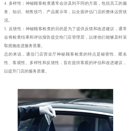
4. 多样性：神秘顾客检查通常会涉及到不同的方面，包括员工的服
务、知识、销售技巧、产品展示等，以全面评估门店的整体运营状
况。
5. 反馈性：神秘顾客检查的目的是为了提供反馈和改进建议，通常
会将检查结果和评估报告提交给门店管理层，以便他们能够及时采
取措施改进服务质量。
总的来说，通信门店营业厅神秘顾客检查的特点是秘密性、匿名
性、客观性、多样性和反馈性，旨在提供客观的评估和改进建议，
以提升门店的服务质量。