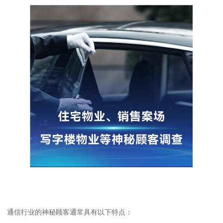
通信行业的神秘顾客通常具有以下特点：