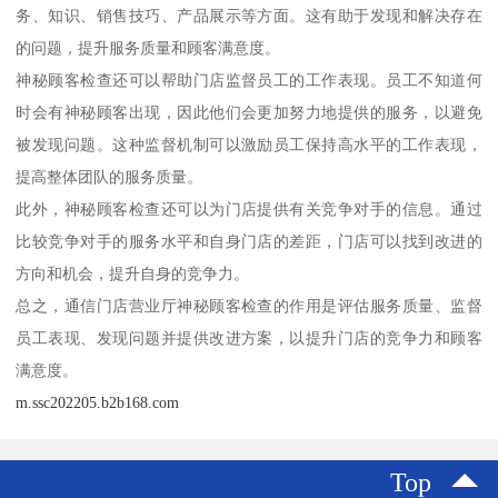
务、知识、销售技巧、产品展示等方面。这有助于发现和解决存在
的问题，提升服务质量和顾客满意度。
神秘顾客检查还可以帮助门店监督员工的工作表现。员工不知道何
时会有神秘顾客出现，因此他们会更加努力地提供的服务，以避免
被发现问题。这种监督机制可以激励员工保持高水平的工作表现，
提高整体团队的服务质量。
此外，神秘顾客检查还可以为门店提供有关竞争对手的信息。通过
比较竞争对手的服务水平和自身门店的差距，门店可以找到改进的
方向和机会，提升自身的竞争力。
总之，通信门店营业厅神秘顾客检查的作用是评估服务质量、监督
员工表现、发现问题并提供改进方案，以提升门店的竞争力和顾客
满意度。
m.ssc202205.b2b168.com
Top