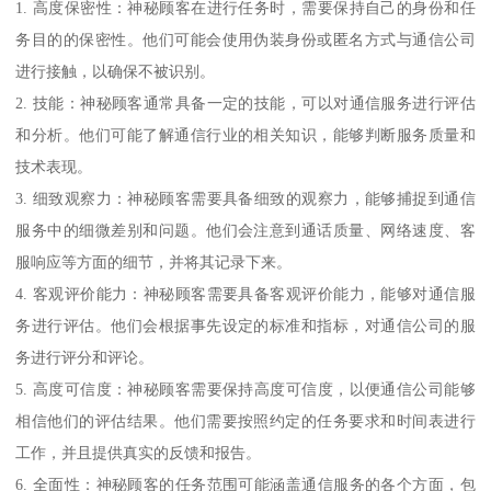
1. 高度保密性：神秘顾客在进行任务时，需要保持自己的身份和任
务目的的保密性。他们可能会使用伪装身份或匿名方式与通信公司
进行接触，以确保不被识别。
2. 技能：神秘顾客通常具备一定的技能，可以对通信服务进行评估
和分析。他们可能了解通信行业的相关知识，能够判断服务质量和
技术表现。
3. 细致观察力：神秘顾客需要具备细致的观察力，能够捕捉到通信
服务中的细微差别和问题。他们会注意到通话质量、网络速度、客
服响应等方面的细节，并将其记录下来。
4. 客观评价能力：神秘顾客需要具备客观评价能力，能够对通信服
务进行评估。他们会根据事先设定的标准和指标，对通信公司的服
务进行评分和评论。
5. 高度可信度：神秘顾客需要保持高度可信度，以便通信公司能够
相信他们的评估结果。他们需要按照约定的任务要求和时间表进行
工作，并且提供真实的反馈和报告。
6. 全面性：神秘顾客的任务范围可能涵盖通信服务的各个方面，包