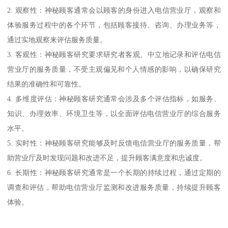
2. 观察性：神秘顾客通常会以顾客的身份进入电信营业厅，观察和
体验服务过程中的各个环节，包括顾客接待、咨询、办理业务等，
通过实地观察来评估服务质量。
3. 客观性：神秘顾客研究要求研究者客观、中立地记录和评估电信
营业厅的服务质量，不受主观偏见和个人情感的影响，以确保研究
结果的准确性和可靠性。
4. 多维度评估：神秘顾客研究通常会涉及多个评估指标，如服务、
知识、办理效率、环境卫生等，以全面评估电信营业厅的综合服务
水平。
5. 实时性：神秘顾客研究能够及时反馈电信营业厅的服务质量，帮
助营业厅及时发现问题和改进不足，提升顾客满意度和忠诚度。
6. 长期性：神秘顾客研究通常是一个长期的持续过程，通过定期的
调查和评估，帮助电信营业厅监测和改进服务质量，持续提升顾客
体验。