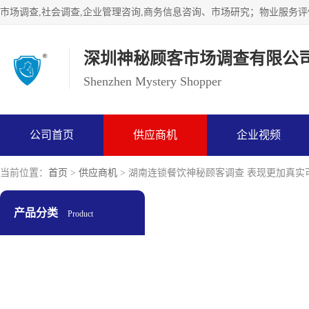
深圳神秘顾客市场调查有限公
Shenzhen Mystery Shopper
公司首页
供应商机
企业视频
当前位置：
首页
>
供应商机
> 湖南连锁餐饮神秘顾客调查 表现更加真实
产品分类
Product