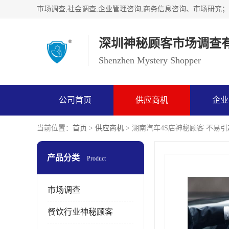
深圳神秘顾客市场调查
Shenzhen Mystery Shopper
公司首页
供应商机
企业
当前位置：
首页
>
供应商机
> 湖南汽车4S店神秘顾客 不易
产品分类
Product
市场调查
餐饮行业神秘顾客