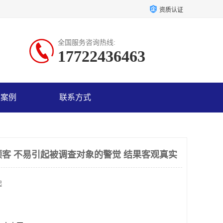
资质认证
全国服务咨询热线:
17722436463
户案例
联系方式
顾客 不易引起被调查对象的警觉 结果客观真实
起