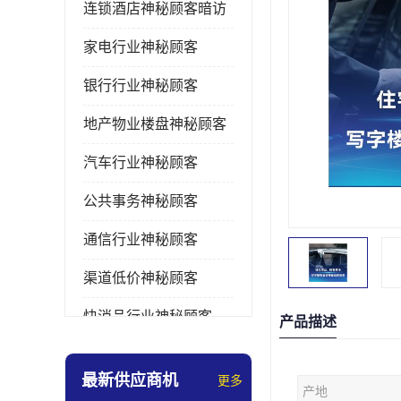
连锁酒店神秘顾客暗访
家电行业神秘顾客
银行行业神秘顾客
地产物业楼盘神秘顾客
汽车行业神秘顾客
公共事务神秘顾客
通信行业神秘顾客
渠道低价神秘顾客
快消品行业神秘顾客
产品描述
医疗行业神秘顾客
最新供应商机
更多
产地
美容美发行业神秘顾客