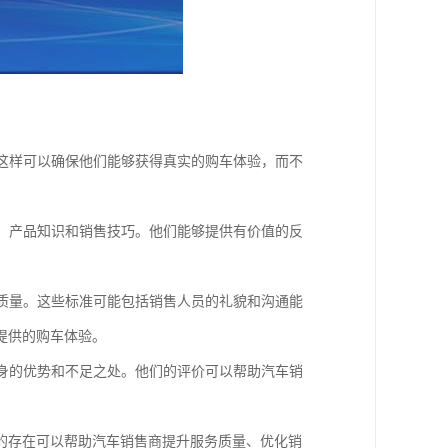
。这样可以确保他们能够获得真实的购车体验，而不
量、产品知识和销售技巧。他们能够提供有价值的反
务质量。这些标准可能包括销售人员的礼貌和沟通能
提供的购车体验。
自身的优势和不足之处。他们的评价可以帮助汽车销
的存在可以帮助汽车销售商提升服务质量、优化销