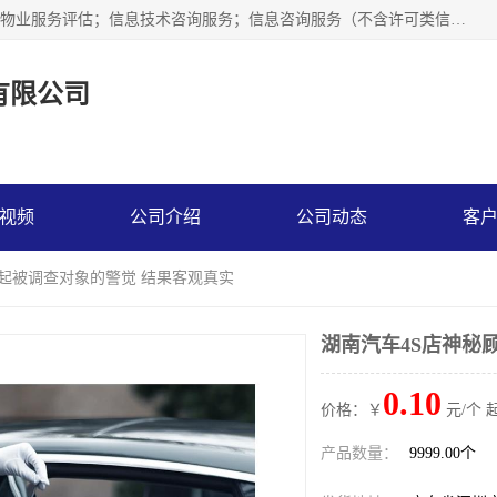
市场调查,社会调查,企业管理咨询,商务信息咨询、市场研究；物业服务评估；信息技术咨询服务；信息咨询服务（不含许可类信息咨询服务）；社会经济咨询服务；技术服务、技术开发、技术咨询、技术交流、技术转让、技术推广；企业信用调查和评估。
有限公司
视频
公司介绍
公司动态
客
引起被调查对象的警觉 结果客观真实
湖南汽车4S店神秘
0.10
价格：￥
元/个 
产品数量：
9999.00个