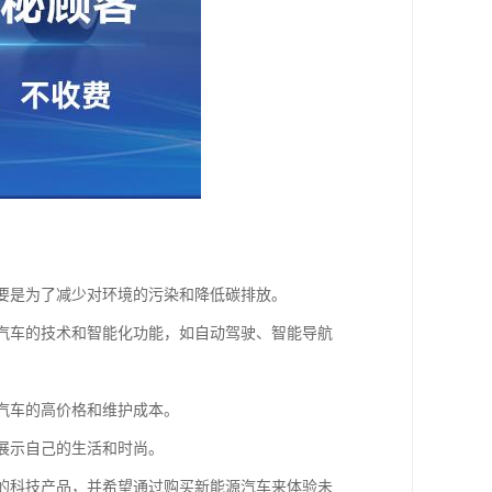
主要是为了减少对环境的污染和降低碳排放。
源汽车的技术和智能化功能，如自动驾驶、智能导航
源汽车的高价格和维护成本。
来展示自己的生活和时尚。
新的科技产品，并希望通过购买新能源汽车来体验未