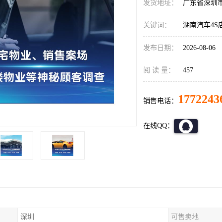
发货地址：
广东省深圳
关键词：
湖南汽车4S
发布日期：
2026-08-06
阅 读 量：
457
1772243
销售电话：
在线QQ：
深圳
可售卖地