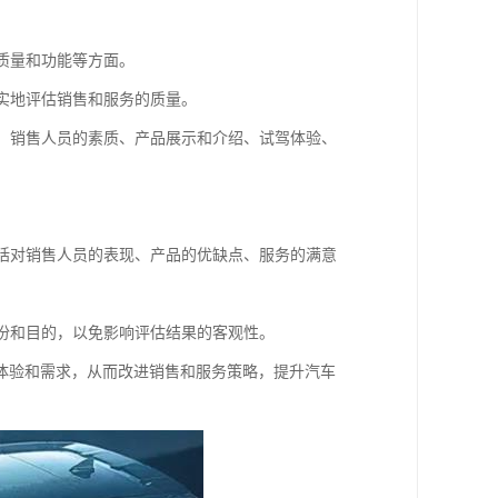
、质量和功能等方面。
真实地评估销售和服务的质量。
程、销售人员的素质、产品展示和介绍、试驾体验、
包括对销售人员的表现、产品的优缺点、服务的满意
身份和目的，以免影响评估结果的客观性。
体验和需求，从而改进销售和服务策略，提升汽车