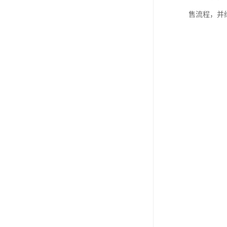
售流程，并