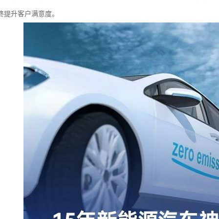
终提升客户满意度。