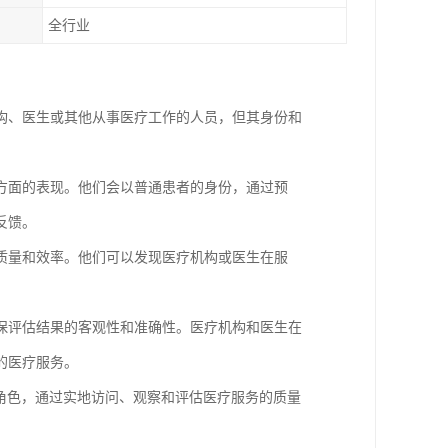
全行业
构、医生或其他从事医疗工作的人员，但其身份和
方面的表现。他们会以普通患者的身份，通过预
反馈。
质量和效率。他们可以发现医疗机构或医生在服
保评估结果的客观性和准确性。医疗机构和医生在
的医疗服务。
患者的角色，通过实地访问、观察和评估医疗服务的质量