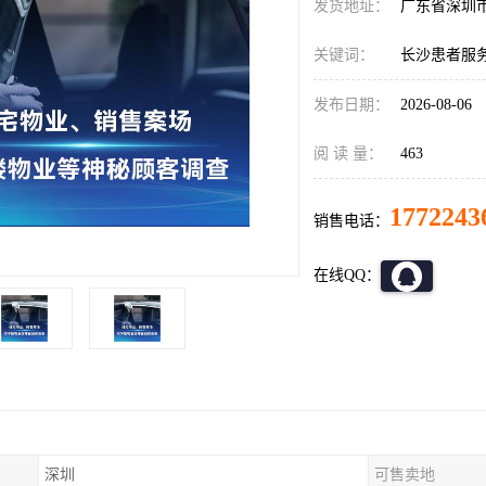
发货地址：
广东省深圳
关键词：
长沙患者服
发布日期：
2026-08-06
阅 读 量：
463
1772243
销售电话：
在线QQ：
深圳
可售卖地