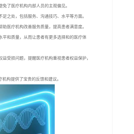
，避免了医疗机构内部人员的主观偏见。
和不足之处，包括服务、沟通技巧、水平等方面。
，帮助医疗机构改善服务质量，提高患者满意度。
务水平和质量，从而让患者有更多选择和的医疗体
的权益受损问题，提醒医疗机构重视患者权益保护，
疗机构提供了宝贵的反馈和建议。