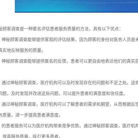
秘顾客调查是一种匿名评估患者服务质量的方法，具有以下优点：
估：神秘顾客调查能够提供客观的评估结果，因为顾客的身份对医务人员是
真实地反映服务的质量。
馈：神秘顾客调查能够提供匿名的反馈，患者可以更自由地表达他们的真实
题：通过神秘顾客调查，医疗机构可以及时发现存在的问题和不足之处。这
问题，及时发现并改进这些问题，可以提升患者的满意度和信任度。
务：通过神秘顾客调查，医疗机构可以了解患者的需求和期望，从而根据反
务质量，进一步提高患者满意度。
势：的患者服务可以为医疗机构带来竞争优势。通过神秘顾客调查，医疗机
，提高服务质量，吸引更多患者。