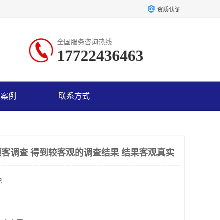
资质认证
全国服务咨询热线:
17722436463
户案例
联系方式
客调查 得到较客观的调查结果 结果客观真实
起