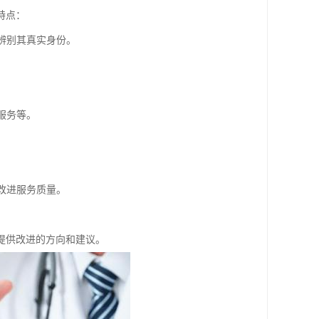
特点：
辨别其真实身份。
服务等。
改进服务质量。
提供改进的方向和建议。