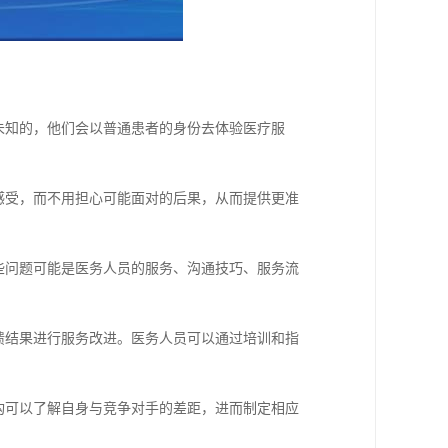
未知的，他们会以普通患者的身份去体验医疗服
感受，而不用担心可能面对的后果，从而提供更准
些问题可能是医务人员的服务、沟通技巧、服务流
馈结果进行服务改进。医务人员可以通过培训和指
构可以了解自身与竞争对手的差距，进而制定相应