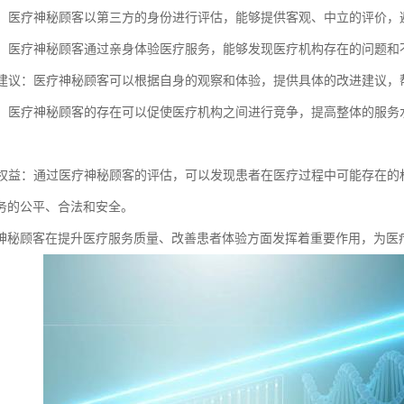
评估：医疗神秘顾客以第三方的身份进行评估，能够提供客观、中立的评价
问题：医疗神秘顾客通过亲身体验医疗服务，能够发现医疗机构存在的问题
改进建议：医疗神秘顾客可以根据自身的观察和体验，提供具体的改进建议
竞争：医疗神秘顾客的存在可以促使医疗机构之间进行竞争，提高整体的服
患者权益：通过医疗神秘顾客的评估，可以发现患者在医疗过程中可能存在
务的公平、合法和安全。
神秘顾客在提升医疗服务质量、改善患者体验方面发挥着重要作用，为医