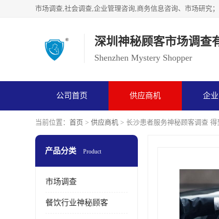
深圳神秘顾客市场调查
Shenzhen Mystery Shopper
公司首页
供应商机
企业
当前位置：
首页
>
供应商机
> 长沙患者服务神秘顾客调查 
产品分类
Product
市场调查
餐饮行业神秘顾客