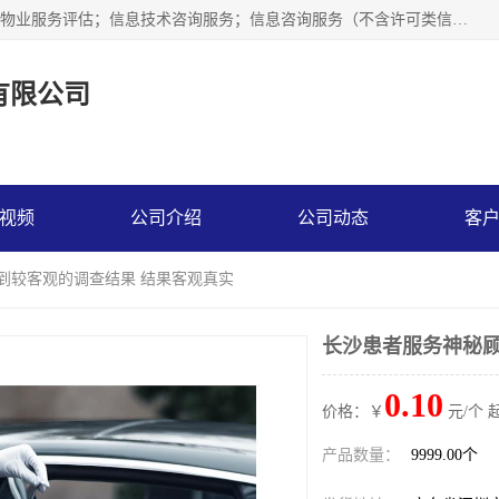
市场调查,社会调查,企业管理咨询,商务信息咨询、市场研究；物业服务评估；信息技术咨询服务；信息咨询服务（不含许可类信息咨询服务）；社会经济咨询服务；技术服务、技术开发、技术咨询、技术交流、技术转让、技术推广；企业信用调查和评估。
有限公司
视频
公司介绍
公司动态
客
得到较客观的调查结果 结果客观真实
长沙患者服务神秘顾
0.10
价格：￥
元/个 
产品数量：
9999.00个