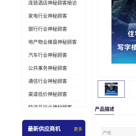
连锁酒店神秘顾客暗访
家电行业神秘顾客
银行行业神秘顾客
地产物业楼盘神秘顾客
汽车行业神秘顾客
公共事务神秘顾客
通信行业神秘顾客
渠道低价神秘顾客
快消品行业神秘顾客
产品描述
医疗行业神秘顾客
最新供应商机
更多
产地
美容美发行业神秘顾客