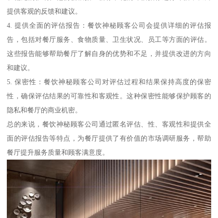
提供客观的反馈和建议。
4. 提供全面的评估报告：餐饮神秘顾客公司会提供详细的评估报
告，包括对餐厅服务、食物质量、卫生状况、员工等方面的评估。
这些报告能够帮助餐厅了解自身的优势和不足，并提供改进的方向
和建议。
5. 保密性：餐饮神秘顾客公司对评估过程和结果保持高度的保密
性，确保评估结果的可靠性和客观性。这种保密性能够保护顾客的
隐私和餐厅的商业机密。
总的来说，餐饮神秘顾客公司通过匿名评估、性、客观性和提供全
面的评估报告等特点，为餐厅提供了有价值的市场调研服务，帮助
餐厅提升服务质量和顾客满意度。