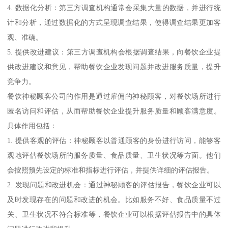
4. 数据化分析：第三方调查机构通常会采集大量的数据，并进行统
计和分析，通过数据化的方式呈现调查结果，使得调查结果更加客
观、准确。
5. 提供改进建议：第三方调查机构会根据调查结果，向餐饮企业提
供改进建议和意见，帮助餐饮企业发现问题并改进服务质量，提升
竞争力。
餐饮神秘顾客公司的作用是通过雇佣的神秘顾客，对餐饮场所进行
匿名访问和评估，从而帮助餐饮企业提升服务质量和顾客满意度。
具体作用包括：
1. 提供客观的评估：神秘顾客以普通顾客的身份进行访问，能够客
观地评估餐饮场所的服务质量、食品质量、卫生状况等方面。他们
会按照预先设定的标准和指标进行评估，并提供详细的评估报告。
2. 发现问题和改进机会：通过神秘顾客的评估报告，餐饮企业可以
及时发现存在的问题和改进的机会。比如服务不好、食品质量不过
关、卫生状况不符合标准等，餐饮企业可以根据评估报告中的具体