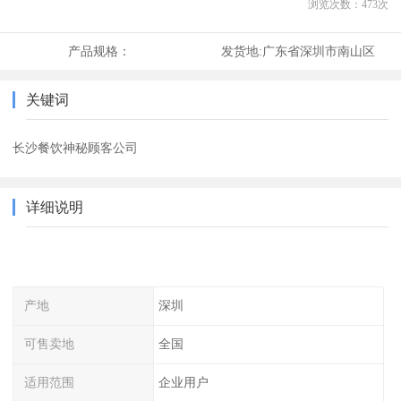
浏览次数：
473
次
产品规格：
发货地:
广东省深圳市南山区
关键词
长沙餐饮神秘顾客公司
详细说明
产地
深圳
可售卖地
全国
适用范围
企业用户