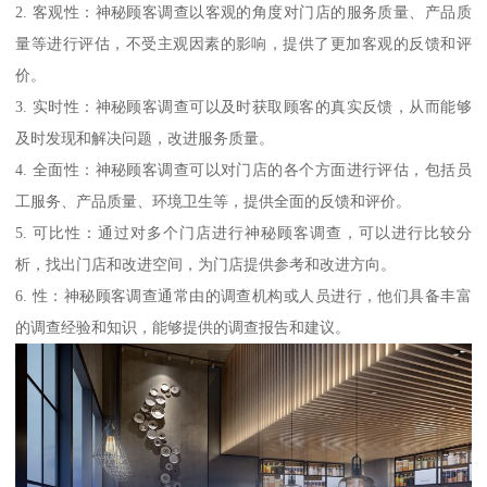
2. 客观性：神秘顾客调查以客观的角度对门店的服务质量、产品质
量等进行评估，不受主观因素的影响，提供了更加客观的反馈和评
价。
3. 实时性：神秘顾客调查可以及时获取顾客的真实反馈，从而能够
及时发现和解决问题，改进服务质量。
4. 全面性：神秘顾客调查可以对门店的各个方面进行评估，包括员
工服务、产品质量、环境卫生等，提供全面的反馈和评价。
5. 可比性：通过对多个门店进行神秘顾客调查，可以进行比较分
析，找出门店和改进空间，为门店提供参考和改进方向。
6. 性：神秘顾客调查通常由的调查机构或人员进行，他们具备丰富
的调查经验和知识，能够提供的调查报告和建议。