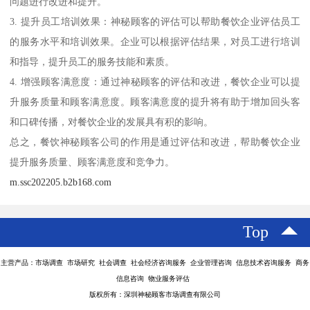
问题进行改进和提升。
3. 提升员工培训效果：神秘顾客的评估可以帮助餐饮企业评估员工
的服务水平和培训效果。企业可以根据评估结果，对员工进行培训
和指导，提升员工的服务技能和素质。
4. 增强顾客满意度：通过神秘顾客的评估和改进，餐饮企业可以提
升服务质量和顾客满意度。顾客满意度的提升将有助于增加回头客
和口碑传播，对餐饮企业的发展具有积的影响。
总之，餐饮神秘顾客公司的作用是通过评估和改进，帮助餐饮企业
提升服务质量、顾客满意度和竞争力。
m.ssc202205.b2b168.com
Top
主营产品：市场调查 市场研究 社会调查 社会经济咨询服务 企业管理咨询 信息技术咨询服务 商务
信息咨询 物业服务评估
版权所有：深圳神秘顾客市场调查有限公司