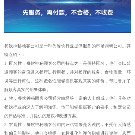
餐饮神秘顾客公司是一种为餐饮行业提供服务的市场调研公司。其
特点如下：
1. 匿名性：餐饮神秘顾客公司的特点之一是保持匿名，他们会以普
通顾客的身份进入餐厅进行用餐，并对餐厅的服务、食物质量、环
境等进行评估。这种匿名性能够提供客观真实的评价，帮助餐厅了
解顾客真实的用餐体验。
2. 性：餐饮神秘顾客公司通常由经验丰富的人士组成，他们具备对
餐饮行业的深入了解和知识。他们能够根据客户的要求，制定合适
的评估标准，并提供的建议和改进方案。
3. 客观性：餐饮神秘顾客公司的评估结果是客观的，不受个人情感
和偏见的影响。他们会根据一套标准化的评估指标进行评估，从而