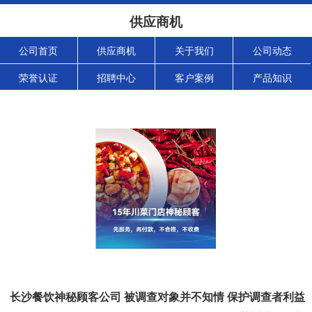
供应商机
公司首页
供应商机
关于我们
公司动态
荣誉认证
招聘中心
客户案例
产品知识
长沙餐饮神秘顾客公司 被调查对象并不知情 保护调查者利益