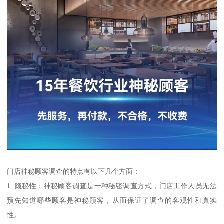
门店神秘顾客调查的特点有以下几个方面：
1. 隐秘性：神秘顾客调查是一种秘密调查方式，门店工作人员无法
预先知道哪些顾客是神秘顾客，从而保证了调查的客观性和真实
性。