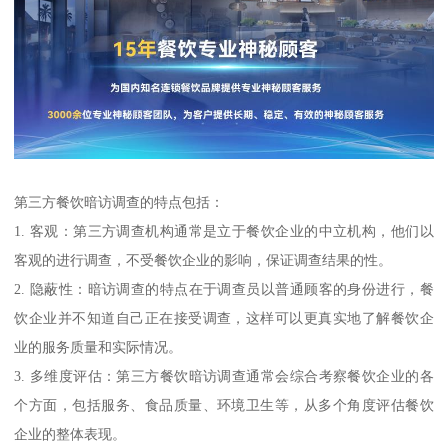
第三方餐饮暗访调查的特点包括：
1. 客观：第三方调查机构通常是立于餐饮企业的中立机构，他们以
客观的进行调查，不受餐饮企业的影响，保证调查结果的性。
2. 隐蔽性：暗访调查的特点在于调查员以普通顾客的身份进行，餐
饮企业并不知道自己正在接受调查，这样可以更真实地了解餐饮企
业的服务质量和实际情况。
3. 多维度评估：第三方餐饮暗访调查通常会综合考察餐饮企业的各
个方面，包括服务、食品质量、环境卫生等，从多个角度评估餐饮
企业的整体表现。