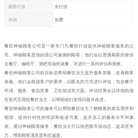
服务行业
全行业
培训
免费
餐饮神秘顾客公司是一家专门为餐饮行业提供神秘顾客服务的公
司。神秘顾客是指由该公司雇佣的顾客，他们会以普通顾客的身份
去餐厅、咖啡厅、酒吧等场所就餐，并进行一系列评估和观察。
餐饮神秘顾客公司的目标是帮助餐饮业主提升服务质量，改善顾客
体验。他们会根据客户的要求，以匿名的方式进行评估，包括餐厅
环境、服务、食品质量、卫生状况等方面。评估结果会以详细的报
告形式呈现给餐饮业主，以帮助他们发现问题并改进。
餐饮神秘顾客公司的服务可以帮助餐饮业主了解顾客的真实需求和
期望，提供针对性的培训和改进方案，提升员工的服务水平和素
质。通过神秘顾客服务，餐饮业主可以地把握市场动态，提高竞争
力，增加顾客满意度和忠诚度。