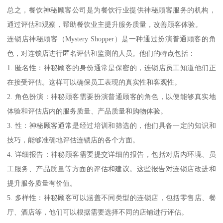
总之，餐饮神秘顾客公司是为餐饮行业提供神秘顾客服务的机构，
通过评估和观察，帮助餐饮业主提升服务质量，改善顾客体验。
连锁店神秘顾客（Mystery Shopper）是一种通过扮演普通顾客的角
色，对连锁店进行匿名评估和监测的人员。他们的特点包括：
1. 匿名性：神秘顾客的身份通常是保密的，连锁店员工知道他们正
在接受评估。这样可以确保员工表现的真实性和客观性。
2. 角色扮演：神秘顾客需要扮演普通顾客的角色，以便能够真实地
体验和评估店内的服务质量、产品质量和购物体验。
3. 性：神秘顾客通常是经过培训和筛选的，他们具备一定的知识和
技巧，能够准确地评估连锁店的各个方面。
4. 详细报告：神秘顾客需要提交详细的报告，包括对店内环境、员
工服务、产品质量等方面的评估和建议。这些报告对连锁店改进和
提升服务质量有价值。
5. 多样性：神秘顾客可以涵盖不同类型的连锁店，包括零售店、餐
厅、酒店等，他们可以根据需要选择不同的店铺进行评估。