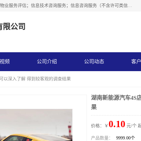
市场调查,社会调查,企业管理咨询,商务信息咨询、市场研究；物业服务评估；信息技术咨询服务；信息咨询服务（不含许可类信息咨询服务）；社会经济咨询服务；技术服务、技术开发、技术咨询、技术交流、技术转让、技术推广；企业信用调查和评估。
有限公司
视频
公司介绍
公司动态
客
 可以深入了解 得到较客观的调查结果
湖南新能源汽车4S
果
0.10
价格：￥
元/个 
产品数量：
9999.00个