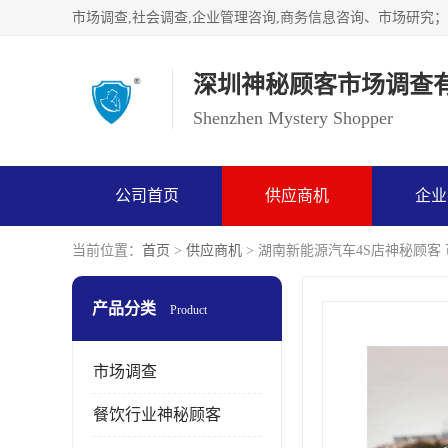
深圳神秘顾客市场调查
Shenzhen Mystery Shopper
公司首页
供应商机
企业
当前位置：
首页
>
供应商机
> 湖南新能源汽车4S店神秘顾客
产品分类
Product
市场调查
餐饮行业神秘顾客