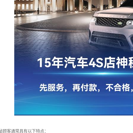
神秘顾客通常具有以下特点：