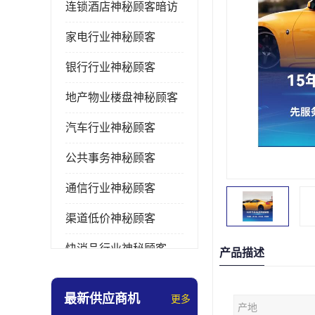
连锁酒店神秘顾客暗访
家电行业神秘顾客
银行行业神秘顾客
地产物业楼盘神秘顾客
汽车行业神秘顾客
公共事务神秘顾客
通信行业神秘顾客
渠道低价神秘顾客
快消品行业神秘顾客
产品描述
医疗行业神秘顾客
最新供应商机
更多
产地
美容美发行业神秘顾客