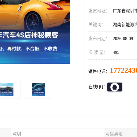
发货地址：
广东省深圳
关键词：
湖南新能源汽
发布日期：
2026-08-09
阅 读 量：
495
1772243
销售电话：
在线QQ：
深圳
可售卖地