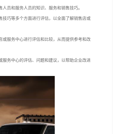
销售人员和服务人员的知识、服务和销售技巧。
销售技巧等多个方面进行评估，以全面了解销售店或
售店或服务中心进行评估和比较，从而提供参考和改
店或服务中心的评估、问题和建议，以帮助企业改进