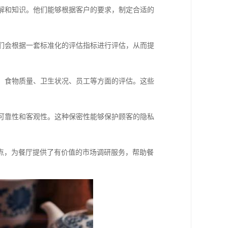
了解和知识。他们能够根据客户的要求，制定合适的
他们会根据一套标准化的评估指标进行评估，从而提
务、食物质量、卫生状况、员工等方面的评估。这些
的可靠性和客观性。这种保密性能够保护顾客的隐私
点，为餐厅提供了有价值的市场调研服务，帮助餐