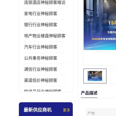
连锁酒店神秘顾客暗访
家电行业神秘顾客
银行行业神秘顾客
地产物业楼盘神秘顾客
汽车行业神秘顾客
公共事务神秘顾客
通信行业神秘顾客
渠道低价神秘顾客
快消品行业神秘顾客
产品描述
医疗行业神秘顾客
最新供应商机
更多
产地
美容美发行业神秘顾客