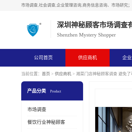
深圳神秘顾客市场调查
Shenzhen Mystery Shopper
公司首页
供应商机
企业
当前位置：
首页
>
供应商机
> 湘菜门店神秘顾客调查 避免
产品分类
Product
市场调查
餐饮行业神秘顾客