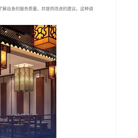
了解自身的服务质量，并提供改进的建议。这种调