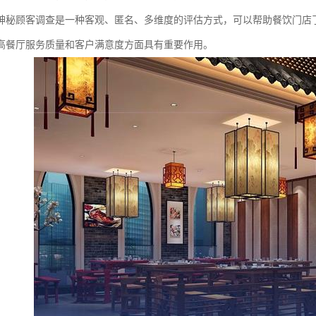
神秘顾客调查是一种客观、匿名、多维度的评估方式，可以帮助餐饮门店
高餐厅服务质量和客户满意度方面具有重要作用。