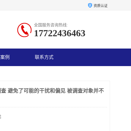
资质认证
全国服务咨询热线:
17722436463
户案例
联系方式
查 避免了可能的干扰和偏见 被调查对象并不
起