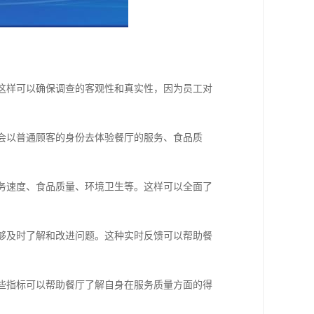
。这样可以确保调查的客观性和真实性，因为员工对
员会以普通顾客的身份去体验餐厅的服务、食品质
服务速度、食品质量、环境卫生等。这样可以全面了
能够及时了解和改进问题。这种实时反馈可以帮助餐
这些指标可以帮助餐厅了解自身在服务质量方面的得