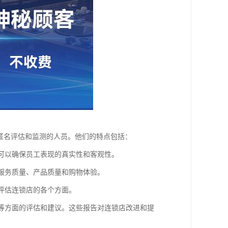
店进行匿名评估和监测的人员。他们的特点包括：
样可以确保员工表现的真实性和客观性。
的服务质量、产品质量和购物体验。
地评估连锁店的各个方面。
量等方面的评估和建议。这些报告对连锁店改进和提