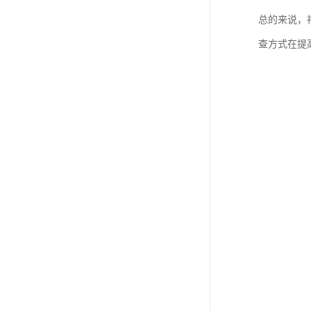
总的来说，
查方式在提