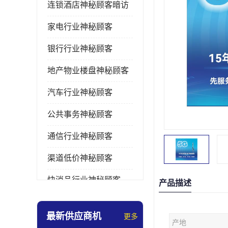
连锁酒店神秘顾客暗访
家电行业神秘顾客
银行行业神秘顾客
地产物业楼盘神秘顾客
汽车行业神秘顾客
公共事务神秘顾客
通信行业神秘顾客
渠道低价神秘顾客
快消品行业神秘顾客
产品描述
医疗行业神秘顾客
最新供应商机
更多
产地
美容美发行业神秘顾客