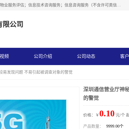
市场调查,社会调查,企业管理咨询,商务信息咨询、市场研究；物业服务评估；信息技术咨询服务；信息咨询服务（不含许可类信息咨询服务）；社会经济咨询服务；技术服务、技术开发、技术咨询、技术交流、技术转让、技术推广；企业信用调查和评估。
有限公司
视频
公司介绍
公司动态
客
 较易发现问题 不易引起被调查对象的警觉
深圳通信营业厅神秘
的警觉
0.10
价格：￥
元/个 
产品数量：
9999.00个