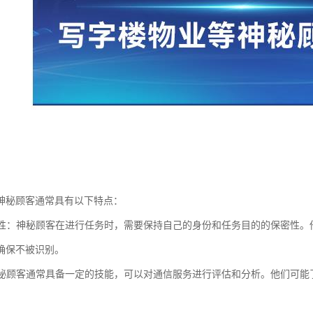
神秘顾客通常具有以下特点：
保密性：神秘顾客在进行任务时，需要保持自己的身份和任务目的的保密性
确保不被识别。
：神秘顾客通常具备一定的技能，可以对通信服务进行评估和分析。他们可