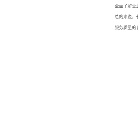
全面了解营
总的来说，
服务质量的