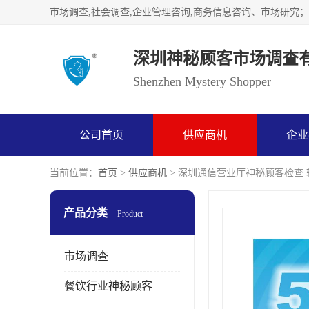
深圳神秘顾客市场调查
Shenzhen Mystery Shopper
公司首页
供应商机
企业
当前位置：
首页
>
供应商机
> 深圳通信营业厅神秘顾客检查
产品分类
Product
市场调查
餐饮行业神秘顾客