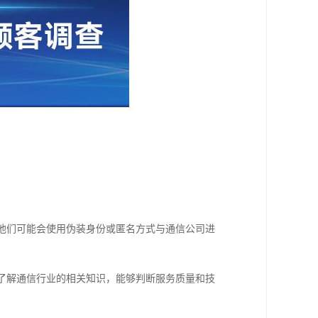
。他们可能会使用伪装身份或匿名方式与通信公司进
能了解通信行业的相关知识，能够判断服务质量和技