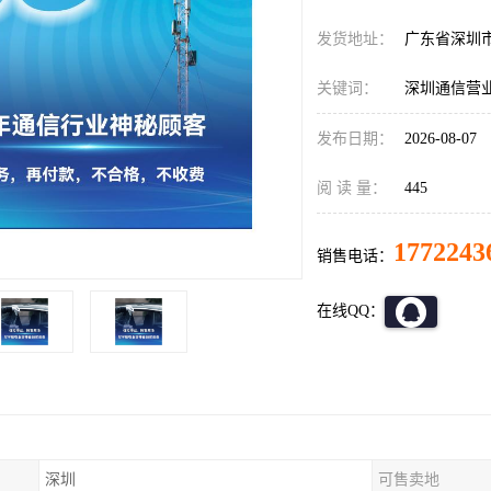
发货地址：
广东省深圳
关键词：
深圳通信营
发布日期：
2026-08-07
阅 读 量：
445
1772243
销售电话：
在线QQ：
深圳
可售卖地