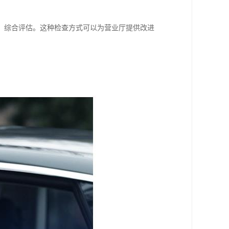
、综合评估。这种检查方式可以为营业厅提供改进