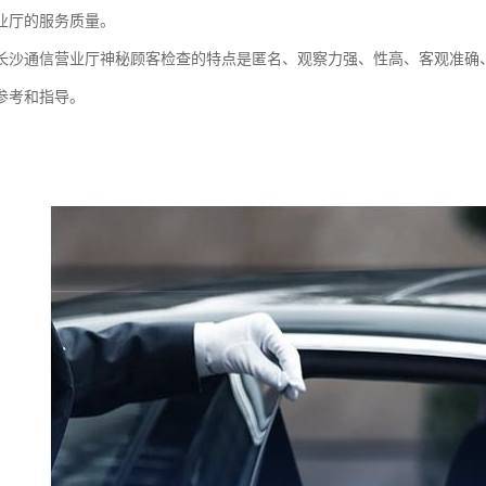
业厅的服务质量。
长沙通信营业厅神秘顾客检查的特点是匿名、观察力强、性高、客观准确
参考和指导。