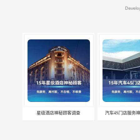
Develop
星级酒店神秘顾客调查
汽车4S门店服务