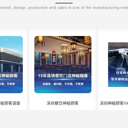
ment, design, production and sales in one of the manufacturing ent
神秘顾客调查
深圳餐饮神秘顾客