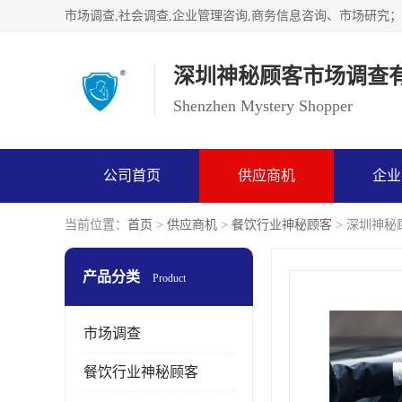
深圳神秘顾客市场调查
Shenzhen Mystery Shopper
公司首页
供应商机
企业
当前位置：
首页
>
供应商机
>
餐饮行业神秘顾客
> 深圳神秘
产品分类
Product
市场调查
餐饮行业神秘顾客