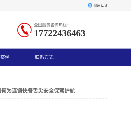
资质认证
全国服务咨询热线:
17722436463
户案例
联系方式
如何为连锁快餐舌尖安全保驾护航