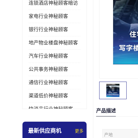
连锁酒店神秘顾客暗访
家电行业神秘顾客
银行行业神秘顾客
地产物业楼盘神秘顾客
汽车行业神秘顾客
公共事务神秘顾客
通信行业神秘顾客
渠道低价神秘顾客
快消品行业神秘顾客
产品描述
医疗行业神秘顾客
最新供应商机
更多
产地
美容美发行业神秘顾客