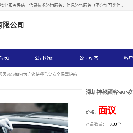
市场调查,社会调查,企业管理咨询,商务信息咨询、市场研究；物业服务评估；信息技术咨询服务；信息咨询服务（不含许可类信息咨询服务）；社会经济咨询服务；技术服务、技术开发、技术咨询、技术交流、技术转让、技术推广；企业信用调查和评估。
有限公司
视频
公司介绍
公司动态
客
顾客SMS如何为连锁快餐舌尖安全保驾护航
深圳神秘顾客SMS
面议
价格：
产品数量：
0.00个