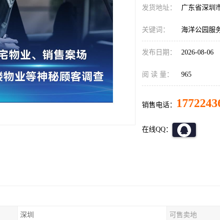
发货地址：
广东省深圳
关键词：
海洋公园服务
发布日期：
2026-08-06
阅 读 量：
965
1772243
销售电话：
在线QQ：
深圳
可售卖地