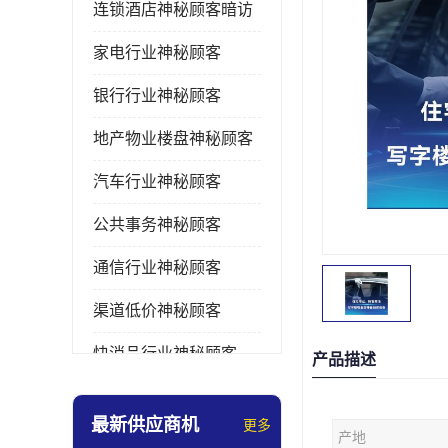
连锁酒店神秘顾客暗访
家电行业神秘顾客
银行行业神秘顾客
地产物业楼盘神秘顾客
汽车行业神秘顾客
公共事务神秘顾客
通信行业神秘顾客
渠道低价神秘顾客
快消品行业神秘顾客
产品描述
医疗行业神秘顾客
最新供应商机
更多
产地
美容美发行业神秘顾客