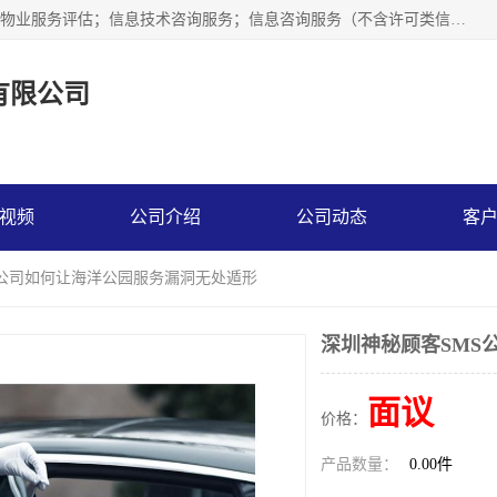
市场调查,社会调查,企业管理咨询,商务信息咨询、市场研究；物业服务评估；信息技术咨询服务；信息咨询服务（不含许可类信息咨询服务）；社会经济咨询服务；技术服务、技术开发、技术咨询、技术交流、技术转让、技术推广；企业信用调查和评估。
有限公司
视频
公司介绍
公司动态
客
S公司如何让海洋公园服务漏洞无处遁形
深圳神秘顾客SMS
面议
价格：
产品数量：
0.00件