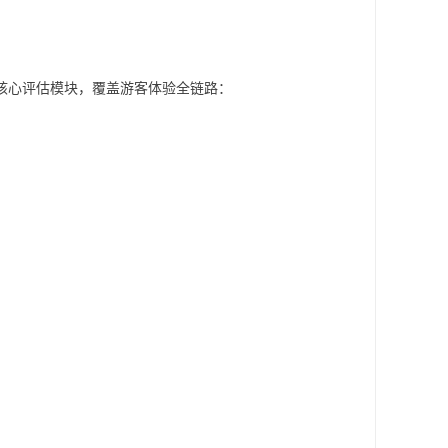
核心评估模块，覆盖游客体验全链路：