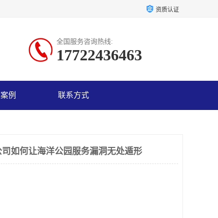
资质认证
全国服务咨询热线:
17722436463
户案例
联系方式
公司如何让海洋公园服务漏洞无处遁形