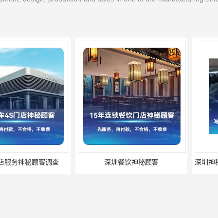
神秘顾客调查
深圳餐饮神秘顾客