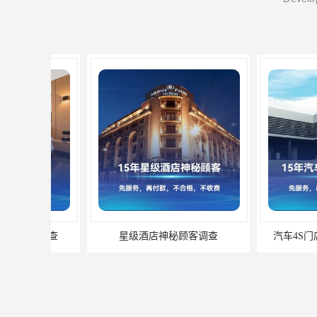
星级酒店神秘顾客调查
汽车4S门店服务