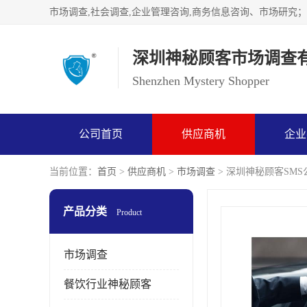
深圳神秘顾客市场调查
Shenzhen Mystery Shopper
公司首页
供应商机
企业
当前位置：
首页
>
供应商机
>
市场调查
> 深圳神秘顾客SM
产品分类
Product
市场调查
餐饮行业神秘顾客