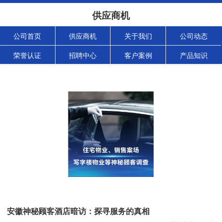
供应商机
公司首页
供应商机
关于我们
公司动态
荣誉认证
招聘中心
客户案例
产品知识
安徽神秘顾客酒店暗访：探寻服务的真相