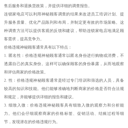
售后服务和退换货政策，并提供详细的调查报告。
连锁家电店可以利用神秘顾客调查的结果来改进员工培训计划、提
升服务质量、优化产品陈列和布局，并制定更有效的市场策略。这
种调查方法可以提供客观的反馈和建议，帮助连锁家电店地满足顾
客需求，提高竞争力。
价格违规神秘顾客通常具有以下特点：
1. 匿名性：价格违规神秘顾客通常以匿名身份进行购物或消费，不
透露自己的真实身份。这样可以确保顾客的身份暴露，从而地观察
和评估商家的价格政策。
2. 性：价格违规神秘顾客通常是经过专门培训和筛选的人员，具备
较高的知识和技能。他们能够准确地判断商家的价格是否符合法规
和规定，并能够提供详细的报告和建议。
3. 细致入微：价格违规神秘顾客具有细致入微的观察力和分析能
力。他们会仔细观察商家的价格标签、促销活动、结账过程等细
节，发现潜在的价格违规行为。