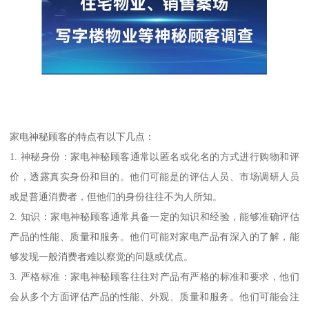
家电神秘顾客的特点有以下几点：
1. 神秘身份：家电神秘顾客通常以匿名或化名的方式进行购物和评
价，透露真实身份和目的。他们可能是的评估人员、市场调研人员
或是普通消费者，但他们的身份往往不为人所知。
2. 知识：家电神秘顾客通常具备一定的知识和经验，能够准确评估
产品的性能、质量和服务。他们可能对家电产品有深入的了解，能
够发现一般消费者难以察觉的问题或优点。
3. 严格标准：家电神秘顾客往往对产品有严格的标准和要求，他们
会从多个方面评估产品的性能、外观、质量和服务。他们可能会注