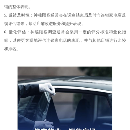
铺的整体表现。
5. 反馈及时性：神秘顾客通常会在调查结束后及时向连锁家电店反
馈评估结果，帮助店铺改进服务和提升表现。
6. 量化评估：神秘顾客调查通常会采用一定的评分标准和量化指
标，以便更客观地评估连锁家电店的表现，并与其他店铺进行比较
和排名。