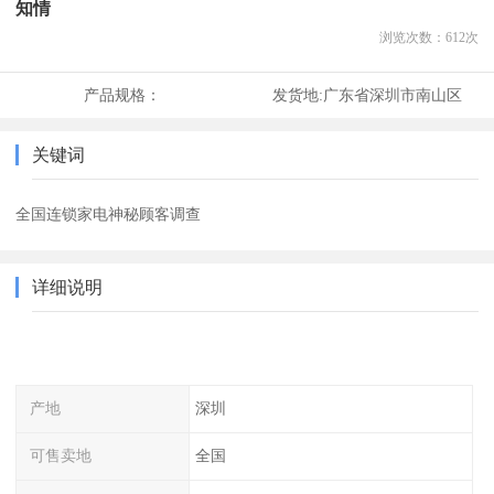
知情
浏览次数：
612
次
产品规格：
发货地:
广东省深圳市南山区
关键词
全国连锁家电神秘顾客调查
详细说明
产地
深圳
可售卖地
全国