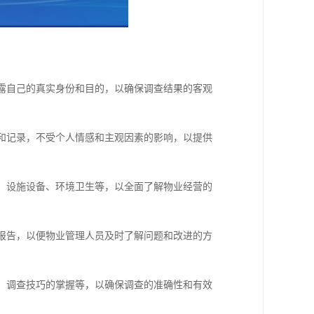
透露自己的真实身份和目的，以确保调查结果的客观
估和记录，不受个人情感和主观因素的影响，以提供
现、设施设备、环境卫生等，以全面了解物业经营的
查报告，以便物业管理人员及时了解问题和改进的方
解、调查技巧的掌握等，以确保调查的准确性和有效