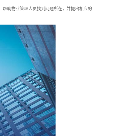
议，帮助物业管理人员找到问题所在，并提出相应的