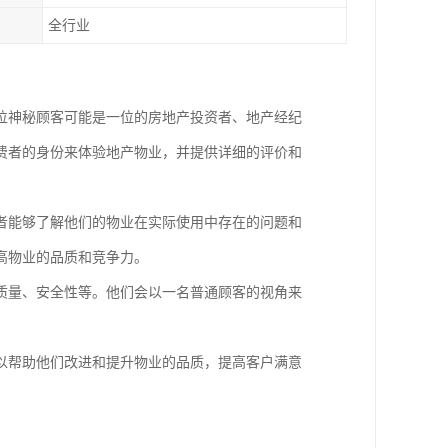
全行业
位神秘顾客可能是一位的房地产投资者、地产经纪
费者的身份来体验地产物业，并提供详细的评价和
者能够了解他们的物业在实际使用中存在的问题和
高物业的品质和竞争力。
质量、安全性等。他们会以一名普通顾客的视角来
以帮助他们改进和提升物业的品质，提高客户满意