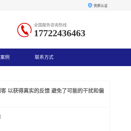
资质认证
全国服务咨询热线:
17722436463
户案例
联系方式
客 以获得真实的反馈 避免了可能的干扰和偏
起