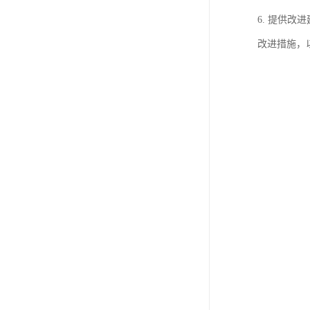
6. 提供
改进措施，