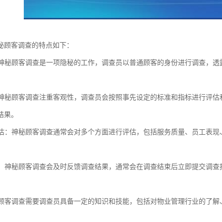
秘顾客调查的特点如下：
性：神秘顾客调查是一项隐秘的工作，调查员以普通顾客的身份进行调查，
。
性：神秘顾客调查注重客观性，调查员会按照事先设定的标准和指标进行评
结果。
度评估：神秘顾客调查通常会对多个方面进行评估，包括服务质量、员工表
反馈：神秘顾客调查会及时反馈调查结果，通常会在调查结束后立即提交调
神秘顾客调查需要调查员具备一定的知识和技能，包括对物业管理行业的了