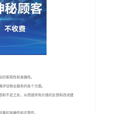
评估的客观性和准确性。
准确评估物业服务的各个方面。
问题和不足之处，从而提供有价值的反馈和改进建
估结果的准确性和可靠性。