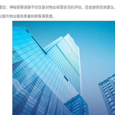
改进建议：神秘顾客调查不仅仅是对物业经营状况的评估，还会提供改进建
以提升物业服务质量和顾客满意度。