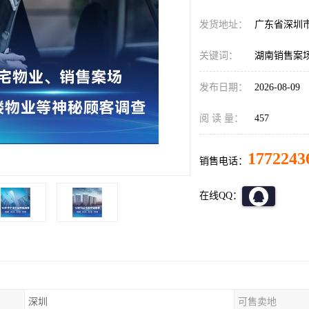
发货地址：
广东省深圳
关键词：
湖南销售案
发布日期：
2026-08-09
阅 读 量：
457
1772243
销售电话：
在线QQ：
深圳
可售卖地