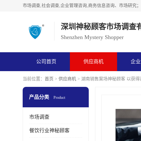
深圳神秘顾客市场调查
Shenzhen Mystery Shopper
公司首页
供应商机
企业
当前位置：
首页
>
供应商机
> 湖南销售案场神秘顾客 以获
产品分类
Product
市场调查
餐饮行业神秘顾客