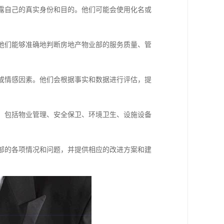
透露自己的真实身份和目的。他们可能会使用化名或
。他们能够准确地判断房地产物业部的服务质量、管
见或情感因素。他们会根据事实和数据进行评估，提
估，包括物业管理、安全保卫、环境卫生、设施设备
。
业部的各项情况和问题，并提供相应的改进方案和建