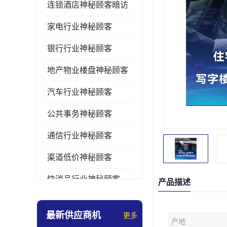
连锁酒店神秘顾客暗访
家电行业神秘顾客
银行行业神秘顾客
地产物业楼盘神秘顾客
汽车行业神秘顾客
公共事务神秘顾客
通信行业神秘顾客
渠道低价神秘顾客
快消品行业神秘顾客
产品描述
医疗行业神秘顾客
最新供应商机
更多
产地
美容美发行业神秘顾客