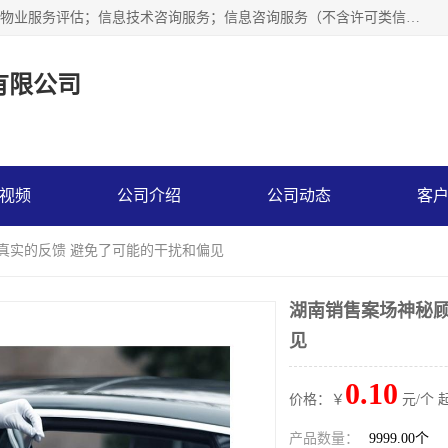
市场调查,社会调查,企业管理咨询,商务信息咨询、市场研究；物业服务评估；信息技术咨询服务；信息咨询服务（不含许可类信息咨询服务）；社会经济咨询服务；技术服务、技术开发、技术咨询、技术交流、技术转让、技术推广；企业信用调查和评估。
有限公司
视频
公司介绍
公司动态
客
得真实的反馈 避免了可能的干扰和偏见
湖南销售案场神秘顾
见
0.10
价格：￥
元/个 
产品数量：
9999.00个