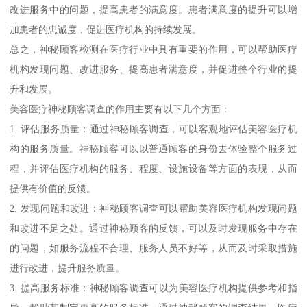
改进服务中的问题，提高患者的满意度。患者满意度的提升可以增
加患者的忠诚度，促进医疗机构的持续发展。
总之，神秘顾客检测在医疗行业中具有重要的作用，可以帮助医疗
机构发现问题、改进服务、提高患者满意度，并促进整个行业的提
升和发展。
美容医疗神秘顾客调查的作用主要有以下几个方面：
1. 评估服务质量：通过神秘顾客调查，可以客观地评估美容医疗机
构的服务质量。神秘顾客可以以普通顾客的身份去体验整个服务过
程，并评估医疗机构的服务、程度、设施设备等方面的表现，从而
提供有价值的反馈。
2. 发现问题和改进：神秘顾客调查可以帮助美容医疗机构发现问题
和改进不足之处。通过神秘顾客的反馈，可以及时发现服务中存在
的问题，如服务流程不合理、服务人员不好等，从而及时采取措施
进行改进，提升服务质量。
3. 提高服务标准：神秘顾客调查可以为美容医疗机构提供参考和指