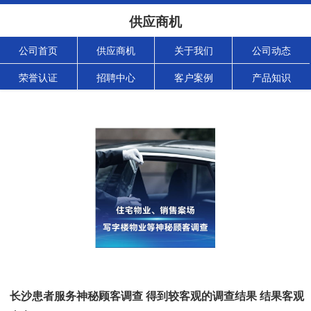
供应商机
公司首页
供应商机
关于我们
公司动态
荣誉认证
招聘中心
客户案例
产品知识
长沙患者服务神秘顾客调查 得到较客观的调查结果 结果客观