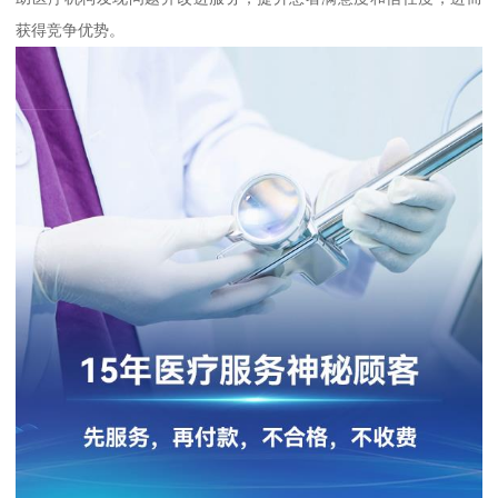
获得竞争优势。