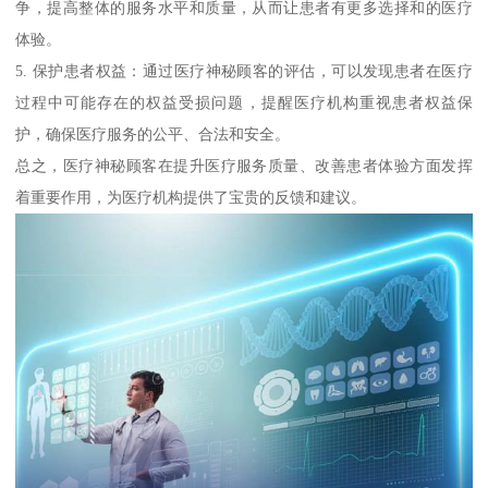
争，提高整体的服务水平和质量，从而让患者有更多选择和的医疗
体验。
5. 保护患者权益：通过医疗神秘顾客的评估，可以发现患者在医疗
过程中可能存在的权益受损问题，提醒医疗机构重视患者权益保
护，确保医疗服务的公平、合法和安全。
总之，医疗神秘顾客在提升医疗服务质量、改善患者体验方面发挥
着重要作用，为医疗机构提供了宝贵的反馈和建议。