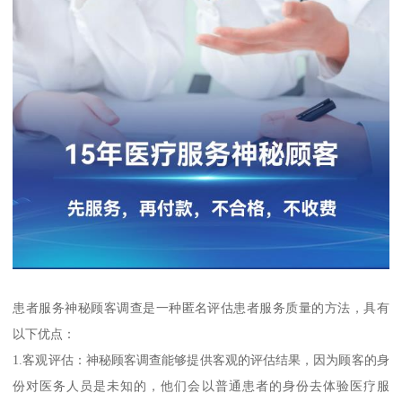
患者服务神秘顾客调查是一种匿名评估患者服务质量的方法，具有
以下优点：
1.客观评估：神秘顾客调查能够提供客观的评估结果，因为顾客的身
份对医务人员是未知的，他们会以普通患者的身份去体验医疗服