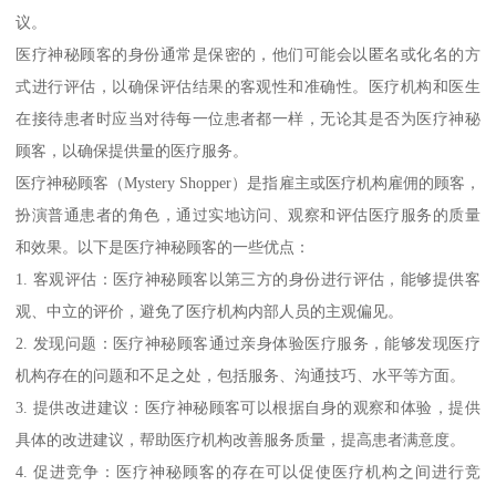
议。
医疗神秘顾客的身份通常是保密的，他们可能会以匿名或化名的方
式进行评估，以确保评估结果的客观性和准确性。医疗机构和医生
在接待患者时应当对待每一位患者都一样，无论其是否为医疗神秘
顾客，以确保提供量的医疗服务。
医疗神秘顾客（Mystery Shopper）是指雇主或医疗机构雇佣的顾客，
扮演普通患者的角色，通过实地访问、观察和评估医疗服务的质量
和效果。以下是医疗神秘顾客的一些优点：
1. 客观评估：医疗神秘顾客以第三方的身份进行评估，能够提供客
观、中立的评价，避免了医疗机构内部人员的主观偏见。
2. 发现问题：医疗神秘顾客通过亲身体验医疗服务，能够发现医疗
机构存在的问题和不足之处，包括服务、沟通技巧、水平等方面。
3. 提供改进建议：医疗神秘顾客可以根据自身的观察和体验，提供
具体的改进建议，帮助医疗机构改善服务质量，提高患者满意度。
4. 促进竞争：医疗神秘顾客的存在可以促使医疗机构之间进行竞