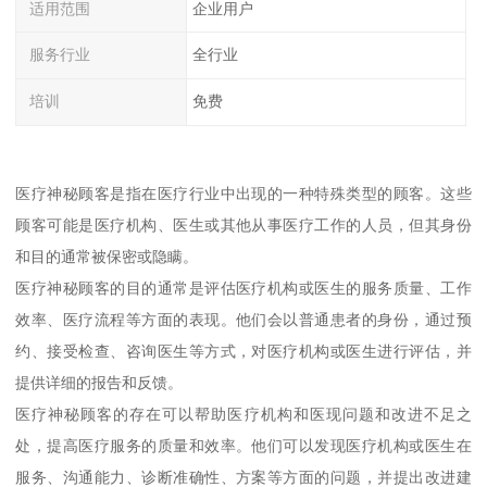
适用范围
企业用户
服务行业
全行业
培训
免费
医疗神秘顾客是指在医疗行业中出现的一种特殊类型的顾客。这些
顾客可能是医疗机构、医生或其他从事医疗工作的人员，但其身份
和目的通常被保密或隐瞒。
医疗神秘顾客的目的通常是评估医疗机构或医生的服务质量、工作
效率、医疗流程等方面的表现。他们会以普通患者的身份，通过预
约、接受检查、咨询医生等方式，对医疗机构或医生进行评估，并
提供详细的报告和反馈。
医疗神秘顾客的存在可以帮助医疗机构和医现问题和改进不足之
处，提高医疗服务的质量和效率。他们可以发现医疗机构或医生在
服务、沟通能力、诊断准确性、方案等方面的问题，并提出改进建