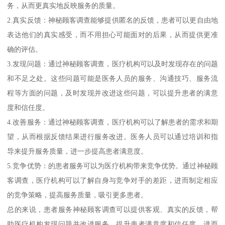
务，从而更真实地反映服务的质量。
2.真实反馈：神秘顾客调查能够提供匿名的反馈，患者可以更自由地
表达他们的真实感受，而不用担心可能面对的后果，从而提供更准
确的评估。
3.发现问题：通过神秘顾客调查，医疗机构可以及时发现存在的问题
和不足之处。这些问题可能是医务人员的服务、沟通技巧、服务流
程等方面的问题，及时发现并改进这些问题，可以提升患者的满意
度和信任度。
4.改善服务：通过神秘顾客调查，医疗机构可以了解患者的需求和期
望，从而根据反馈结果进行服务改进。医务人员可以通过培训和指
导来提升服务质量，进一步提高患者满意度。
5.竞争优势：的患者服务可以为医疗机构带来竞争优势。通过神秘顾
客调查，医疗机构可以了解自身与竞争对手的差距，进而制定相应
的竞争策略，提高服务质量，吸引更多患者。
总的来说，患者服务神秘顾客调查可以提供客观、真实的反馈，帮
助医疗机构发现问题并改进服务，提升患者满意度和信任度，进而