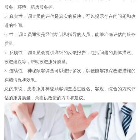
服务、环境、药房服务等。
5. 真实性：调查员的评估是真实的反映，可以揭示存在的问题和改
进的空间。
6. 性：调查员通常是经过培训和指导的人员，能够准确评估的服务
质量。
7. 反馈性：调查员会提供详细的反馈报告，包括问题的具体描述、
改进建议等，帮助改进服务质量。
8. 连续性：神秘顾客调查可以进行多次，以便能够跟踪改进措施的
实施情况和效果。
总的来说，患者服务神秘顾客调查通过匿名、客观、综合的方式评
估的服务质量，为提供改进的方向和建议。