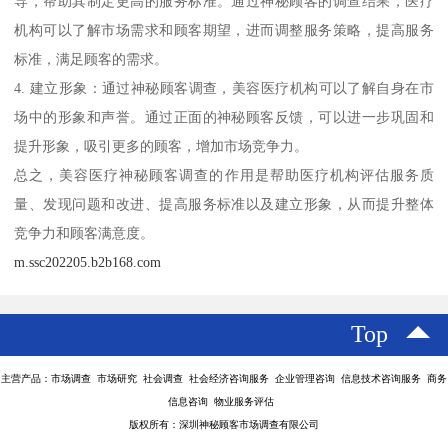
导，帮助其制定更高的服务标准。通过神秘顾客的调查结果，医疗
机构可以了解市场需求和顾客期望，进而调整服务策略，提高服务
标准，满足顾客的需求。
4. 建立形象：通过神秘顾客调查，美容医疗机构可以了解自身在市
场中的形象和声誉。通过正面的神秘顾客反馈，可以进一步巩固和
提升形象，吸引更多的顾客，增加市场竞争力。
总之，美容医疗神秘顾客调查的作用是帮助医疗机构评估服务质
量、发现问题和改进、提高服务标准以及建立形象，从而提升整体
竞争力和顾客满意度。
m.ssc202205.b2b168.com
Top
主营产品：市场调查 市场研究 社会调查 社会经济咨询服务 企业管理咨询 信息技术咨询服务 商务
信息咨询 物业服务评估
版权所有：深圳神秘顾客市场调查有限公司