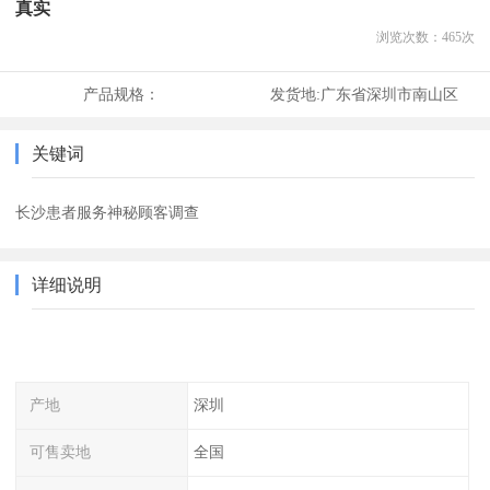
真实
浏览次数：
465
次
产品规格：
发货地:
广东省深圳市南山区
关键词
长沙患者服务神秘顾客调查
详细说明
产地
深圳
可售卖地
全国