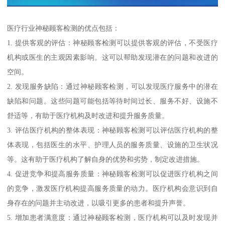
医疗行业神秘顾客检测的优点包括：
1. 提供客观的评估：神秘顾客检测可以提供客观的评估，不受医疗
机构或医生的主观因素影响。这可以帮助发现潜在的问题和改进的
空间。
2. 发现服务缺陷：通过神秘顾客检测，可以发现医疗服务中的潜在
缺陷和问题。这些问题可能包括等待时间过长、服务不好、设施不
舒适等，有助于医疗机构及时改进和提升服务质量。
3. 评估医疗机构的整体表现：神秘顾客检测可以评估医疗机构的整
体表现，包括医生的水平、护理人员的服务质量、设施的卫生状况
等。这有助于医疗机构了解自身的优势和劣势，制定改进措施。
4. 促进竞争和提高服务质量：神秘顾客检测可以促进医疗机构之间
的竞争，激发医疗机构提高服务质量的动力。医疗机构会意识到自
身存在的问题并主动改进，以吸引更多的患者和提升声誉。
5. 增加患者满意度：通过神秘顾客检测，医疗机构可以及时发现并