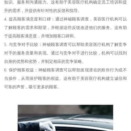
知识、服务和沟通能力。这有助于美容医疗机构确定员工培训和提
升的需求，并提供有针对性的反馈和指导。
4. 提高顾客满意度和口碑：通过神秘顾客调查，美容医疗机构可以
了解顾客的需求和期望，并根据这些反馈改进他们的服务。这有助
于提高顾客满意度，并增加顾客口碑和。
5. 与竞争对手比较：神秘顾客调查可以帮助美容医疗机构了解竞争
对手的服务质量和表现。通过与竞争对手进行比较，机构可以找到
自身的优势和劣势，并制定相应的竞争策略。
6. 保护顾客权益：神秘顾客调查可以帮助发现潜在的欺诈行为或不
当操作，从而保护顾客的权益。这有助于美容医疗机构建立诚信和
可靠的声誉，吸引更多的顾客。