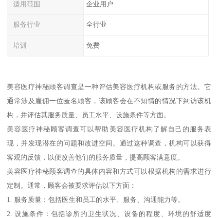
适用范围
企业用户
服务行业
全行业
培训
免费
美容医疗神秘顾客调查是一种评估美容医疗机构或服务的方法。它
通常涉及雇佣一位匿名顾客，该顾客会在不知情的情况下到访该机
构，并评估其服务质量、员工水平、设施条件等方面。
美容医疗神秘顾客调查可以帮助美容医疗机构了解自己的服务表
现，并发现潜在的问题和改进空间。通过这种调查，机构可以获得
客观的反馈，以便改善他们的服务质量，提高顾客满意度。
美容医疗神秘顾客调查的具体内容和方式可以根据机构的需求进行
定制。通常，顾客会被要求评估以下方面：
1. 服务质量：包括医生和员工的水平、服务、沟通能力等。
2. 设施条件：包括诊所的卫生状况、设备的程度、环境的舒适度