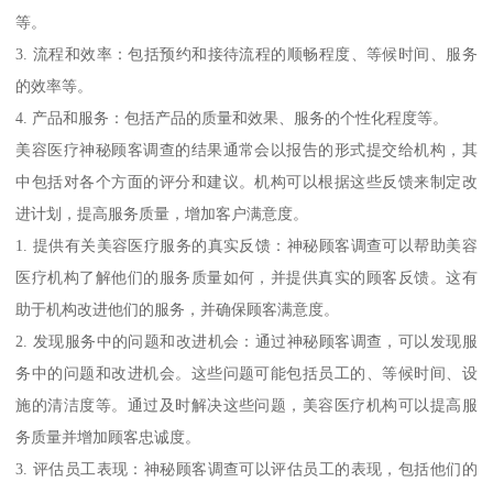
等。
3. 流程和效率：包括预约和接待流程的顺畅程度、等候时间、服务
的效率等。
4. 产品和服务：包括产品的质量和效果、服务的个性化程度等。
美容医疗神秘顾客调查的结果通常会以报告的形式提交给机构，其
中包括对各个方面的评分和建议。机构可以根据这些反馈来制定改
进计划，提高服务质量，增加客户满意度。
1. 提供有关美容医疗服务的真实反馈：神秘顾客调查可以帮助美容
医疗机构了解他们的服务质量如何，并提供真实的顾客反馈。这有
助于机构改进他们的服务，并确保顾客满意度。
2. 发现服务中的问题和改进机会：通过神秘顾客调查，可以发现服
务中的问题和改进机会。这些问题可能包括员工的、等候时间、设
施的清洁度等。通过及时解决这些问题，美容医疗机构可以提高服
务质量并增加顾客忠诚度。
3. 评估员工表现：神秘顾客调查可以评估员工的表现，包括他们的