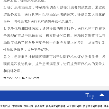
服务质量，提高患者满意度。
3. 提升患者满意度：神秘顾客调查可以提升患者的满意度。通过改
进服务质量，医疗机构可以地满足患者的需求，提供更加人性化的
服务，增强患者对医疗机构的信任感和忠诚度。
4. 竞争优势和口碑效应：通过提供的患者服务，医疗机构可以在竞
争激烈的市场中脱颖而出，树立良好的口碑。神秘顾客调查可以帮
助医疗机构了解自身与竞争对手在服务质量上的差距，从而有针对
性地改进服务，提升竞争优势。
总之，患者服务神秘顾客调查可以帮助医疗机构评估服务质量、发
现问题和改进机会、提升患者满意度，进而提升医疗机构的竞争力
和口碑效应。
m.ssc202205.b2b168.com
Top
主营产品：市场调查 市场研究 社会调查 社会经济咨询服务 企业管理咨询 信息技术咨询服务 商务