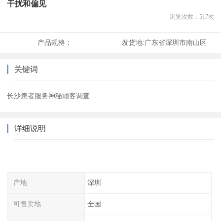
干扰和偏见
浏览次数：
517
次
产品规格：
发货地:
广东省深圳市南山区
关键词
长沙患者服务神秘顾客调查
详细说明
产地
深圳
可售卖地
全国