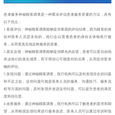
患者服务神秘顾客调查是一种匿名评估患者服务质量的方法，具有
以下优点：
1.客观评估：神秘顾客调查能够提供客观的评估结果，因为顾客的身
份对医务人员是未知的，他们会以普通患者的身份去体验医疗服
务，从而更真实地反映服务的质量。
2.真实反馈：神秘顾客调查能够提供匿名的反馈，患者可以更自由地
表达他们的真实感受，而不用担心可能面对的后果，从而提供更准
确的评估。
3.发现问题：通过神秘顾客调查，医疗机构可以及时发现存在的问题
和不足之处。这些问题可能是医务人员的服务、沟通技巧、服务流
程等方面的问题，及时发现并改进这些问题，可以提升患者的满意
度和信任度。
4.改善服务：通过神秘顾客调查，医疗机构可以了解患者的需求和期
望，从而根据反馈结果进行服务改进。医务人员可以通过培训和指