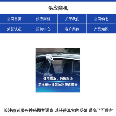
供应商机
公司首页
供应商机
关于我们
公司动态
荣誉认证
招聘中心
客户案例
产品知识
长沙患者服务神秘顾客调查 以获得真实的反馈 避免了可能的