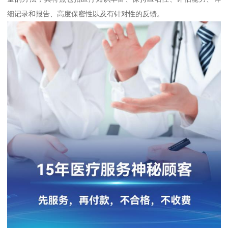
细记录和报告、高度保密性以及有针对性的反馈。