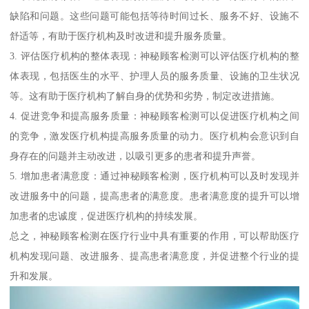
缺陷和问题。这些问题可能包括等待时间过长、服务不好、设施不
舒适等，有助于医疗机构及时改进和提升服务质量。
3. 评估医疗机构的整体表现：神秘顾客检测可以评估医疗机构的整
体表现，包括医生的水平、护理人员的服务质量、设施的卫生状况
等。这有助于医疗机构了解自身的优势和劣势，制定改进措施。
4. 促进竞争和提高服务质量：神秘顾客检测可以促进医疗机构之间
的竞争，激发医疗机构提高服务质量的动力。医疗机构会意识到自
身存在的问题并主动改进，以吸引更多的患者和提升声誉。
5. 增加患者满意度：通过神秘顾客检测，医疗机构可以及时发现并
改进服务中的问题，提高患者的满意度。患者满意度的提升可以增
加患者的忠诚度，促进医疗机构的持续发展。
总之，神秘顾客检测在医疗行业中具有重要的作用，可以帮助医疗
机构发现问题、改进服务、提高患者满意度，并促进整个行业的提
升和发展。