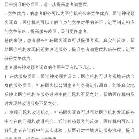
导来提升服务质量，进一步提高患者满意度。
5.竞争优势：的患者服务可以为医疗机构带来竞争优势。通过神秘顾
客调查，医疗机构可以了解自身与竞争对手的差距，进而制定相应
的竞争策略，提高服务质量，吸引更多患者。
总的来说，患者服务神秘顾客调查可以提供客观、真实的反馈，帮
助医疗机构发现问题并改进服务，提升患者满意度和信任度，进而
获得竞争优势。
患者服务神秘顾客调查的作用主要有以下几点：
1. 评估服务质量：通过神秘顾客调查，医疗机构可以客观地评估自
身的服务质量。神秘顾客以普通患者的身份进行调查，能够真实地
反映出医疗机构在服务过程中的问题和不足之处，帮助医疗机构及
时发现并改进服务不足之处。
2. 发现问题和改进机会：神秘顾客调查可以帮助医疗机构发现服务
中存在的问题和改进机会。通过神秘顾客的反馈，医疗机构可以了
解到患者在过程中的真实体验，从而针对性地改进服务流程、提升