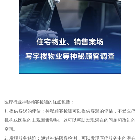
医疗行业神秘顾客检测的优点包括：
1. 提供客观的评估：神秘顾客检测可以提供客观的评估，不受医疗
机构或医生的主观因素影响。这可以帮助发现潜在的问题和改进的
空间。
2. 发现服务缺陷：通过神秘顾客检测，可以发现医疗服务中的潜在