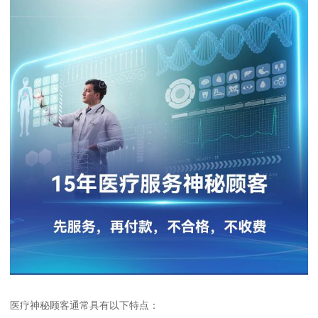
医疗神秘顾客通常具有以下特点：